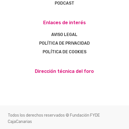
PODCAST
Enlaces de interés
AVISO LEGAL
POLÍTICA DE PRIVACIDAD
POLÍTICA DE COOKIES
Dirección técnica del foro
Todos los derechos reservados © Fundación FYDE
CajaCanarias