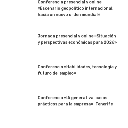
Conferencia presencial y online
«Escenario geopolítico internacional:
hacia un nuevo orden mundial»
Jornada presencial y online «Situación
y perspectivas económicas para 2026»
Conferencia «Habilidades, tecnología y
futuro del empleo»
Conferencia «IA generativa: casos
prácticos para la empresa». Tenerife