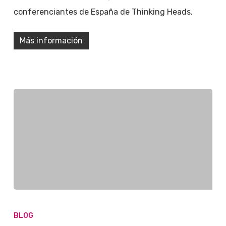
conferenciantes de España de Thinking Heads.
Más información
BLOG