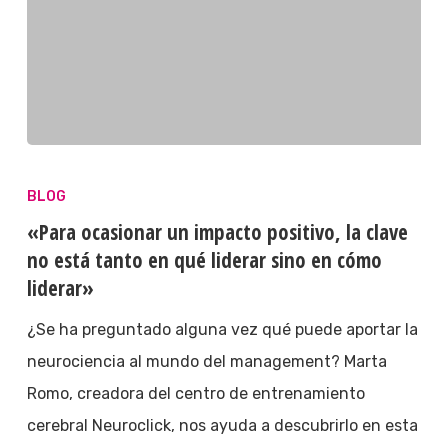
BLOG
«Para ocasionar un impacto positivo, la clave
no está tanto en qué liderar sino en cómo
liderar»
¿Se ha preguntado alguna vez qué puede aportar la
neurociencia al mundo del management? Marta
Romo, creadora del centro de entrenamiento
cerebral Neuroclick, nos ayuda a descubrirlo en esta