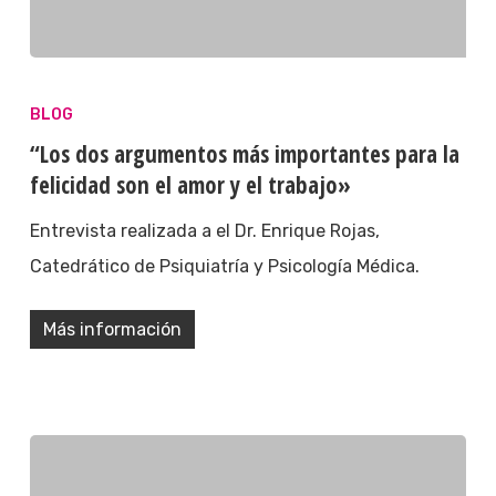
BLOG
“Los dos argumentos más importantes para la
felicidad son el amor y el trabajo»
Entrevista realizada a el Dr. Enrique Rojas,
Catedrático de Psiquiatría y Psicología Médica.
Más información