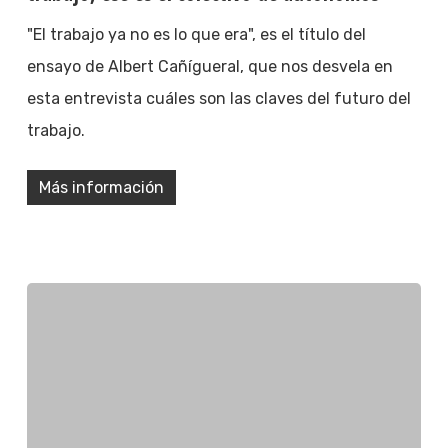
"El trabajo ya no es lo que era", es el título del
ensayo de Albert Cañígueral, que nos desvela en
esta entrevista cuáles son las claves del futuro del
trabajo.
Más información