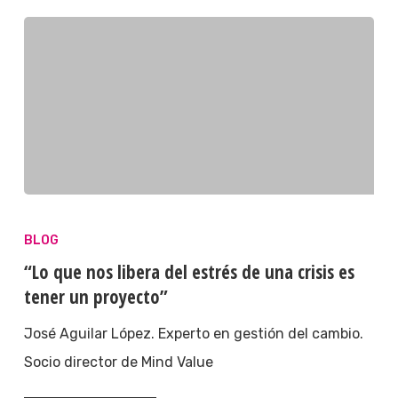
BLOG
“Lo que nos libera del estrés de una crisis es
tener un proyecto”
José Aguilar López. Experto en gestión del cambio.
Socio director de Mind Value