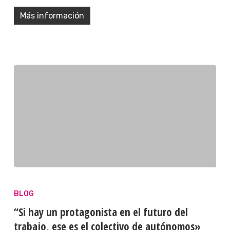
Más información
BLOG
“Si hay un protagonista en el futuro del
trabajo, ese es el colectivo de autónomos»