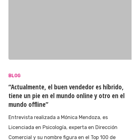
BLOG
“Actualmente, el buen vendedor es híbrido,
tiene un pie en el mundo online y otro en el
mundo offline”
Entrevista realizada a Mónica Mendoza, es
Licenciada en Psicología, experta en Dirección
Comercial y su nombre figura en el Top 100 de