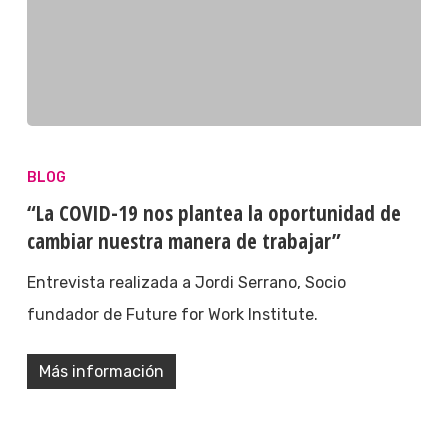
BLOG
“La COVID-19 nos plantea la oportunidad de
cambiar nuestra manera de trabajar”
Entrevista realizada a Jordi Serrano, Socio
fundador de Future for Work Institute.
Más información