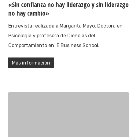
«Sin confianza no hay liderazgo y sin liderazgo
no hay cambio»
Entrevista realizada a Margarita Mayo, Doctora en
Psicología y profesora de Ciencias del
Comportamiento en IE Business School.
Más información