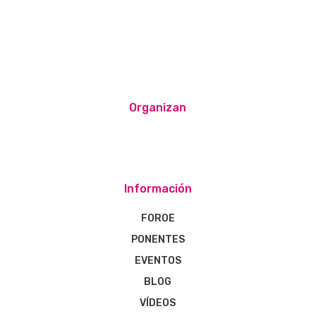
Organizan
Información
FOROE
PONENTES
EVENTOS
BLOG
VÍDEOS