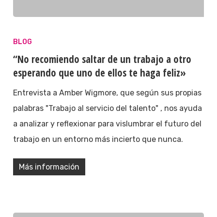
BLOG
“No recomiendo saltar de un trabajo a otro
esperando que uno de ellos te haga feliz»
Entrevista a Amber Wigmore, que según sus propias
palabras "Trabajo al servicio del talento" , nos ayuda
a analizar y reflexionar para vislumbrar el futuro del
trabajo en un entorno más incierto que nunca.
Más información