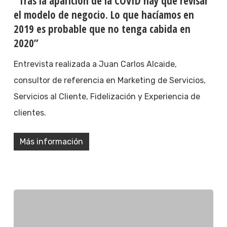
“Tras la aparición de la COVID hay que revisar
el modelo de negocio. Lo que hacíamos en
2019 es probable que no tenga cabida en
2020”
Entrevista realizada a Juan Carlos Alcaide,
consultor de referencia en Marketing de Servicios,
Servicios al Cliente, Fidelización y Experiencia de
clientes.
Más información