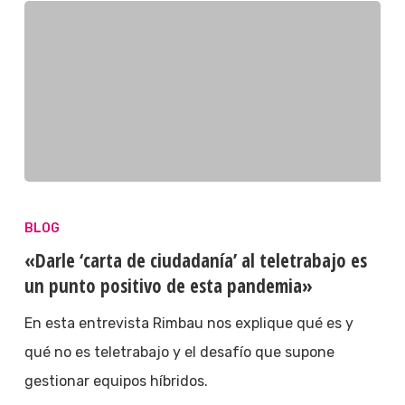
BLOG
«Darle ‘carta de ciudadanía’ al teletrabajo es
un punto positivo de esta pandemia»
En esta entrevista Rimbau nos explique qué es y
qué no es teletrabajo y el desafío que supone
gestionar equipos híbridos.