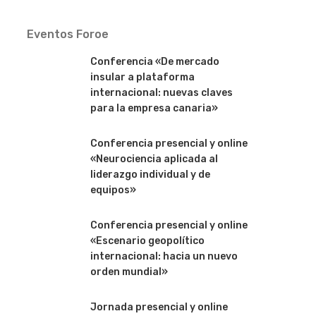
Eventos Foroe
Conferencia «De mercado
insular a plataforma
internacional: nuevas claves
para la empresa canaria»
Conferencia presencial y online
«Neurociencia aplicada al
liderazgo individual y de
equipos»
Conferencia presencial y online
«Escenario geopolítico
internacional: hacia un nuevo
orden mundial»
Jornada presencial y online