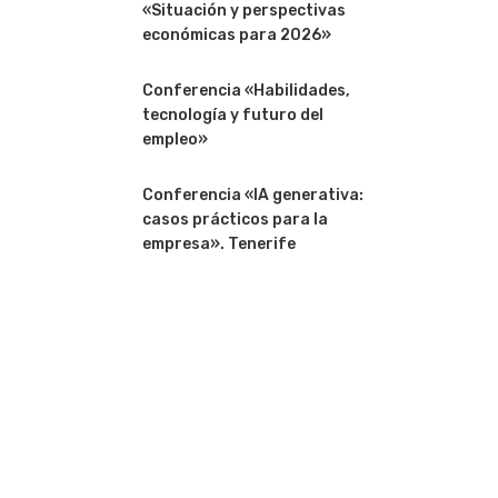
«Situación y perspectivas
económicas para 2026»
Conferencia «Habilidades,
tecnología y futuro del
empleo»
Conferencia «IA generativa:
casos prácticos para la
empresa». Tenerife