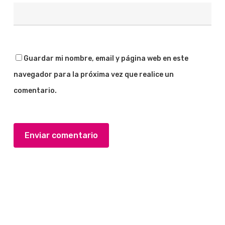
Guardar mi nombre, email y página web en este
navegador para la próxima vez que realice un
comentario.