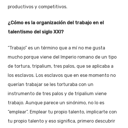
productivos y competitivos.
¿Cómo es la organización del trabajo en el
talentismo del siglo XXI?
“Trabajo” es un término que a mí no me gusta
mucho porque viene del Imperio romano de un tipo
de tortura, tripalium, tres palos, que se aplicaba a
los esclavos. Los esclavos que en ese momento no
querían trabajar se les torturaba con un
instrumento de tres palos y de tripalium viene
trabajo. Aunque parece un sinónimo, no lo es
“emplear”. Emplear tu propio talento, implicarte con
tu propio talento y eso significa, primero descubrir