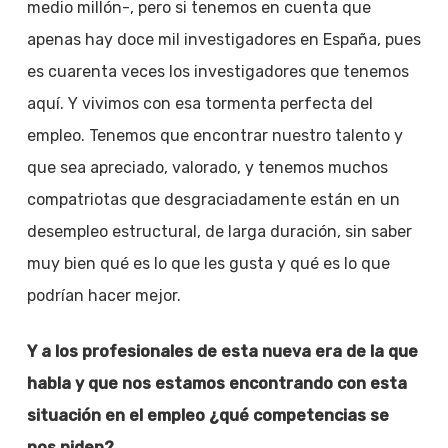
medio millón-, pero si tenemos en cuenta que
apenas hay doce mil investigadores en España, pues
es cuarenta veces los investigadores que tenemos
aquí. Y vivimos con esa tormenta perfecta del
empleo. Tenemos que encontrar nuestro talento y
que sea apreciado, valorado, y tenemos muchos
compatriotas que desgraciadamente están en un
desempleo estructural, de larga duración, sin saber
muy bien qué es lo que les gusta y qué es lo que
podrían hacer mejor.
Y a los profesionales de esta nueva era de la que
habla y que nos estamos encontrando con esta
situación en el empleo ¿qué competencias se
nos piden?