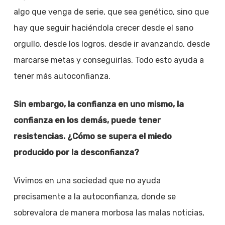
algo que venga de serie, que sea genético, sino que
hay que seguir haciéndola crecer desde el sano
orgullo, desde los logros, desde ir avanzando, desde
marcarse metas y conseguirlas. Todo esto ayuda a
tener más autoconfianza.
Sin embargo, la confianza en uno mismo, la
confianza en los demás, puede tener
resistencias. ¿Cómo se supera el miedo
producido por la desconfianza?
Vivimos en una sociedad que no ayuda
precisamente a la autoconfianza, donde se
sobrevalora de manera morbosa las malas noticias,