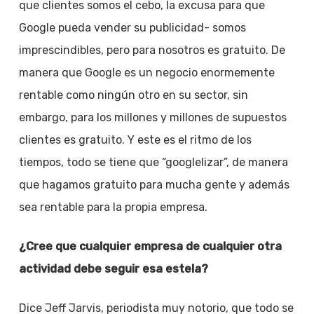
que clientes somos el cebo, la excusa para que
Google pueda vender su publicidad- somos
imprescindibles, pero para nosotros es gratuito. De
manera que Google es un negocio enormemente
rentable como ningún otro en su sector, sin
embargo, para los millones y millones de supuestos
clientes es gratuito. Y este es el ritmo de los
tiempos, todo se tiene que “googlelizar”, de manera
que hagamos gratuito para mucha gente y además
sea rentable para la propia empresa.
¿Cree que cualquier empresa de cualquier otra
actividad debe seguir esa estela?
Dice Jeff Jarvis, periodista muy notorio, que todo se