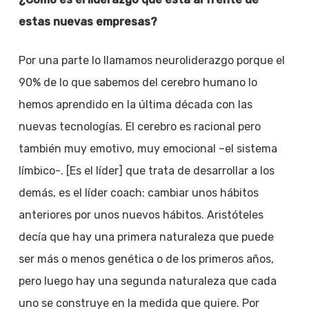
estas nuevas empresas?
Por una parte lo llamamos neuroliderazgo porque el
90% de lo que sabemos del cerebro humano lo
hemos aprendido en la última década con las
nuevas tecnologías. El cerebro es racional pero
también muy emotivo, muy emocional –el sistema
límbico-. [Es el líder] que trata de desarrollar a los
demás, es el líder coach: cambiar unos hábitos
anteriores por unos nuevos hábitos. Aristóteles
decía que hay una primera naturaleza que puede
ser más o menos genética o de los primeros años,
pero luego hay una segunda naturaleza que cada
uno se construye en la medida que quiere. Por