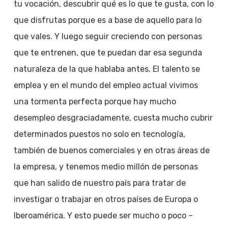
tu vocación, descubrir qué es lo que te gusta, con lo
que disfrutas porque es a base de aquello para lo
que vales. Y luego seguir creciendo con personas
que te entrenen, que te puedan dar esa segunda
naturaleza de la que hablaba antes. El talento se
emplea y en el mundo del empleo actual vivimos
una tormenta perfecta porque hay mucho
desempleo desgraciadamente, cuesta mucho cubrir
determinados puestos no solo en tecnología,
también de buenos comerciales y en otras áreas de
la empresa, y tenemos medio millón de personas
que han salido de nuestro país para tratar de
investigar o trabajar en otros países de Europa o
Iberoamérica. Y esto puede ser mucho o poco –