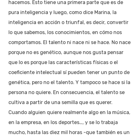
hacemos. Esto tiene una primera parte que es de
pura inteligencia y luego, como dice Marina, la
inteligencia en acción o triunfal, es decir, convertir
lo que sabemos, los conocimientos, en cómo nos
comportamos. El talento ni nace ni se hace. No nace
porque no es genético, aunque nos gusta pensar
que lo es porque las características físicas o el
coeficiente intelectual sí pueden tener un punto de
genética, pero no el talento. Y tampoco se hace si la
persona no quiere. En consecuencia, el talento se
cultiva a partir de una semilla que es querer.
Cuando alguien quiere realmente algo en la música,
en la empresa, en los deportes…, y se lo trabaja
mucho, hasta las diez mil horas -que también es un