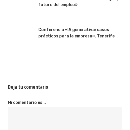
futuro del empleo»
Conferencia «IA generativa: casos
prácticos para la empresa». Tenerife
Deja tu comentario
Mi comentario es...