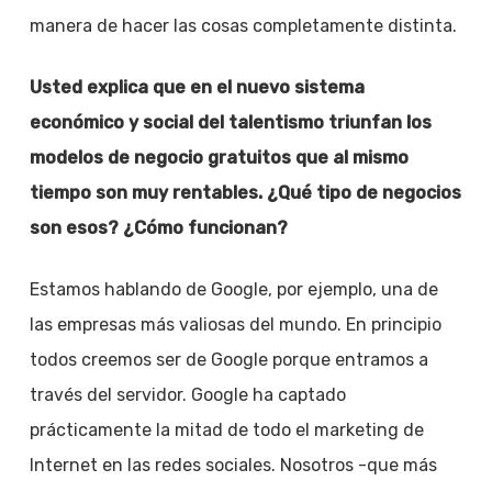
manera de hacer las cosas completamente distinta.
Usted explica que en el nuevo sistema
económico y social del talentismo triunfan los
modelos de negocio gratuitos que al mismo
tiempo son muy rentables. ¿Qué tipo de negocios
son esos? ¿Cómo funcionan?
Estamos hablando de Google, por ejemplo, una de
las empresas más valiosas del mundo. En principio
todos creemos ser de Google porque entramos a
través del servidor. Google ha captado
prácticamente la mitad de todo el marketing de
Internet en las redes sociales. Nosotros -que más