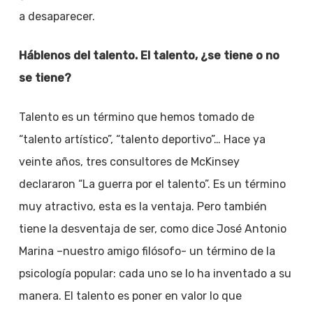
a desaparecer.
Háblenos del talento. El talento, ¿se tiene o no
se tiene?
Talento es un término que hemos tomado de
“talento artístico”, “talento deportivo”… Hace ya
veinte años, tres consultores de McKinsey
declararon “La guerra por el talento”. Es un término
muy atractivo, esta es la ventaja. Pero también
tiene la desventaja de ser, como dice José Antonio
Marina –nuestro amigo filósofo- un término de la
psicología popular: cada uno se lo ha inventado a su
manera. El talento es poner en valor lo que