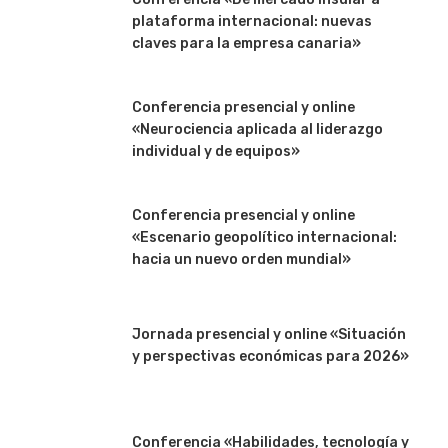
plataforma internacional: nuevas
claves para la empresa canaria»
Conferencia presencial y online
«Neurociencia aplicada al liderazgo
individual y de equipos»
Conferencia presencial y online
«Escenario geopolítico internacional:
hacia un nuevo orden mundial»
Jornada presencial y online «Situación
y perspectivas económicas para 2026»
Conferencia «Habilidades, tecnología y