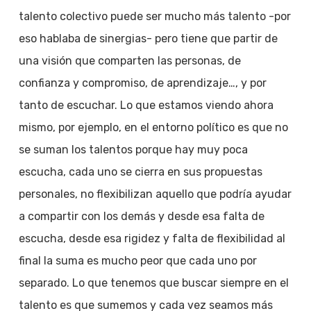
talento colectivo puede ser mucho más talento -por
eso hablaba de sinergias- pero tiene que partir de
una visión que comparten las personas, de
confianza y compromiso, de aprendizaje…, y por
tanto de escuchar. Lo que estamos viendo ahora
mismo, por ejemplo, en el entorno político es que no
se suman los talentos porque hay muy poca
escucha, cada uno se cierra en sus propuestas
personales, no flexibilizan aquello que podría ayudar
a compartir con los demás y desde esa falta de
escucha, desde esa rigidez y falta de flexibilidad al
final la suma es mucho peor que cada uno por
separado. Lo que tenemos que buscar siempre en el
talento es que sumemos y cada vez seamos más