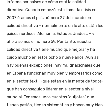
informe por países de cómo está la calidad
directiva. Cuando empezó esta llamada crisis en
2007 éramos el país número 27 del mundo en
calidad directiva – normalmente en lo alto están los
países nórdicos, Alemania, Estados Unidos… – y
ahora somos el número 59. Por tanto, nuestra
calidad directiva tiene mucho que mejorar y ha
caído mucho en estos ocho o nueve años. Aun así
hay buenas excepciones, hay multinacionales que
en España funcionan muy bien y empresarios como
en el sector textil -que están en la mente de todos-
que han conseguido liderar en el sector a nivel
mundial. Tenemos unos cuantos “quijotes” que
tienen pasión, tienen sistemática y hacen muy bien