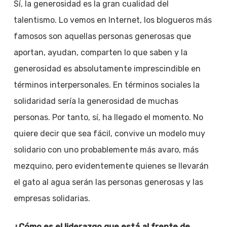
Sí, la generosidad es la gran cualidad del
talentismo. Lo vemos en Internet, los blogueros más
famosos son aquellas personas generosas que
aportan, ayudan, comparten lo que saben y la
generosidad es absolutamente imprescindible en
términos interpersonales. En términos sociales la
solidaridad sería la generosidad de muchas
personas. Por tanto, sí, ha llegado el momento. No
quiere decir que sea fácil, convive un modelo muy
solidario con uno probablemente más avaro, más
mezquino, pero evidentemente quienes se llevarán
el gato al agua serán las personas generosas y las
empresas solidarias.
¿Cómo es el liderazgo que está al frente de