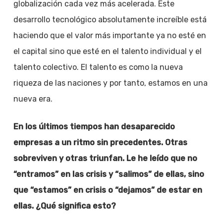
globalización cada vez más acelerada. Este
desarrollo tecnológico absolutamente increíble está
haciendo que el valor más importante ya no esté en
el capital sino que esté en el talento individual y el
talento colectivo. El talento es como la nueva
riqueza de las naciones y por tanto, estamos en una
nueva era.
En los últimos tiempos han desaparecido
empresas a un ritmo sin precedentes. Otras
sobreviven y otras triunfan. Le he leído que no
“entramos” en las crisis y “salimos” de ellas, sino
que “estamos” en crisis o “dejamos” de estar en
ellas. ¿Qué significa esto?