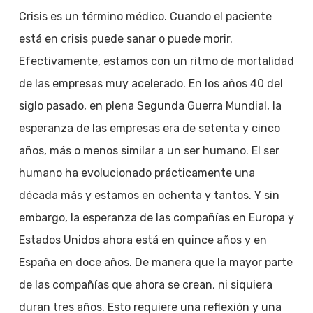
Crisis es un término médico. Cuando el paciente
está en crisis puede sanar o puede morir.
Efectivamente, estamos con un ritmo de mortalidad
de las empresas muy acelerado. En los años 40 del
siglo pasado, en plena Segunda Guerra Mundial, la
esperanza de las empresas era de setenta y cinco
años, más o menos similar a un ser humano. El ser
humano ha evolucionado prácticamente una
década más y estamos en ochenta y tantos. Y sin
embargo, la esperanza de las compañías en Europa y
Estados Unidos ahora está en quince años y en
España en doce años. De manera que la mayor parte
de las compañías que ahora se crean, ni siquiera
duran tres años. Esto requiere una reflexión y una