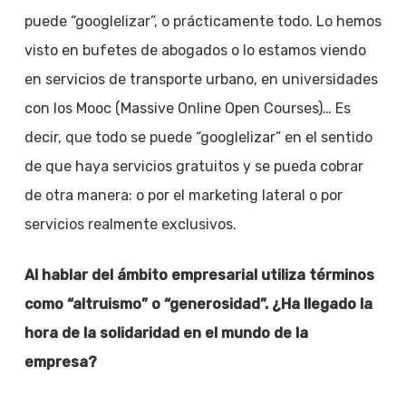
puede “googlelizar”, o prácticamente todo. Lo hemos
visto en bufetes de abogados o lo estamos viendo
en servicios de transporte urbano, en universidades
con los Mooc (Massive Online Open Courses)… Es
decir, que todo se puede “googlelizar” en el sentido
de que haya servicios gratuitos y se pueda cobrar
de otra manera: o por el marketing lateral o por
servicios realmente exclusivos.
Al hablar del ámbito empresarial utiliza términos
como “altruismo” o “generosidad”. ¿Ha llegado la
hora de la solidaridad en el mundo de la
empresa?