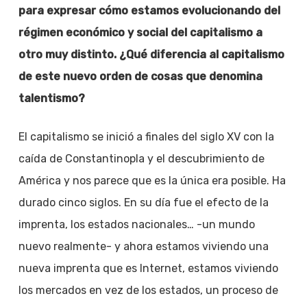
para expresar cómo estamos evolucionando del
régimen económico y social del capitalismo a
otro muy distinto. ¿Qué diferencia al capitalismo
de este nuevo orden de cosas que denomina
talentismo?
El capitalismo se inició a finales del siglo XV con la
caída de Constantinopla y el descubrimiento de
América y nos parece que es la única era posible. Ha
durado cinco siglos. En su día fue el efecto de la
imprenta, los estados nacionales… -un mundo
nuevo realmente- y ahora estamos viviendo una
nueva imprenta que es Internet, estamos viviendo
los mercados en vez de los estados, un proceso de