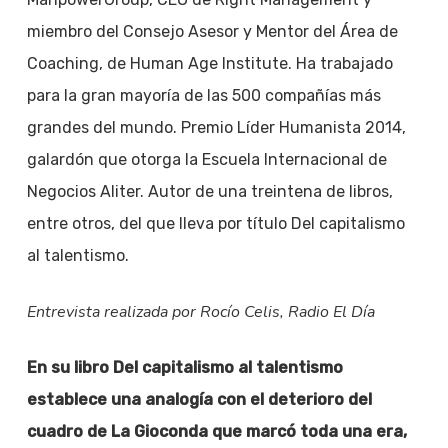
miembro del Consejo Asesor y Mentor del Área de
Coaching, de Human Age Institute. Ha trabajado
para la gran mayoría de las 500 compañías más
grandes del mundo. Premio Líder Humanista 2014,
galardón que otorga la Escuela Internacional de
Negocios Aliter. Autor de una treintena de libros,
entre otros, del que lleva por título Del capitalismo
al talentismo.
Entrevista realizada por Rocío Celis, Radio El Día
En su libro Del capitalismo al talentismo
establece una analogía con el deterioro del
cuadro de La Gioconda que marcó toda una era,