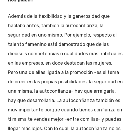
Además de la flexibilidad y la generosidad que
hablaba antes, también la autoconfianza, la
seguridad en uno mismo. Por ejemplo, respecto al
talento femenino está demostrado que de las
dieciséis competencias o cualidades más habituales
en las empresas, en doce destacan las mujeres.
Pero una de ellas ligada a la promoción -es el tema
de creer en las propias posibilidades, la seguridad en
una misma, la autoconfianza- hay que arraigarla,
hay que desarrollarla. La autoconfianza también es
muy importante porque cuando tienes confianza en
ti misma te vendes mejor -entre comillas- y puedes
llegar más lejos. Con lo cual, la autoconfianza no es