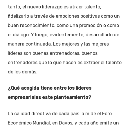
tanto, el nuevo liderazgo es atraer talento,
fidelizarlo a través de emociones positivas como un
buen reconocimiento, como una promoción o como
el diálogo. Y luego, evidentemente, desarrollarlo de
manera continuada. Los mejores y las mejores
líderes son buenas entrenadoras, buenos
entrenadores que lo que hacen es extraer el talento
de los demás.
¿Qué acogida tiene entre los líderes
empresariales este planteamiento?
La calidad directiva de cada país la mide el Foro
Económico Mundial, en Davos, y cada año emite un