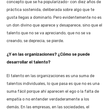
concepto que se ha popularizado- con diez años de
práctica sostenida, deliberada sobre algo que te
gusta llegas a dominarlo. Pero evidentemente no es
un don divino que aparece y desaparece, sino que el
talento que no se va apreciando, que no se va
creando, se deprecia, se pierde.
¿Y en las organizaciones? ¿Cómo se puede
desarrollar el talento?
El talento en las organizaciones es una suma de
talentos individuales, lo que pasa es que no es una
suma fácil porque ahí aparecen el ego o la falta de
empatía o no entender verdaderamente a los
demás. En las empresas, en las sociedades, el