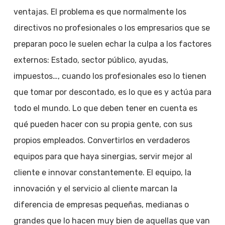
ventajas. El problema es que normalmente los
directivos no profesionales o los empresarios que se
preparan poco le suelen echar la culpa a los factores
externos: Estado, sector público, ayudas,
impuestos…, cuando los profesionales eso lo tienen
que tomar por descontado, es lo que es y actúa para
todo el mundo. Lo que deben tener en cuenta es
qué pueden hacer con su propia gente, con sus
propios empleados. Convertirlos en verdaderos
equipos para que haya sinergias, servir mejor al
cliente e innovar constantemente. El equipo, la
innovación y el servicio al cliente marcan la
diferencia de empresas pequeñas, medianas o
grandes que lo hacen muy bien de aquellas que van