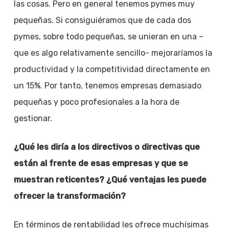
las cosas. Pero en general tenemos pymes muy
pequeñas. Si consiguiéramos que de cada dos
pymes, sobre todo pequeñas, se unieran en una –
que es algo relativamente sencillo- mejoraríamos la
productividad y la competitividad directamente en
un 15%. Por tanto, tenemos empresas demasiado
pequeñas y poco profesionales a la hora de
gestionar.
¿Qué les diría a los directivos o directivas que
están al frente de esas empresas y que se
muestran reticentes? ¿Qué ventajas les puede
ofrecer la transformación?
En términos de rentabilidad les ofrece muchísimas