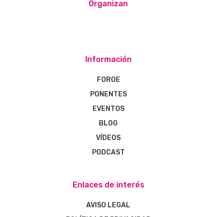
Organizan
Información
FOROE
PONENTES
EVENTOS
BLOG
VÍDEOS
PODCAST
Enlaces de interés
AVISO LEGAL