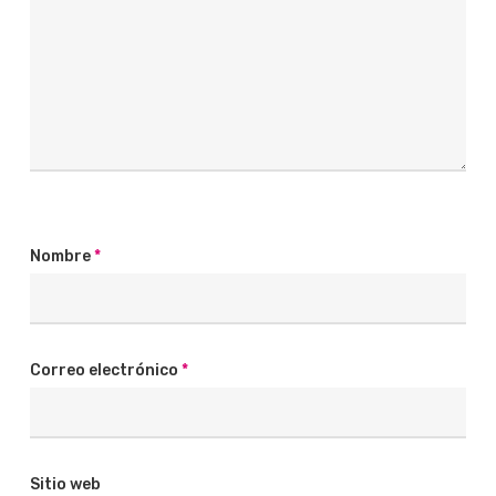
Nombre
*
Correo electrónico
*
Sitio web