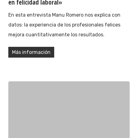
en felicidad laboral»
En esta entrevista Manu Romero nos explica con
datos: la experiencia de los profesionales felices
mejora cuantitativamente los resultados.
Más información