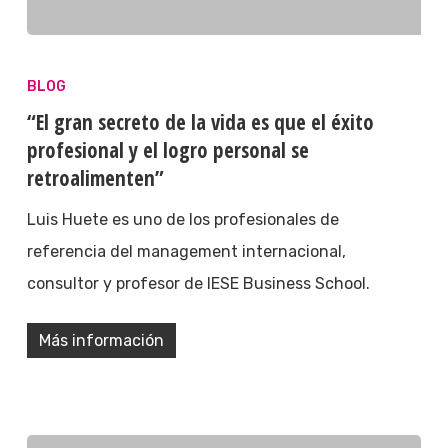
BLOG
“El gran secreto de la vida es que el éxito
profesional y el logro personal se
retroalimenten”
Luis Huete es uno de los profesionales de
referencia del management internacional,
consultor y profesor de IESE Business School.
Más información