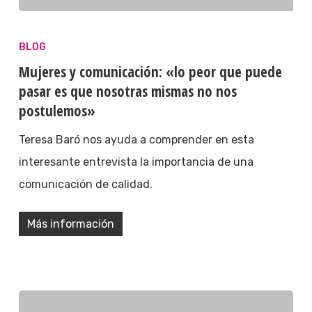
BLOG
Mujeres y comunicación: «lo peor que puede
pasar es que nosotras mismas no nos
postulemos»
Teresa Baró nos ayuda a comprender en esta
interesante entrevista la importancia de una
comunicación de calidad.
Más información