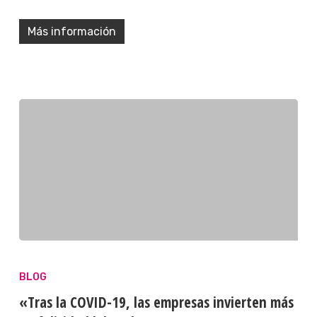
Más información
BLOG
«Tras la COVID-19, las empresas invierten más