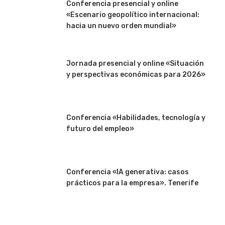
Conferencia presencial y online
«Escenario geopolítico internacional:
hacia un nuevo orden mundial»
Jornada presencial y online «Situación
y perspectivas económicas para 2026»
Conferencia «Habilidades, tecnología y
futuro del empleo»
Conferencia «IA generativa: casos
prácticos para la empresa». Tenerife