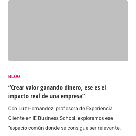
BLOG
“Crear valor ganando dinero, ese es el
impacto real de una empresa”
Con Luz Hernández, profesora de Experiencia
Cliente en IE Business School, exploramos ese
“espacio común donde se consigue ser relevante,