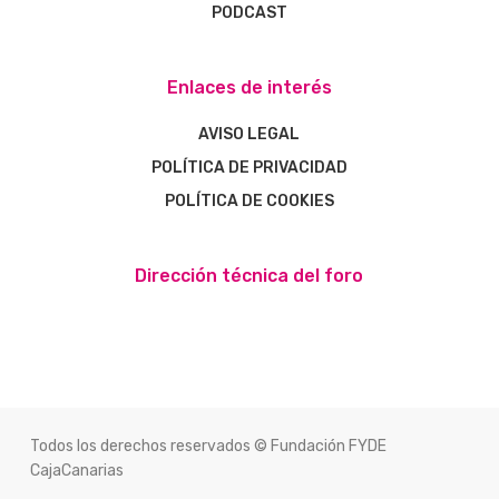
PODCAST
Enlaces de interés
AVISO LEGAL
POLÍTICA DE PRIVACIDAD
POLÍTICA DE COOKIES
Dirección técnica del foro
Todos los derechos reservados © Fundación FYDE
CajaCanarias