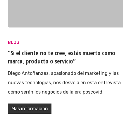
BLOG
“Si el cliente no te cree, estás muerto como
marca, producto o servicio”
Diego Antoñanzas, apasionado del marketing y las
nuevas tecnologías, nos desvela en esta entrevista
cómo serán los negocios de la era poscovid.
Más información