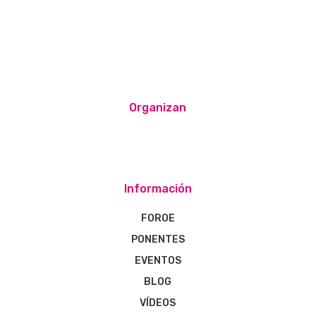
Organizan
Información
FOROE
PONENTES
EVENTOS
BLOG
VÍDEOS