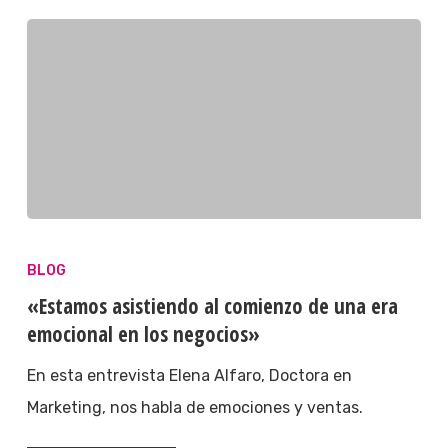
BLOG
«Estamos asistiendo al comienzo de una era
emocional en los negocios»
En esta entrevista Elena Alfaro, Doctora en
Marketing, nos habla de emociones y ventas.