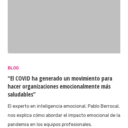
BLOG
“El COVID ha generado un movimiento para
hacer organizaciones emocionalmente más
saludables”
El experto en inteligencia emocional, Pablo Berrocal,
nos explica cómo abordar el impacto emocional de la
pandemia en los equipos profesionales.