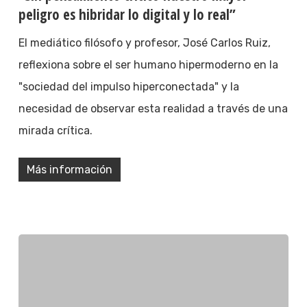
peligro es hibridar lo digital y lo real”
El mediático filósofo y profesor, José Carlos Ruiz,
reflexiona sobre el ser humano hipermoderno en la
"sociedad del impulso hiperconectada" y la
necesidad de observar esta realidad a través de una
mirada crítica.
Más información