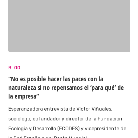
BLOG
“No es posible hacer las paces con la
naturaleza si no repensamos el ‘para qué’ de
la empresa”
Esperanzadora entrevista de Víctor Viñuales,
sociólogo, cofundador y director de la Fundación
Ecología y Desarrollo (ECODES) y vicepresidente de