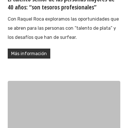
40 años: “son tesoros profesionales”
Con Raquel Roca exploramos las oportunidades que
se abren para las personas con “talento de plata” y
los desafíos que han de surfear.
Más información