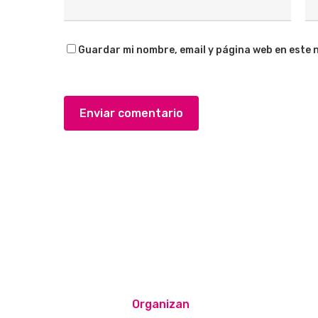
Guardar mi nombre, email y página web en este 
Organizan