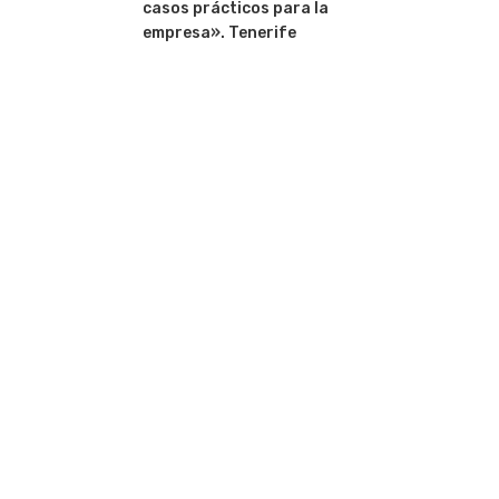
casos prácticos para la
empresa». Tenerife