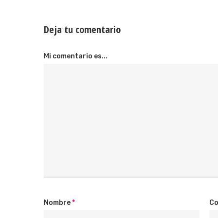
Deja tu comentario
Mi comentario es...
Nombre
*
Co