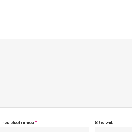
rreo electrónico
*
Sitio web