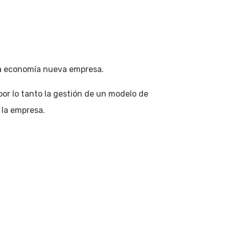
va economía nueva empresa.
por lo tanto la gestión de un modelo de
 la empresa.