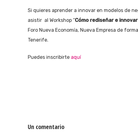
Si quieres aprender a innovar en modelos de n
asistir al Workshop “
Cómo rediseñar e innovar
Foro Nueva Economía, Nueva Empresa de forma g
Tenerife.
Puedes inscribirte
aquí
Un comentario