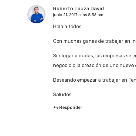
Roberto Touza David
junio 21, 2017 a las 8:36 am
Hola a todos!
Con muchas ganas de trabajar en i
Sin lugar a dudas, las empresas se 
negocio o la creación de uno nuevo 
Deseando empezar a trabajar en Ten
Saludos
Responder