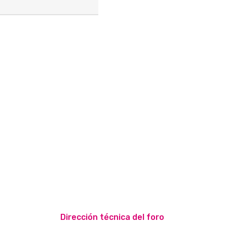
Dirección técnica del foro