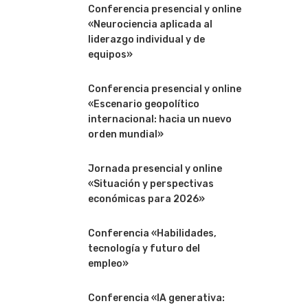
Conferencia presencial y online
«Neurociencia aplicada al
liderazgo individual y de
equipos»
Conferencia presencial y online
«Escenario geopolítico
internacional: hacia un nuevo
orden mundial»
Jornada presencial y online
«Situación y perspectivas
económicas para 2026»
Conferencia «Habilidades,
tecnología y futuro del
empleo»
Conferencia «IA generativa: