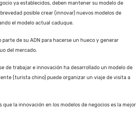
gocio ya establecidos, deben mantener su modelo de
 brevedad posible crear (innovar) nuevos modelos de
uando el modelo actual caduque.
o parte de su ADN para hacerse un hueco y generar
quo del mercado.
e de trabajar e innovación ha desarrollado un modelo de
ente (turista chino) puede organizar un viaje de visita a
s que la innovación en los modelos de negocios es la mejor