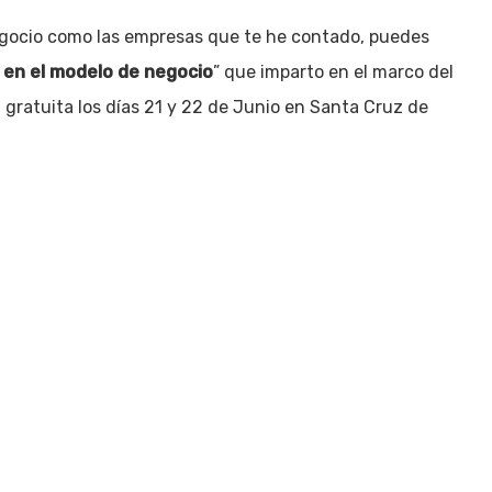
egocio como las empresas que te he contado, puedes
 en el modelo de negocio
” que imparto en el marco del
ratuita los días 21 y 22 de Junio en Santa Cruz de