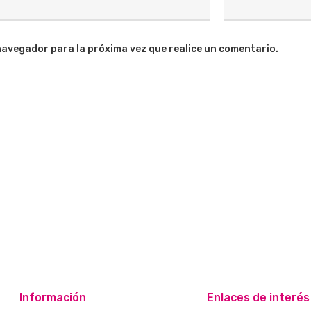
navegador para la próxima vez que realice un comentario.
Información
Enlaces de interés