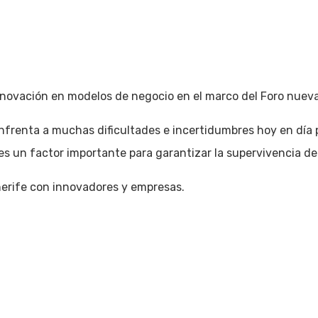
nnovación en modelos de negocio en el marco del Foro nue
enfrenta a muchas dificultades e incertidumbres hoy en día 
es un factor importante para garantizar la supervivencia de
erife con innovadores y empresas.