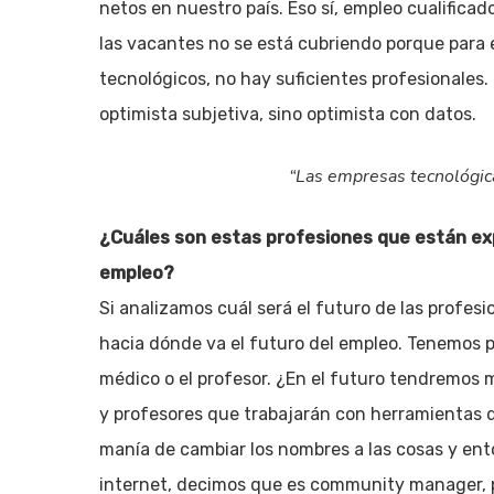
netos en nuestro país. Eso sí, empleo cualifica
las vacantes no se está cubriendo porque para 
tecnológicos, no hay suficientes profesionales. 
optimista subjetiva, sino optimista con datos.
“Las empresas tecnológica
¿Cuáles son estas profesiones que están ex
empleo?
Si analizamos cuál será el futuro de las profes
hacia dónde va el futuro del empleo. Tenemos pr
médico o el profesor. ¿En el futuro tendremos 
y profesores que trabajarán con herramientas d
manía de cambiar los nombres a las cosas y en
internet, decimos que es community manager, 