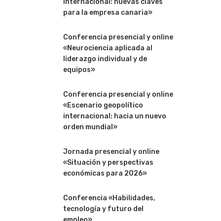
internacional: nuevas claves
para la empresa canaria»
Conferencia presencial y online
«Neurociencia aplicada al
liderazgo individual y de
equipos»
Conferencia presencial y online
«Escenario geopolítico
internacional: hacia un nuevo
orden mundial»
Jornada presencial y online
«Situación y perspectivas
económicas para 2026»
Conferencia «Habilidades,
tecnología y futuro del
empleo»