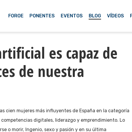
FOROE
PONENTES
EVENTOS
BLOG
VÍDEOS
rtificial es capaz de
tes de nuestra
las cien mujeres más influyentes de España en la categoría
 competencias digitales, liderazgo y emprendimiento. Lo
se o morir, Ingenio, sexo y pasión y en su última