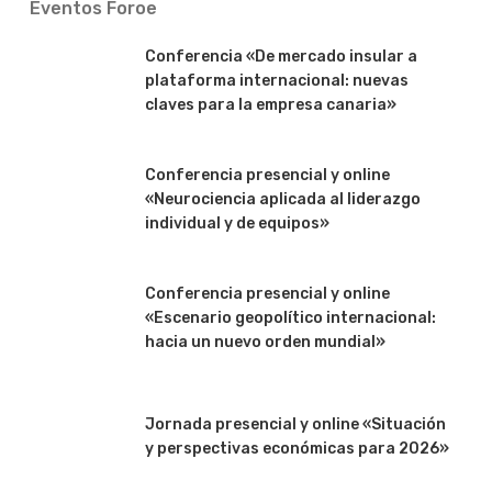
Eventos Foroe
Conferencia «De mercado insular a
plataforma internacional: nuevas
claves para la empresa canaria»
Conferencia presencial y online
«Neurociencia aplicada al liderazgo
individual y de equipos»
Conferencia presencial y online
«Escenario geopolítico internacional:
hacia un nuevo orden mundial»
Jornada presencial y online «Situación
y perspectivas económicas para 2026»