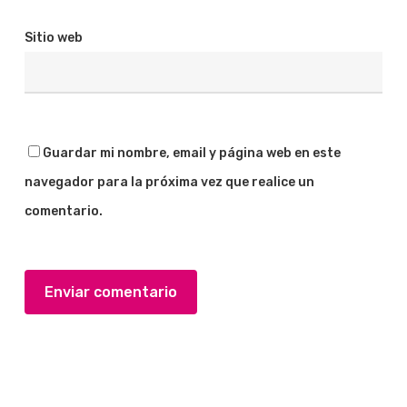
Sitio web
Guardar mi nombre, email y página web en este
navegador para la próxima vez que realice un
comentario.