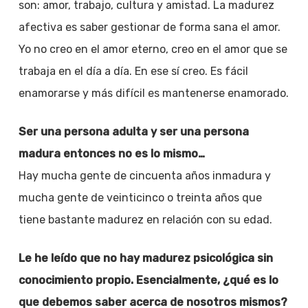
son: amor, trabajo, cultura y amistad. La madurez
afectiva es saber gestionar de forma sana el amor.
Yo no creo en el amor eterno, creo en el amor que se
trabaja en el día a día. En ese sí creo. Es fácil
enamorarse y más difícil es mantenerse enamorado.
Ser una persona adulta y ser una persona
madura entonces no es lo mismo…
Hay mucha gente de cincuenta años inmadura y
mucha gente de veinticinco o treinta años que
tiene bastante madurez en relación con su edad.
Le he leído que no hay madurez psicológica sin
conocimiento propio. Esencialmente, ¿qué es lo
que debemos saber acerca de nosotros mismos?