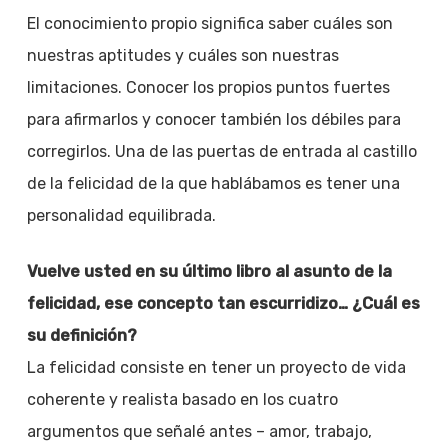
El conocimiento propio significa saber cuáles son
nuestras aptitudes y cuáles son nuestras
limitaciones. Conocer los propios puntos fuertes
para afirmarlos y conocer también los débiles para
corregirlos. Una de las puertas de entrada al castillo
de la felicidad de la que hablábamos es tener una
personalidad equilibrada.
Vuelve usted en su último libro al asunto de la
felicidad, ese concepto tan escurridizo… ¿Cuál es
su definición?
La felicidad consiste en tener un proyecto de vida
coherente y realista basado en los cuatro
argumentos que señalé antes – amor, trabajo,