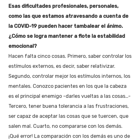
Esas dificultades profesionales, personales,
como las que estamos atravesando a cuenta de
la COVID-19 pueden hacer tambalear el ánimo.
¿Cómo se logra mantener a flote la estabilidad
emocional?
Hacen falta cinco cosas. Primero, saber controlar los
estímulos externos, es decir, saber relativizar.
Segundo, controlar mejor los estímulos internos, los
mentales. Conozco pacientes en los que la cabeza
es el principal enemigo -darles vueltas a las cosas…-
Tercero, tener buena tolerancia a las frustraciones,
ser capaz de aceptar las cosas que se tuercen, que
salen mal. Cuarto, no compararse con los demás.
¡Qué error! La comparación con los demás es uno de