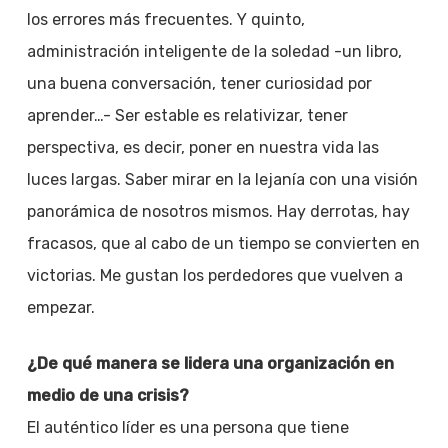
los errores más frecuentes. Y quinto,
administración inteligente de la soledad -un libro,
una buena conversación, tener curiosidad por
aprender…- Ser estable es relativizar, tener
perspectiva, es decir, poner en nuestra vida las
luces largas. Saber mirar en la lejanía con una visión
panorámica de nosotros mismos. Hay derrotas, hay
fracasos, que al cabo de un tiempo se convierten en
victorias. Me gustan los perdedores que vuelven a
empezar.
¿De qué manera se lidera una organización en
medio de una crisis?
El auténtico líder es una persona que tiene