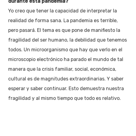
durante esta pandemia?
Yo creo que tener la capacidad de interpretar la
realidad de forma sana. La pandemia es terrible,
pero pasará. El tema es que pone de manifiesto la
fragilidad del ser humano, la debilidad que tenemos
todos. Un microorganismo que hay que verlo en el
microscopio electrónico ha parado el mundo de tal
manera que la crisis familiar, social, económica,
cultural es de magnitudes extraordinarias. Y saber
esperar y saber continuar. Esto demuestra nuestra
fragilidad y al mismo tiempo que todo es relativo.