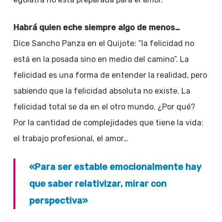
Habrá quien eche siempre algo de menos…
Dice Sancho Panza en el Quijote: “la felicidad no
está en la posada sino en medio del camino”. La
felicidad es una forma de entender la realidad, pero
sabiendo que la felicidad absoluta no existe. La
felicidad total se da en el otro mundo. ¿Por qué?
Por la cantidad de complejidades que tiene la vida:
el trabajo profesional, el amor…
«Para ser estable emocionalmente hay
que saber relativizar, mirar con
perspectiva»