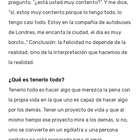
pregunto, “¿está usted muy contento?”. Y me dice,
“sí, estoy muy contento porque lo tengo todo, lo
tengo casi todo. Estoy en la compañía de autobuses
de Londres, me encanta la ciudad, el día es muy
bonito…” Conclusión: la felicidad no depende de la
realidad, sino de la interpretación que hacemos de
la realidad.
¿Qué es tenerlo todo?
Tenerlo todo es hacer algo que merezca la pena con
la propia vida en la que uno es capaz de hacer algo
por los demás. Tener un proyecto de vida y que al
mismo tiempo ese proyecto mire a los demás, si no,
uno se convierte en un ególatra y una persona
ególatra no está preparada para el amor.