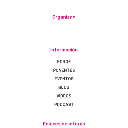
Organizan
Información
FOROE
PONENTES
EVENTOS
BLOG
VÍDEOS
PODCAST
Enlaces de interés