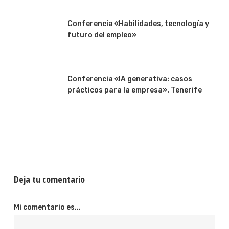
Conferencia «Habilidades, tecnología y
futuro del empleo»
Conferencia «IA generativa: casos
prácticos para la empresa». Tenerife
Deja tu comentario
Mi comentario es...