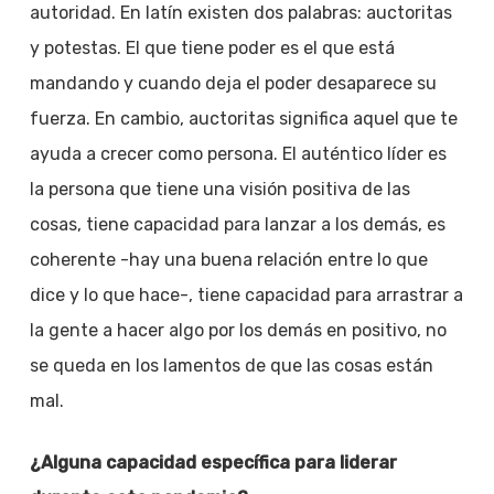
autoridad. En latín existen dos palabras: auctoritas
y potestas. El que tiene poder es el que está
mandando y cuando deja el poder desaparece su
fuerza. En cambio, auctoritas significa aquel que te
ayuda a crecer como persona. El auténtico líder es
la persona que tiene una visión positiva de las
cosas, tiene capacidad para lanzar a los demás, es
coherente -hay una buena relación entre lo que
dice y lo que hace-, tiene capacidad para arrastrar a
la gente a hacer algo por los demás en positivo, no
se queda en los lamentos de que las cosas están
mal.
¿Alguna capacidad específica para liderar