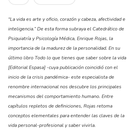
“La vida es arte y oficio, corazón y cabeza, afectividad e
inteligencia.” De esta forma subraya el Catedrático de
Psiquiatría y Psicología Médica, Enrique Rojas, la
importancia de la madurez de la personalidad. En su
último libro Todo lo que tienes que saber sobre la vida
[Editorial Espasa] -cuya publicación coincidió con el
inicio de la crisis pandémica- este especialista de
renombre internacional nos descubre los principales
mecanismos del comportamiento humano. Entre
capítulos repletos de definiciones, Rojas retoma
conceptos elementales para entender las claves de la
vida personal-profesional y saber vivirla.