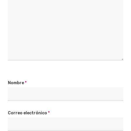
Nombre
*
Correo electrónico
*