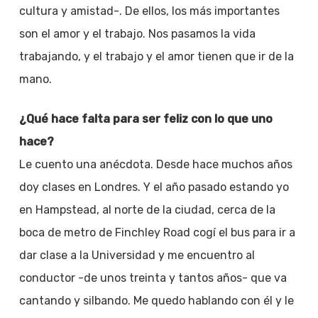
cultura y amistad-. De ellos, los más importantes
son el amor y el trabajo. Nos pasamos la vida
trabajando, y el trabajo y el amor tienen que ir de la
mano.
¿Qué hace falta para ser feliz con lo que uno
hace?
Le cuento una anécdota. Desde hace muchos años
doy clases en Londres. Y el año pasado estando yo
en Hampstead, al norte de la ciudad, cerca de la
boca de metro de Finchley Road cogí el bus para ir a
dar clase a la Universidad y me encuentro al
conductor -de unos treinta y tantos años- que va
cantando y silbando. Me quedo hablando con él y le