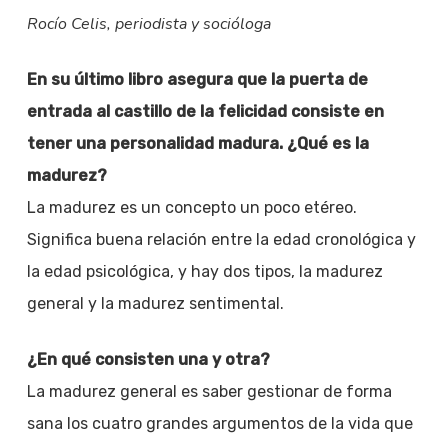
Rocío Celis, periodista y socióloga
En su último libro asegura que la puerta de
entrada al castillo de la felicidad consiste en
tener una personalidad madura. ¿Qué es la
madurez?
La madurez es un concepto un poco etéreo.
Significa buena relación entre la edad cronológica y
la edad psicológica, y hay dos tipos, la madurez
general y la madurez sentimental.
¿En qué consisten una y otra?
La madurez general es saber gestionar de forma
sana los cuatro grandes argumentos de la vida que