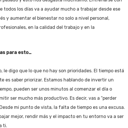
e todos los días va a ayudar mucho a trabajar desde ese
és y aumentar el bienestar no solo a nivel personal,
ofesionales, en la calidad del trabajo y en la
ras para esto…
 le digo que lo que no hay son prioridades. El tiempo está
te es saber priorizar. Estamos hablando de invertir un
empo, pueden ser unos minutos al comenzar el día o
mitir ser mucho más productivo. Es decir, vas a “perder
Desde mi punto de vista, la falta de tiempo es una excusa.
bajar mejor, rendir más y el impacto en tu entorno va a ser
 ti.