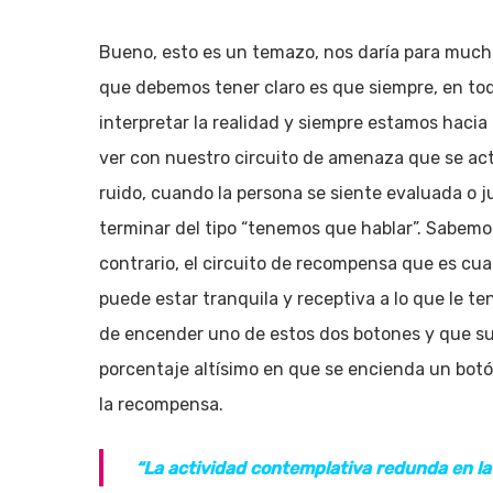
Bueno, esto es un temazo, nos daría para much
que debemos tener claro es que siempre, en to
interpretar la realidad y siempre estamos hacia
ver con nuestro circuito de amenaza que se act
ruido, cuando la persona se siente evaluada o 
terminar del tipo “tenemos que hablar”. Sabemo
contrario, el circuito de recompensa que es c
puede estar tranquila y receptiva a lo que le te
de encender uno de estos dos botones y que su 
porcentaje altísimo en que se encienda un bot
la recompensa.
“La actividad contemplativa redunda en la 