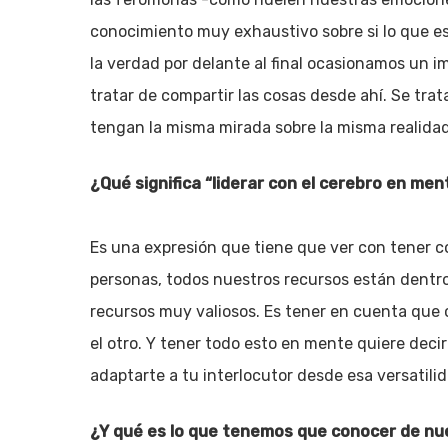
conocimiento muy exhaustivo sobre si lo que 
la verdad por delante al final ocasionamos un i
tratar de compartir las cosas desde ahí. Se tr
tengan la misma mirada sobre la misma realidad
¿Qué significa “liderar con el cerebro en men
Es una expresión que tiene que ver con tener c
personas, todos nuestros recursos están dentr
recursos muy valiosos. Es tener en cuenta que
el otro. Y tener todo esto en mente quiere dec
adaptarte a tu interlocutor desde esa versatili
¿Y qué es lo que tenemos que conocer de nu