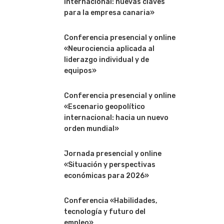
internacional: nuevas claves
para la empresa canaria»
Conferencia presencial y online
«Neurociencia aplicada al
liderazgo individual y de
equipos»
Conferencia presencial y online
«Escenario geopolítico
internacional: hacia un nuevo
orden mundial»
Jornada presencial y online
«Situación y perspectivas
económicas para 2026»
Conferencia «Habilidades,
tecnología y futuro del
empleo»