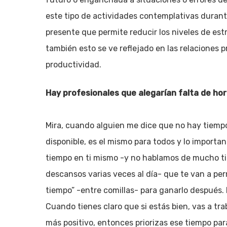
este tipo de actividades contemplativas durant
presente que permite reducir los niveles de estr
también esto se ve reflejado en las relaciones pr
productividad.
Hay profesionales que alegarían falta de ho
Mira, cuando alguien me dice que no hay tiempo,
disponible, es el mismo para todos y lo importan
tiempo en ti mismo -y no hablamos de mucho ti
descansos varias veces al día- que te van a per
tiempo” -entre comillas- para ganarlo después. 
Cuando tienes claro que si estás bien, vas a tra
más positivo, entonces priorizas ese tiempo para