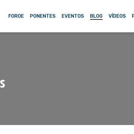
FOROE
PONENTES
EVENTOS
BLOG
VÍDEOS
s