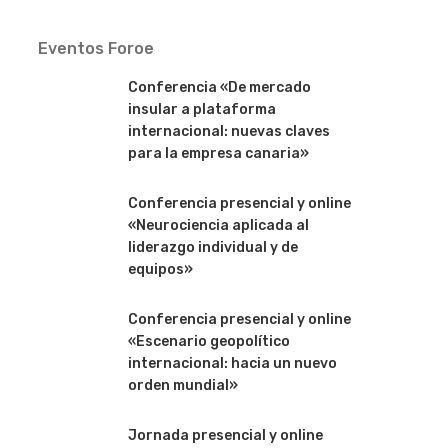
Eventos Foroe
Conferencia «De mercado
insular a plataforma
internacional: nuevas claves
para la empresa canaria»
Conferencia presencial y online
«Neurociencia aplicada al
liderazgo individual y de
equipos»
Conferencia presencial y online
«Escenario geopolítico
internacional: hacia un nuevo
orden mundial»
Jornada presencial y online