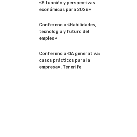
«Situación y perspectivas
económicas para 2026»
Conferencia «Habilidades,
tecnología y futuro del
empleo»
Conferencia «IA generativa:
casos prácticos para la
empresa». Tenerife