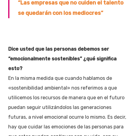
“Las empresas que no cuiden el talento
se quedarán con los mediocres”
Dice usted que las personas debemos ser
“emocionalmente sostenibles” ¿qué significa
esto?
En la misma medida que cuando hablamos de
«sostenibilidad ambiental» nos referimos a que
utilicemos los recursos de manera que en el futuro
puedan seguir utilizándolos las generaciones
futuras, a nivel emocional ocurre lo mismo. Es decir,
hay que cuidar las emociones de las personas para