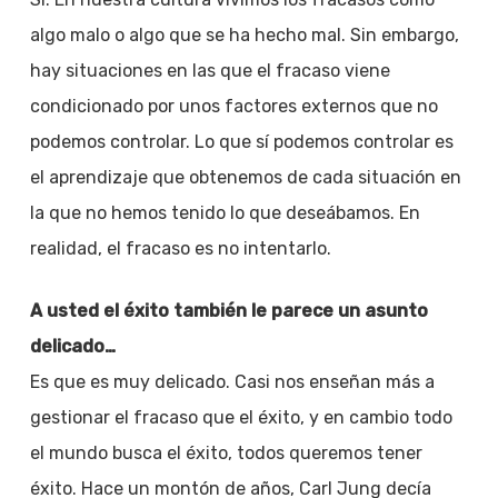
algo malo o algo que se ha hecho mal. Sin embargo,
hay situaciones en las que el fracaso viene
condicionado por unos factores externos que no
podemos controlar. Lo que sí podemos controlar es
el aprendizaje que obtenemos de cada situación en
la que no hemos tenido lo que deseábamos. En
realidad, el fracaso es no intentarlo.
A usted el éxito también le parece un asunto
delicado…
Es que es muy delicado. Casi nos enseñan más a
gestionar el fracaso que el éxito, y en cambio todo
el mundo busca el éxito, todos queremos tener
éxito. Hace un montón de años, Carl Jung decía