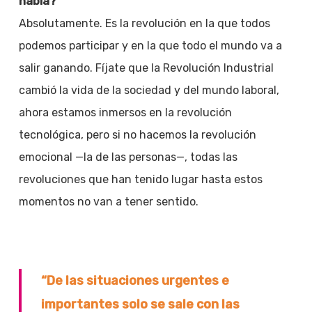
habla?
Absolutamente. Es la revolución en la que todos
podemos participar y en la que todo el mundo va a
salir ganando. Fíjate que la Revolución Industrial
cambió la vida de la sociedad y del mundo laboral,
ahora estamos inmersos en la revolución
tecnológica, pero si no hacemos la revolución
emocional —la de las personas—, todas las
revoluciones que han tenido lugar hasta estos
momentos no van a tener sentido.
“De las situaciones urgentes e
importantes solo se sale con las