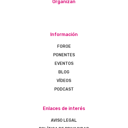
Organizan
Información
FOROE
PONENTES
EVENTOS
BLOG
VÍDEOS
PODCAST
Enlaces de interés
AVISO LEGAL