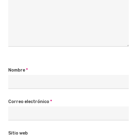
Nombre
*
Correo electrónico
*
Sitio web