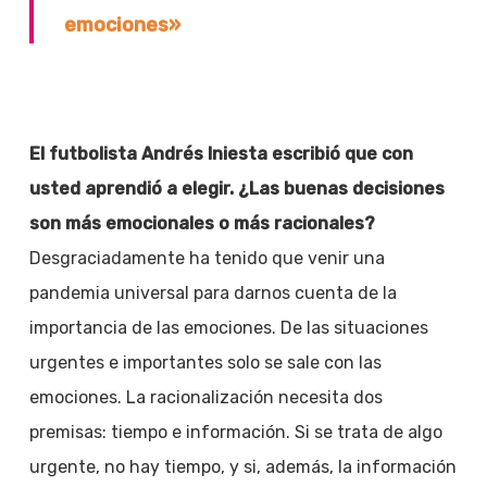
emociones»
El futbolista Andrés Iniesta escribió que con
usted aprendió a elegir. ¿Las buenas decisiones
son más emocionales o más racionales?
Desgraciadamente ha tenido que venir una
pandemia universal para darnos cuenta de la
importancia de las emociones. De las situaciones
urgentes e importantes solo se sale con las
emociones. La racionalización necesita dos
premisas: tiempo e información. Si se trata de algo
urgente, no hay tiempo, y si, además, la información