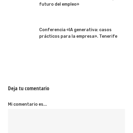
futuro del empleo»
Conferencia «IA generativa: casos
prácticos para la empresa». Tenerife
Deja tu comentario
Mi comentario es...