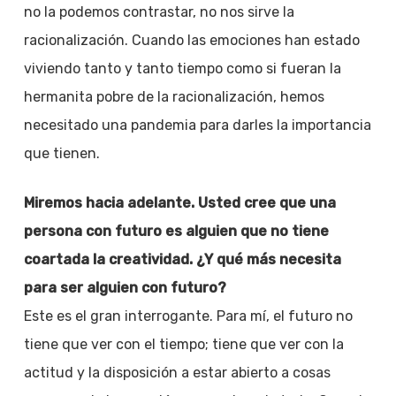
no la podemos contrastar, no nos sirve la
racionalización. Cuando las emociones han estado
viviendo tanto y tanto tiempo como si fueran la
hermanita pobre de la racionalización, hemos
necesitado una pandemia para darles la importancia
que tienen.
Miremos hacia adelante. Usted cree que una
persona con futuro es alguien que no tiene
coartada la creatividad. ¿Y qué más necesita
para ser alguien con futuro?
Este es el gran interrogante. Para mí, el futuro no
tiene que ver con el tiempo; tiene que ver con la
actitud y la disposición a estar abierto a cosas