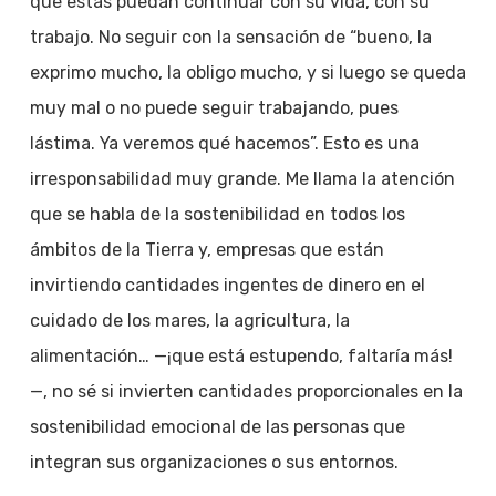
que estas puedan continuar con su vida, con su
trabajo. No seguir con la sensación de “bueno, la
exprimo mucho, la obligo mucho, y si luego se queda
muy mal o no puede seguir trabajando, pues
lástima. Ya veremos qué hacemos”. Esto es una
irresponsabilidad muy grande. Me llama la atención
que se habla de la sostenibilidad en todos los
ámbitos de la Tierra y, empresas que están
invirtiendo cantidades ingentes de dinero en el
cuidado de los mares, la agricultura, la
alimentación… —¡que está estupendo, faltaría más!
—, no sé si invierten cantidades proporcionales en la
sostenibilidad emocional de las personas que
integran sus organizaciones o sus entornos.