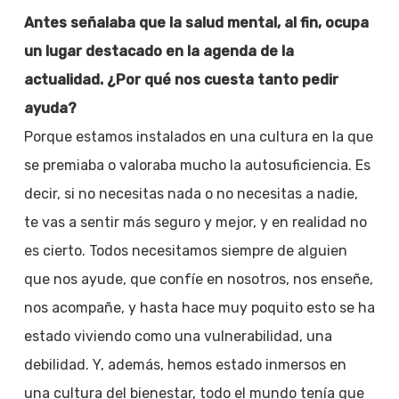
Antes señalaba que la salud mental, al fin, ocupa
un lugar destacado en la agenda de la
actualidad. ¿Por qué nos cuesta tanto pedir
ayuda?
Porque estamos instalados en una cultura en la que
se premiaba o valoraba mucho la autosuficiencia. Es
decir, si no necesitas nada o no necesitas a nadie,
te vas a sentir más seguro y mejor, y en realidad no
es cierto. Todos necesitamos siempre de alguien
que nos ayude, que confíe en nosotros, nos enseñe,
nos acompañe, y hasta hace muy poquito esto se ha
estado viviendo como una vulnerabilidad, una
debilidad. Y, además, hemos estado inmersos en
una cultura del bienestar, todo el mundo tenía que