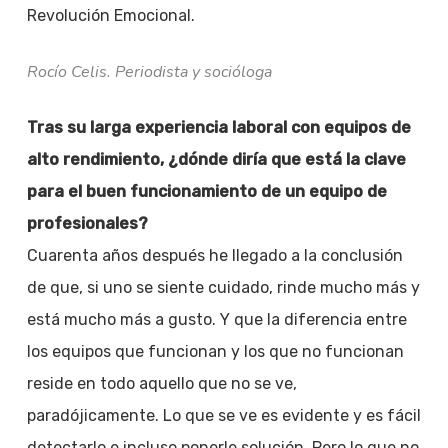
Revolución Emocional.
Rocío Celis. Periodista y socióloga
Tras su larga experiencia laboral con equipos de
alto rendimiento, ¿dónde diría que está la clave
para el buen funcionamiento de un equipo de
profesionales?
Cuarenta años después he llegado a la conclusión
de que, si uno se siente cuidado, rinde mucho más y
está mucho más a gusto. Y que la diferencia entre
los equipos que funcionan y los que no funcionan
reside en todo aquello que no se ve,
paradójicamente. Lo que se ve es evidente y es fácil
detectarlo e incluso ponerle solución. Pero lo que no