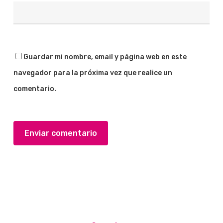
Guardar mi nombre, email y página web en este
navegador para la próxima vez que realice un
comentario.