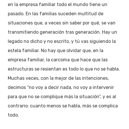
en la empresa familiar todo el mundo tiene un
pasado. En las familias suceden multitud de
situaciones que, a veces sin saber por qué, se van
transmitiendo generación tras generación. Hay un
legado no dicho y no escrito, y tú vas siguiendo la
estela familiar. No hay que olvidar que, en la
empresa familiar, la carcoma que hace que las
estructuras se resientan es todo lo que no se habla.
Muchas veces, con la mejor de las intenciones,
decimos “no voy a decir nada, no voy a intervenir
para que no se complique más la situación”, y es al
contrario: cuanto menos se habla, más se complica
todo.