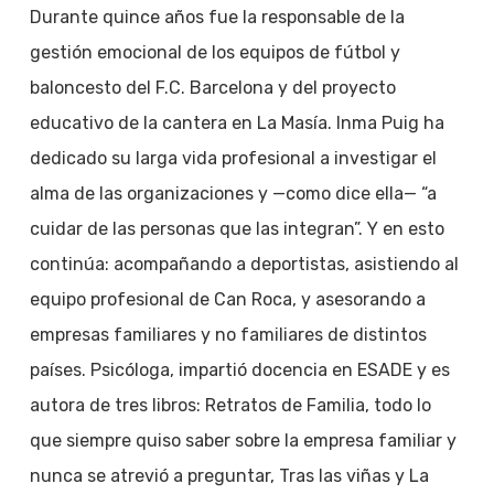
Durante quince años fue la responsable de la
gestión emocional de los equipos de fútbol y
baloncesto del F.C. Barcelona y del proyecto
educativo de la cantera en La Masía. Inma Puig ha
dedicado su larga vida profesional a investigar el
alma de las organizaciones y —como dice ella— “a
cuidar de las personas que las integran”. Y en esto
continúa: acompañando a deportistas, asistiendo al
equipo profesional de Can Roca, y asesorando a
empresas familiares y no familiares de distintos
países. Psicóloga, impartió docencia en ESADE y es
autora de tres libros: Retratos de Familia, todo lo
que siempre quiso saber sobre la empresa familiar y
nunca se atrevió a preguntar, Tras las viñas y La