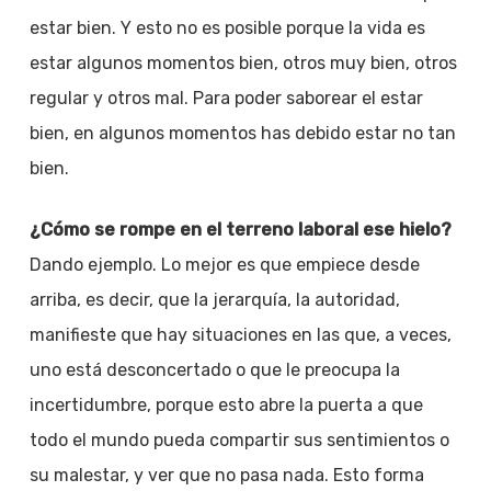
estar bien. Y esto no es posible porque la vida es
estar algunos momentos bien, otros muy bien, otros
regular y otros mal. Para poder saborear el estar
bien, en algunos momentos has debido estar no tan
bien.
¿Cómo se rompe en el terreno laboral ese hielo?
Dando ejemplo. Lo mejor es que empiece desde
arriba, es decir, que la jerarquía, la autoridad,
manifieste que hay situaciones en las que, a veces,
uno está desconcertado o que le preocupa la
incertidumbre, porque esto abre la puerta a que
todo el mundo pueda compartir sus sentimientos o
su malestar, y ver que no pasa nada. Esto forma