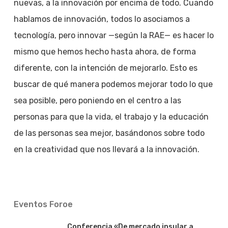
nuevas, a la innovación por encima de todo. Cuando
hablamos de innovación, todos lo asociamos a
tecnología, pero innovar —según la RAE— es hacer lo
mismo que hemos hecho hasta ahora, de forma
diferente, con la intención de mejorarlo. Esto es
buscar de qué manera podemos mejorar todo lo que
sea posible, pero poniendo en el centro a las
personas para que la vida, el trabajo y la educación
de las personas sea mejor, basándonos sobre todo
en la creatividad que nos llevará a la innovación.
Eventos Foroe
Conferencia «De mercado insular a