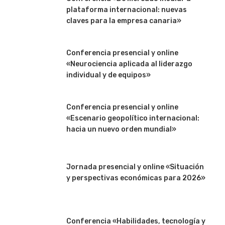
plataforma internacional: nuevas
claves para la empresa canaria»
Conferencia presencial y online
«Neurociencia aplicada al liderazgo
individual y de equipos»
Conferencia presencial y online
«Escenario geopolítico internacional:
hacia un nuevo orden mundial»
Jornada presencial y online «Situación
y perspectivas económicas para 2026»
Conferencia «Habilidades, tecnología y