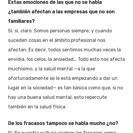
Estas emociones de las que no se habla
¿también afectan a las empresas que no son
familiares?
Sí, sí, claro. Somos personas siempre, y cuando
suceden cosas en el ámbito profesional nos
afectan. Es decir, todos sentimos muchas veces la
envidia, los celos, la ansiedad… Todo esto nos afecta
muchísimo, y la salud mental —a la que
afortunadamente se le está empezando a dar un
lugar en la sociedad— es tan básica como que, si no
hay una buena salud mental, esto repercute
también en la salud física.
De los fracasos tampoco se habla mucho ¿no?
Sí. En nuestra cultura vivimos los fracasos como