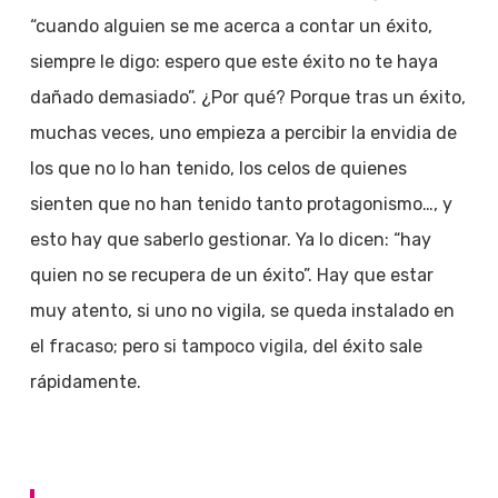
“cuando alguien se me acerca a contar un éxito,
siempre le digo: espero que este éxito no te haya
dañado demasiado”. ¿Por qué? Porque tras un éxito,
muchas veces, uno empieza a percibir la envidia de
los que no lo han tenido, los celos de quienes
sienten que no han tenido tanto protagonismo…, y
esto hay que saberlo gestionar. Ya lo dicen: “hay
quien no se recupera de un éxito”. Hay que estar
muy atento, si uno no vigila, se queda instalado en
el fracaso; pero si tampoco vigila, del éxito sale
rápidamente.