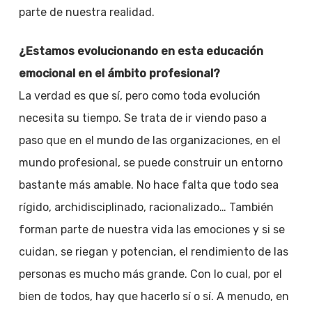
parte de nuestra realidad.
¿Estamos evolucionando en esta educación
emocional en el ámbito profesional?
La verdad es que sí, pero como toda evolución
necesita su tiempo. Se trata de ir viendo paso a
paso que en el mundo de las organizaciones, en el
mundo profesional, se puede construir un entorno
bastante más amable. No hace falta que todo sea
rígido, archidisciplinado, racionalizado… También
forman parte de nuestra vida las emociones y si se
cuidan, se riegan y potencian, el rendimiento de las
personas es mucho más grande. Con lo cual, por el
bien de todos, hay que hacerlo sí o sí. A menudo, en