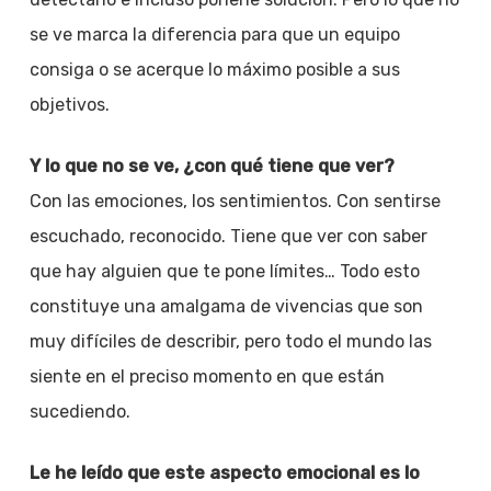
se ve marca la diferencia para que un equipo
consiga o se acerque lo máximo posible a sus
objetivos.
Y lo que no se ve, ¿con qué tiene que ver?
Con las emociones, los sentimientos. Con sentirse
escuchado, reconocido. Tiene que ver con saber
que hay alguien que te pone límites… Todo esto
constituye una amalgama de vivencias que son
muy difíciles de describir, pero todo el mundo las
siente en el preciso momento en que están
sucediendo.
Le he leído que este aspecto emocional es lo