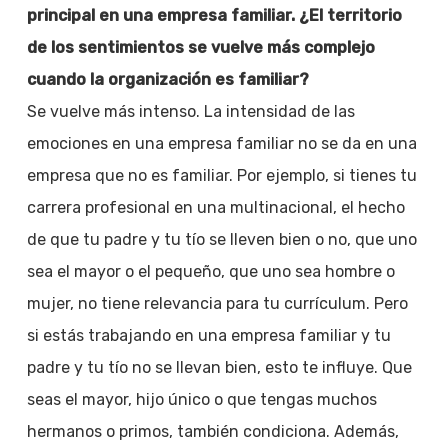
principal en una empresa familiar. ¿El territorio
de los sentimientos se vuelve más complejo
cuando la organización es familiar?
Se vuelve más intenso. La intensidad de las
emociones en una empresa familiar no se da en una
empresa que no es familiar. Por ejemplo, si tienes tu
carrera profesional en una multinacional, el hecho
de que tu padre y tu tío se lleven bien o no, que uno
sea el mayor o el pequeño, que uno sea hombre o
mujer, no tiene relevancia para tu currículum. Pero
si estás trabajando en una empresa familiar y tu
padre y tu tío no se llevan bien, esto te influye. Que
seas el mayor, hijo único o que tengas muchos
hermanos o primos, también condiciona. Además,