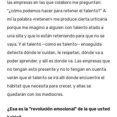
las empresas en las que colaboro me preguntan:
“¿cómo podemos hacer para retener el talento?” A
mí la palabra «retener» me produce cierta urticaria
porque me imagino a alguien con talento atado a
una silla y que lo están reteniendo para que no se
vaya. Y el talento —como es talento— enseguida
detecta dónde le cuidan, le respetan, dónde va a
poder aprender, y allí es donde va. Las empresas que
no tengan esto presente y no lo tengan en cuenta
verán que el talento se irá allí donde encuentre el
hábitat que necesita para crecer, y ellas se
quedarán con los mediocres.
¿Esa es la “revolución emocional” de la que usted