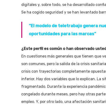
digitales y, sobre todo, se ha desarrollado conf
Se ha cogido seguridad y se han levantado barr
“El modelo de teletrabajo genera n
oportunidades para las marcas”
¿Este perfil es común o han observado usted
En cuestiones más generales que tienen que ve
son comunes, pero la salida de la crisis sanitaria
crisis con trayectorias completamente opuestas: 
inferior. Hay dos variables que lo explican. La 
fragmentado. Durante la experiencia pandémic
congelado durante meses, pero hay otras parte
empleo. Y, por otro lado, una afectación sanita