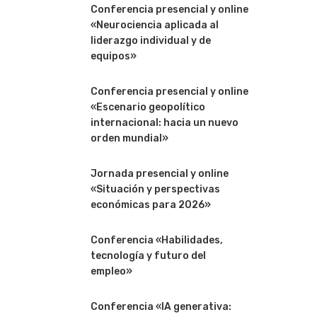
Conferencia presencial y online
«Neurociencia aplicada al
liderazgo individual y de
equipos»
Conferencia presencial y online
«Escenario geopolítico
internacional: hacia un nuevo
orden mundial»
Jornada presencial y online
«Situación y perspectivas
económicas para 2026»
Conferencia «Habilidades,
tecnología y futuro del
empleo»
Conferencia «IA generativa: