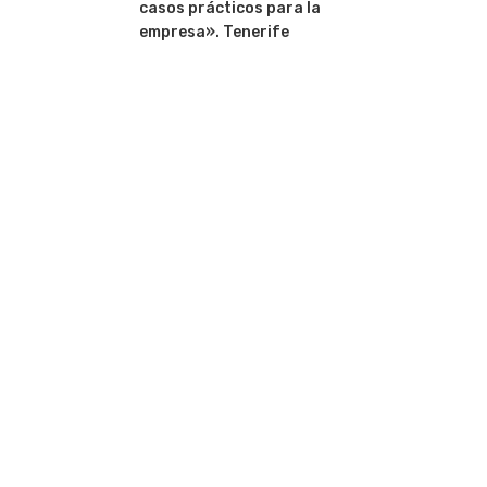
casos prácticos para la
empresa». Tenerife