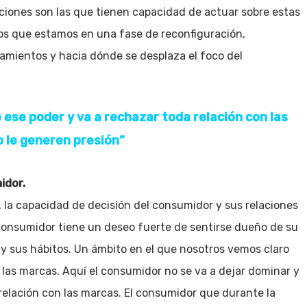
aciones son las que tienen capacidad de actuar sobre estas
os que estamos en una fase de reconfiguración,
amientos y hacia dónde se desplaza el foco del
 ese poder y va a rechazar toda relación con las
o le generen presión”
idor.
la capacidad de decisión del consumidor y sus relaciones
consumidor tiene un deseo fuerte de sentirse dueño de su
a y sus hábitos. Un ámbito en el que nosotros vemos claro
las marcas. Aquí el consumidor no se va a dejar dominar y
 relación con las marcas. El consumidor que durante la