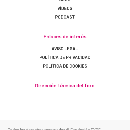
VÍDEOS
PODCAST
Enlaces de interés
AVISO LEGAL
POLÍTICA DE PRIVACIDAD
POLÍTICA DE COOKIES
Dirección técnica del foro