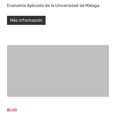
Economía Aplicada de la Universidad de Málaga.
Más información
BLOG