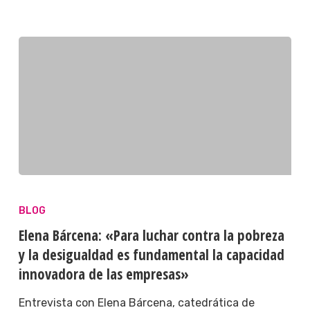
BLOG
Elena Bárcena: «Para luchar contra la pobreza
y la desigualdad es fundamental la capacidad
innovadora de las empresas»
Entrevista con Elena Bárcena, catedrática de