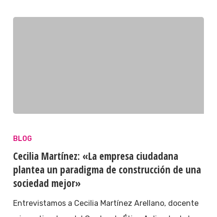
BLOG
Cecilia Martínez: «La empresa ciudadana
plantea un paradigma de construcción de una
sociedad mejor»
Entrevistamos a Cecilia Martínez Arellano, docente