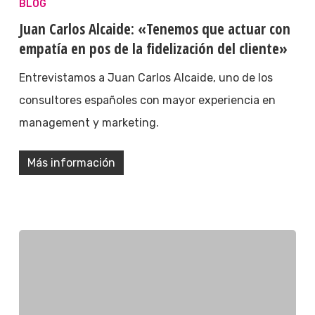
BLOG
Juan Carlos Alcaide: «Tenemos que actuar con
empatía en pos de la fidelización del cliente»
Entrevistamos a Juan Carlos Alcaide, uno de los
consultores españoles con mayor experiencia en
management y marketing.
Más información