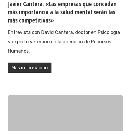
Javier Cantera: «Las empresas que concedan
más importancia a la salud mental serán las
más competitivas»
Entrevista con David Cantera, doctor en Psicología
y experto veterano en la dirección de Recursos
Humanos.
Más información