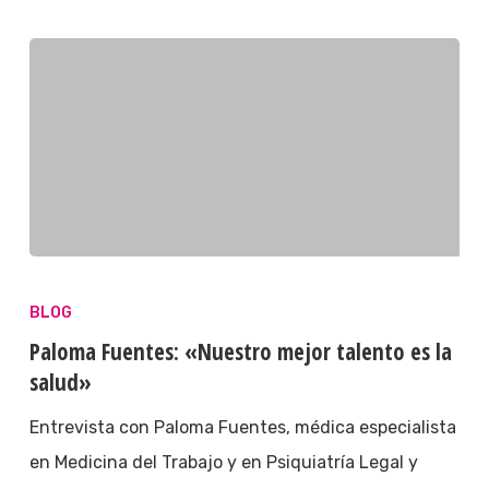
BLOG
Paloma Fuentes: «Nuestro mejor talento es la
salud»
Entrevista con Paloma Fuentes, médica especialista
en Medicina del Trabajo y en Psiquiatría Legal y