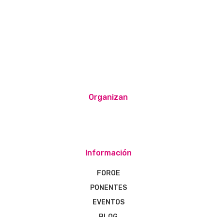
Organizan
Información
FOROE
PONENTES
EVENTOS
BLOG