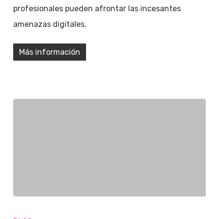
profesionales pueden afrontar las incesantes
amenazas digitales.
Más información