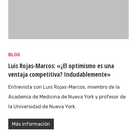
BLOG
Luis Rojas-Marcos: «¿El optimismo es una
ventaja competitiva? Indudablemente»
Entrevista con Luis Rojas-Marcos, miembro de la
Academia de Medicina de Nueva York y profesor de
la Universidad de Nueva York.
Más información