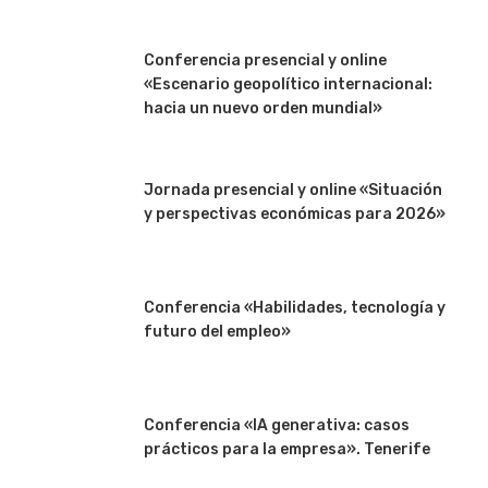
Conferencia presencial y online
«Escenario geopolítico internacional:
hacia un nuevo orden mundial»
Jornada presencial y online «Situación
y perspectivas económicas para 2026»
Conferencia «Habilidades, tecnología y
futuro del empleo»
Conferencia «IA generativa: casos
prácticos para la empresa». Tenerife