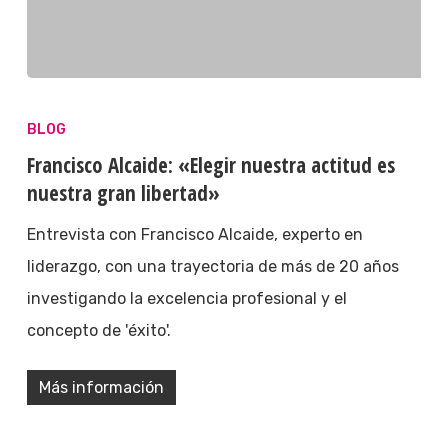
BLOG
Francisco Alcaide: «Elegir nuestra actitud es
nuestra gran libertad»
Entrevista con Francisco Alcaide, experto en
liderazgo, con una trayectoria de más de 20 años
investigando la excelencia profesional y el
concepto de 'éxito'.
Más información