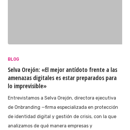
BLOG
Selva Orejón: «El mejor antídoto frente a las
amenazas digitales es estar preparados para
lo imprevisible»
Entrevistamos a Selva Orejón, directora ejecutiva
de Onbranding —firma especializada en protección
de identidad digital y gestión de crisis, con la que
analizamos de qué manera empresas y