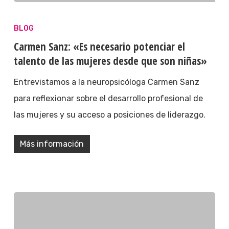
BLOG
Carmen Sanz: «Es necesario potenciar el
talento de las mujeres desde que son niñas»
Entrevistamos a la neuropsicóloga Carmen Sanz
para reflexionar sobre el desarrollo profesional de
las mujeres y su acceso a posiciones de liderazgo.
Más información