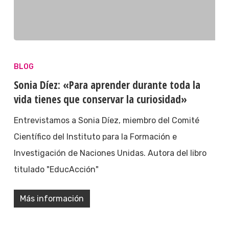
BLOG
Sonia Díez: «Para aprender durante toda la
vida tienes que conservar la curiosidad»
Entrevistamos a Sonia Díez, miembro del Comité
Científico del Instituto para la Formación e
Investigación de Naciones Unidas. Autora del libro
titulado "EducAcción"
Más información