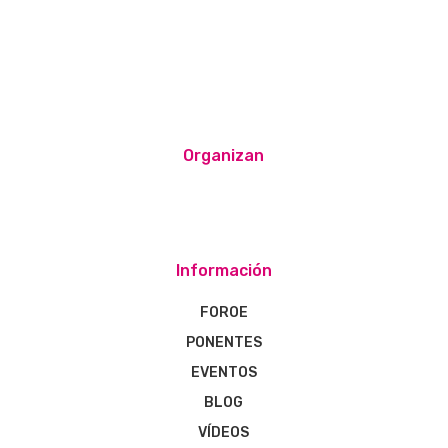
Organizan
Información
FOROE
PONENTES
EVENTOS
BLOG
VÍDEOS