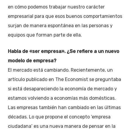
en cómo podemos trabajar nuestro carácter
empresarial para que esos buenos comportamientos
surjan de manera espontánea en las personas y
equipos que forman parte de ella.
Habla de «ser empresa». ¿Se refiere a un nuevo
modelo de empresa?
El mercado está cambiando. Recientemente, un
artículo publicado en The Economist se preguntaba
si está desapareciendo la economía de mercado y
estamos volviendo a economías más domésticas.
Las empresas también han cambiado en las últimas
décadas. Lo que propone el concepto ‘empresa
ciudadana’ es una nueva manera de pensar en la