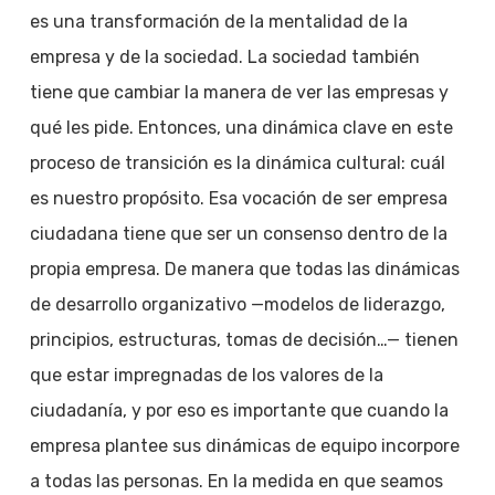
es una transformación de la mentalidad de la
empresa y de la sociedad. La sociedad también
tiene que cambiar la manera de ver las empresas y
qué les pide. Entonces, una dinámica clave en este
proceso de transición es la dinámica cultural: cuál
es nuestro propósito. Esa vocación de ser empresa
ciudadana tiene que ser un consenso dentro de la
propia empresa. De manera que todas las dinámicas
de desarrollo organizativo —modelos de liderazgo,
principios, estructuras, tomas de decisión…— tienen
que estar impregnadas de los valores de la
ciudadanía, y por eso es importante que cuando la
empresa plantee sus dinámicas de equipo incorpore
a todas las personas. En la medida en que seamos