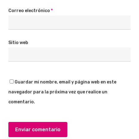
Correo electrónico
*
Sitio web
Guardar mi nombre, email y página web en este
navegador para la próxima vez que realice un
comentario.