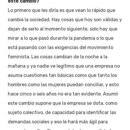
este cambio?
Lo primero que les diría es que vean lo rápido que
cambia la sociedad. Hay cosas que hoy son válidas y
dejan de serlo al momento siguiente, solo hay que
mirar a lo que pasó durante la pandemia o lo que
está pasando con las exigencias del movimiento
feminista. Las cosas cambian de la noche a la
mañana y ya nadie ve legítimo que una empresa no
asuma cuestiones tan básicas como que tanto los
hombres como las mujeres puedan conciliar, y esto
hace cinco o seis años no era tan evidente. Asumir
este cambio supone que la empresa se dota, como
sujeto colectivo, de capacidad para identificar las
demandas sociales y eso le hará más ágil para