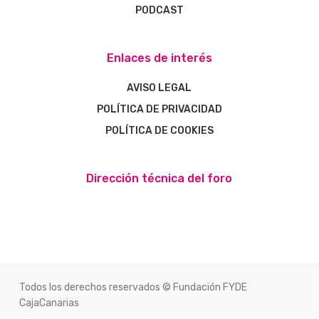
PODCAST
Enlaces de interés
AVISO LEGAL
POLÍTICA DE PRIVACIDAD
POLÍTICA DE COOKIES
Dirección técnica del foro
Todos los derechos reservados © Fundación FYDE
CajaCanarias