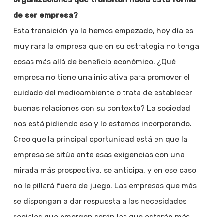
de ser empresa?
Esta transición ya la hemos empezado, hoy día es
muy rara la empresa que en su estrategia no tenga
cosas más allá de beneficio económico. ¿Qué
empresa no tiene una iniciativa para promover el
cuidado del medioambiente o trata de establecer
buenas relaciones con su contexto? La sociedad
nos está pidiendo eso y lo estamos incorporando.
Creo que la principal oportunidad está en que la
empresa se sitúa ante esas exigencias con una
mirada más prospectiva, se anticipa, y en ese caso
no le pillará fuera de juego. Las empresas que más
se dispongan a dar respuesta a las necesidades
sociales que emergen serán las que estarán más