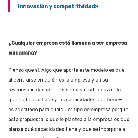
innovación y competitividad»
¿Cualquier empresa está llamada a ser empresa
ciudadana?
Pienso que sí. Algo que aporta este modelo es que,
al centrarse en quién es la empresa y en su
responsabilidad en función de su naturaleza —lo
que es, lo que hace y las capacidades que tiene—,
es adecuado para cualquier tipo de empresa porque
esta propuesta lo que le plantea a la empresa es que
piense qué capacidades tiene y que se incorpore a