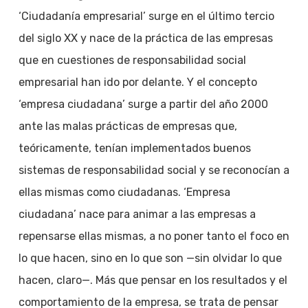
‘Ciudadanía empresarial’ surge en el último tercio
del siglo XX y nace de la práctica de las empresas
que en cuestiones de responsabilidad social
empresarial han ido por delante. Y el concepto
‘empresa ciudadana’ surge a partir del año 2000
ante las malas prácticas de empresas que,
teóricamente, tenían implementados buenos
sistemas de responsabilidad social y se reconocían a
ellas mismas como ciudadanas. ‘Empresa
ciudadana’ nace para animar a las empresas a
repensarse ellas mismas, a no poner tanto el foco en
lo que hacen, sino en lo que son —sin olvidar lo que
hacen, claro—. Más que pensar en los resultados y el
comportamiento de la empresa, se trata de pensar