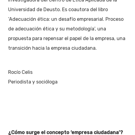
Universidad de Deusto. Es coautora del libro
‘Adecuación ética: un desafío empresarial. Proceso
de adecuación ética y su metodología’, una
propuesta para repensar el papel de la empresa, una
transición hacia la empresa ciudadana.
Rocío Celis
Periodista y socióloga
¿Cómo surge el concepto ‘empresa ciudadana’?