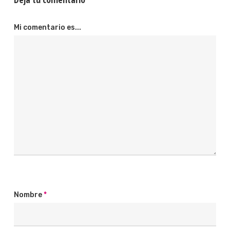
Mi comentario es...
Nombre
*