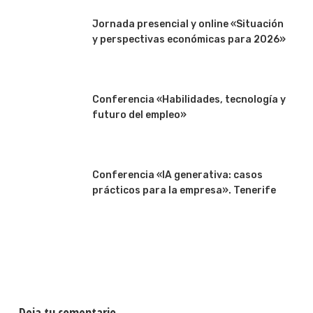
Jornada presencial y online «Situación
y perspectivas económicas para 2026»
Conferencia «Habilidades, tecnología y
futuro del empleo»
Conferencia «IA generativa: casos
prácticos para la empresa». Tenerife
Deja tu comentario