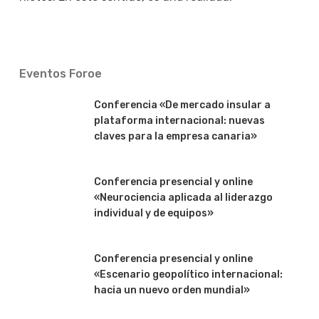
Eventos Foroe
Conferencia «De mercado insular a
plataforma internacional: nuevas
claves para la empresa canaria»
Conferencia presencial y online
«Neurociencia aplicada al liderazgo
individual y de equipos»
Conferencia presencial y online
«Escenario geopolítico internacional:
hacia un nuevo orden mundial»