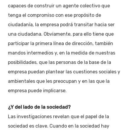
capaces de construir un agente colectivo que
tenga el compromiso con ese propósito de
ciudadanía, la empresa podrá transitar hacia ser
una ciudadana. Obviamente, para ello tiene que
participar la primera línea de dirección, también
mandos intermedios y, en la medida de nuestras
posibilidades, que las personas de la base de la
empresa puedan plantear las cuestiones sociales y
ambientales que les preocupan y en las que la
empresa puede implicarse.
¿Y del lado de la sociedad?
Las investigaciones revelan que el papel de la
sociedad es clave. Cuando en la sociedad hay