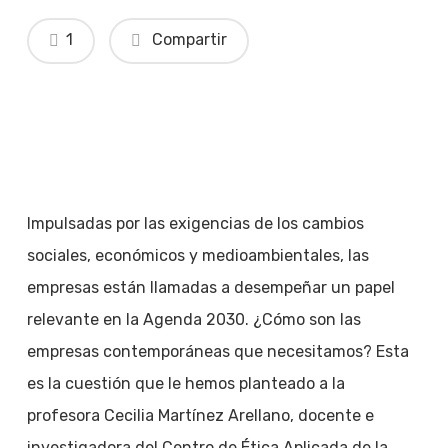
1
Compartir
Impulsadas por las exigencias de los cambios
sociales, económicos y medioambientales, las
empresas están llamadas a desempeñar un papel
relevante en la Agenda 2030. ¿Cómo son las
empresas contemporáneas que necesitamos? Esta
es la cuestión que le hemos planteado a la
profesora Cecilia Martínez Arellano, docente e
investigadora del Centro de Ética Aplicada de la