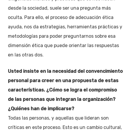
desde la sociedad, suele ser una pregunta más
oculta. Para ello, el proceso de adecuación ética
ayuda, nos da estrategias, herramientas prácticas y
metodologías para poder preguntarnos sobre esa
dimensión ética que puede orientar las respuestas
en las otras dos.
Usted insiste en la necesidad del convencimiento
personal para creer en una propuesta de estas
características. ¿Cómo se logra el compromiso
de las personas que integran la organización?
¿Quiénes han de implicarse?
Todas las personas, y aquellas que lideran son
críticas en este proceso. Esto es un cambio cultural,