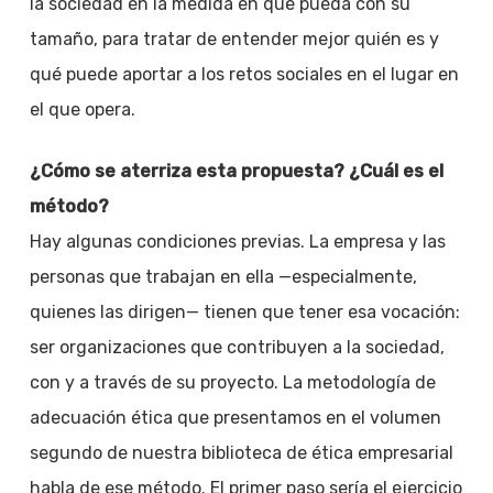
la sociedad en la medida en que pueda con su
tamaño, para tratar de entender mejor quién es y
qué puede aportar a los retos sociales en el lugar en
el que opera.
¿Cómo se aterriza esta propuesta? ¿Cuál es el
método?
Hay algunas condiciones previas. La empresa y las
personas que trabajan en ella —especialmente,
quienes las dirigen— tienen que tener esa vocación:
ser organizaciones que contribuyen a la sociedad,
con y a través de su proyecto. La metodología de
adecuación ética que presentamos en el volumen
segundo de nuestra biblioteca de ética empresarial
habla de ese método. El primer paso sería el ejercicio