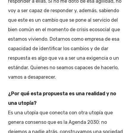
responder a ellas. Si no me doto de esa agilidad, no
voy a ser capaz de responder y, además, sabiendo
que este es un cambio que se pone al servicio del
bien común en el momento de crisis ecosocial que
estamos viviendo. Dotarnos como empresa de esa
capacidad de identificar los cambios y de dar
respuesta es algo que va a ser una exigencia o un
estándar. Quienes no seamos capaces de hacerlo,
vamos a desaparecer.
¿Por qué esta propuesta es una realidad y no
una utopía?
Es una utopía que conecta con otra utopía que
genera consenso que es la Agenda 2030: no
dejemos a nadie atrás, construyamos una sociedad