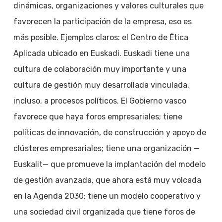
dinámicas, organizaciones y valores culturales que
favorecen la participación de la empresa, eso es
más posible. Ejemplos claros: el Centro de Ética
Aplicada ubicado en Euskadi. Euskadi tiene una
cultura de colaboración muy importante y una
cultura de gestión muy desarrollada vinculada,
incluso, a procesos políticos. El Gobierno vasco
favorece que haya foros empresariales; tiene
políticas de innovación, de construcción y apoyo de
clústeres empresariales; tiene una organización —
Euskalit— que promueve la implantación del modelo
de gestión avanzada, que ahora está muy volcada
en la Agenda 2030; tiene un modelo cooperativo y
una sociedad civil organizada que tiene foros de