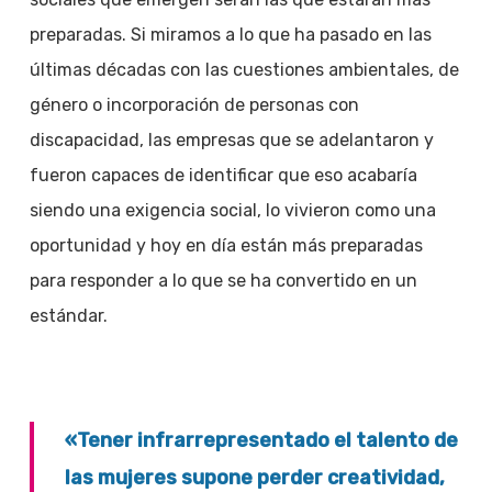
preparadas. Si miramos a lo que ha pasado en las
últimas décadas con las cuestiones ambientales, de
género o incorporación de personas con
discapacidad, las empresas que se adelantaron y
fueron capaces de identificar que eso acabaría
siendo una exigencia social, lo vivieron como una
oportunidad y hoy en día están más preparadas
para responder a lo que se ha convertido en un
estándar.
«Tener infrarrepresentado el talento de
las mujeres supone perder creatividad,