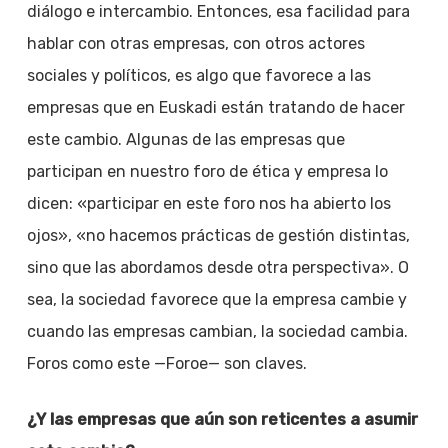
diálogo e intercambio. Entonces, esa facilidad para
hablar con otras empresas, con otros actores
sociales y políticos, es algo que favorece a las
empresas que en Euskadi están tratando de hacer
este cambio. Algunas de las empresas que
participan en nuestro foro de ética y empresa lo
dicen: «participar en este foro nos ha abierto los
ojos», «no hacemos prácticas de gestión distintas,
sino que las abordamos desde otra perspectiva». O
sea, la sociedad favorece que la empresa cambie y
cuando las empresas cambian, la sociedad cambia.
Foros como este —Foroe— son claves.
¿Y las empresas que aún son reticentes a asumir