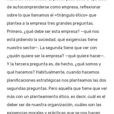
de autocomprenderse como empresa, reflexionar
sobre lo que llamamos el «triángulo ético» que
plantea a la empresa tres grandes preguntas.
Primero, ¿qué debe ser esta empresa? —qué nos
está pidiendo la sociedad, qué exigencias tiene
nuestro sector—. La segunda tiene que ver con
¿quién quiere ser la empresa? —qué quiere hacer—.
Y la tercera pregunta es, de hecho, ¿qué somos y
qué hacemos? Habitualmente, cuando hacemos
planificaciones estratégicas nos planteamos las dos
segundas preguntas. Pero aquella que tiene que ver
más con un planteamiento ético, es decir, cuál es el
deber ser de nuestra organización, cuáles son las
exigencias morales y prácticas que se nos hacen