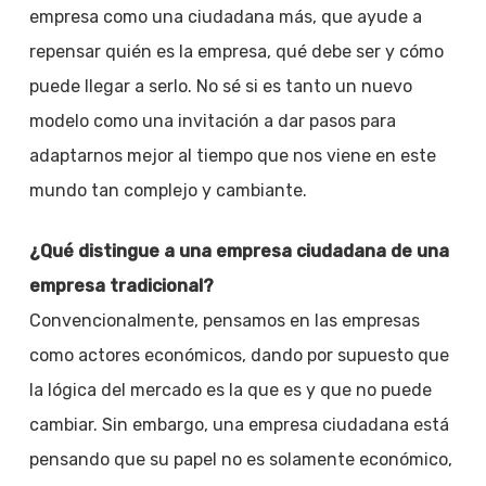
empresa como una ciudadana más, que ayude a
repensar quién es la empresa, qué debe ser y cómo
puede llegar a serlo. No sé si es tanto un nuevo
modelo como una invitación a dar pasos para
adaptarnos mejor al tiempo que nos viene en este
mundo tan complejo y cambiante.
¿Qué distingue a una empresa ciudadana de una
empresa tradicional?
Convencionalmente, pensamos en las empresas
como actores económicos, dando por supuesto que
la lógica del mercado es la que es y que no puede
cambiar. Sin embargo, una empresa ciudadana está
pensando que su papel no es solamente económico,