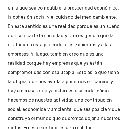
en la que sea compatible la prosperidad económica,
la cohesión social y el cuidado del medioambiente.
En este sentido es una realidad porque es un sueño
que comparte la sociedad y una exigencia que la
ciudadanía está pidiendo a los Gobiernos y a las
empresas. Y, luego, también creo que es una
realidad porque hay empresas que ya están
comprometidas con esa utopía. Esto es lo que tiene
la utopía, que nos ayuda a ponernos en camino y
hay empresas que ya están en esa onda: cómo
hacemos de nuestra actividad una contribución
social, económica y ambiental que sea posible y que
construya el mundo que queremos dejar a nuestros
nietos. En este sentido, es una realidad.