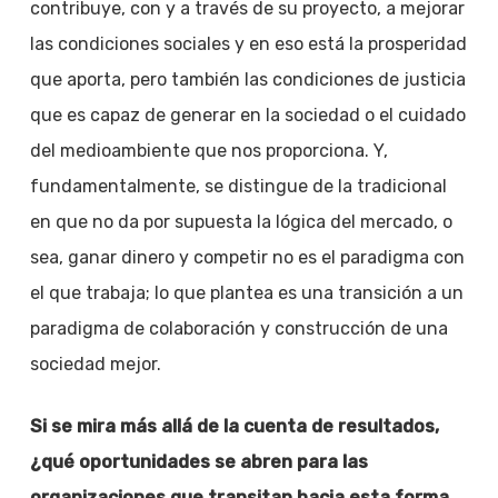
contribuye, con y a través de su proyecto, a mejorar
las condiciones sociales y en eso está la prosperidad
que aporta, pero también las condiciones de justicia
que es capaz de generar en la sociedad o el cuidado
del medioambiente que nos proporciona. Y,
fundamentalmente, se distingue de la tradicional
en que no da por supuesta la lógica del mercado, o
sea, ganar dinero y competir no es el paradigma con
el que trabaja; lo que plantea es una transición a un
paradigma de colaboración y construcción de una
sociedad mejor.
Si se mira más allá de la cuenta de resultados,
¿qué oportunidades se abren para las
organizaciones que transitan hacia esta forma