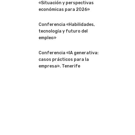
«Situación y perspectivas
económicas para 2026»
Conferencia «Habilidades,
tecnología y futuro del
empleo»
Conferencia «IA generativa:
casos prácticos para la
empresa». Tenerife