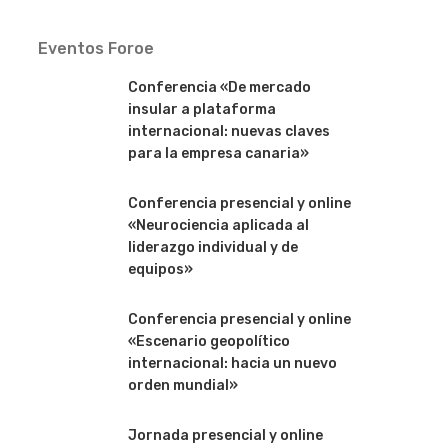
Eventos Foroe
Conferencia «De mercado
insular a plataforma
internacional: nuevas claves
para la empresa canaria»
Conferencia presencial y online
«Neurociencia aplicada al
liderazgo individual y de
equipos»
Conferencia presencial y online
«Escenario geopolítico
internacional: hacia un nuevo
orden mundial»
Jornada presencial y online