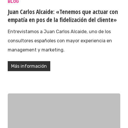
BLOG
Juan Carlos Alcaide: «Tenemos que actuar con
empatía en pos de la fidelización del cliente»
Entrevistamos a Juan Carlos Alcaide, uno de los
consultores españoles con mayor experiencia en
management y marketing.
Más información