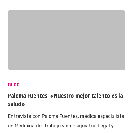
BLOG
Paloma Fuentes: «Nuestro mejor talento es la
salud»
Entrevista con Paloma Fuentes, médica especialista
en Medicina del Trabajo y en Psiquiatría Legal y