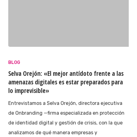
BLOG
Selva Orejón: «El mejor antídoto frente a las
amenazas digitales es estar preparados para
lo imprevisible»
Entrevistamos a Selva Orejón, directora ejecutiva
de Onbranding —firma especializada en protección
de identidad digital y gestión de crisis, con la que
analizamos de qué manera empresas y