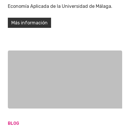
Economía Aplicada de la Universidad de Málaga.
Más información
BLOG