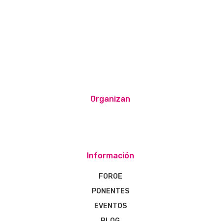
Organizan
Información
FOROE
PONENTES
EVENTOS
BLOG