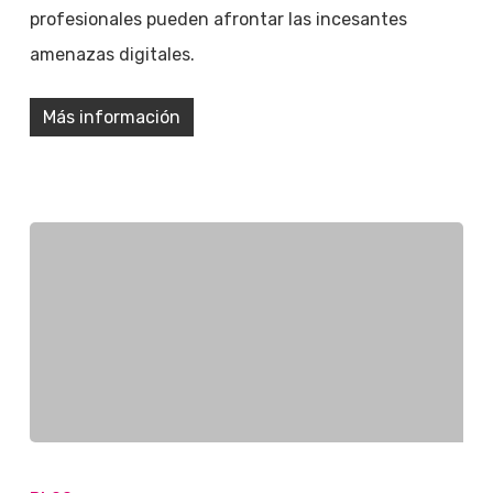
profesionales pueden afrontar las incesantes
amenazas digitales.
Más información