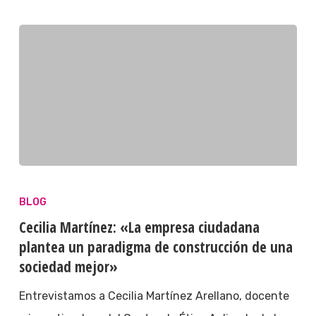
BLOG
Cecilia Martínez: «La empresa ciudadana
plantea un paradigma de construcción de una
sociedad mejor»
Entrevistamos a Cecilia Martínez Arellano, docente