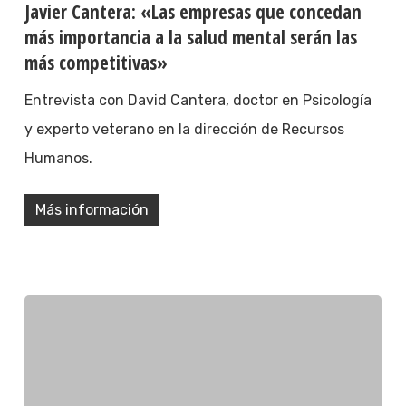
Javier Cantera: «Las empresas que concedan
más importancia a la salud mental serán las
más competitivas»
Entrevista con David Cantera, doctor en Psicología
y experto veterano en la dirección de Recursos
Humanos.
Más información