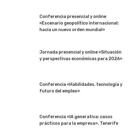
Conferencia presencial y online
«Escenario geopolítico internacional:
hacia un nuevo orden mundial»
Jornada presencial y online «Situación
y perspectivas económicas para 2026»
Conferencia «Habilidades, tecnología y
futuro del empleo»
Conferencia «IA generativa: casos
prácticos para la empresa». Tenerife