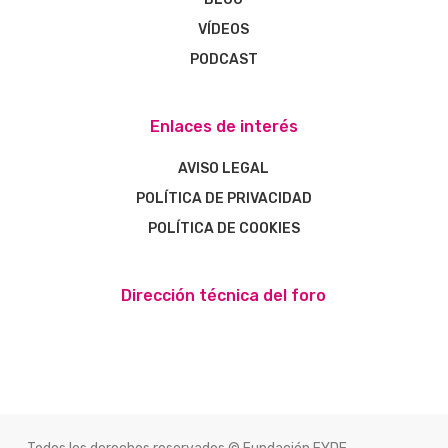
VÍDEOS
PODCAST
Enlaces de interés
AVISO LEGAL
POLÍTICA DE PRIVACIDAD
POLÍTICA DE COOKIES
Dirección técnica del foro