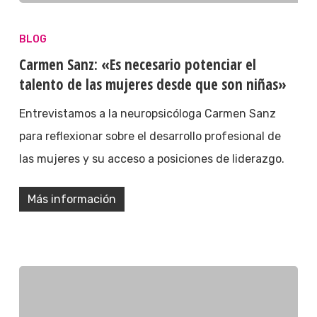
BLOG
Carmen Sanz: «Es necesario potenciar el
talento de las mujeres desde que son niñas»
Entrevistamos a la neuropsicóloga Carmen Sanz
para reflexionar sobre el desarrollo profesional de
las mujeres y su acceso a posiciones de liderazgo.
Más información