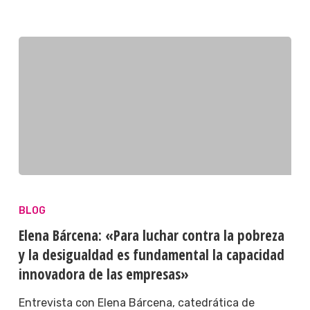
BLOG
Elena Bárcena: «Para luchar contra la pobreza
y la desigualdad es fundamental la capacidad
innovadora de las empresas»
Entrevista con Elena Bárcena, catedrática de