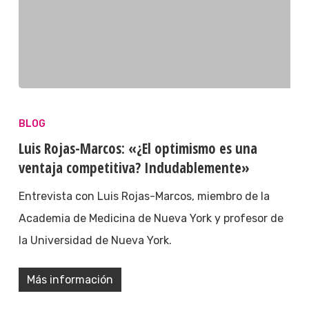
BLOG
Luis Rojas-Marcos: «¿El optimismo es una
ventaja competitiva? Indudablemente»
Entrevista con Luis Rojas-Marcos, miembro de la
Academia de Medicina de Nueva York y profesor de
la Universidad de Nueva York.
Más información