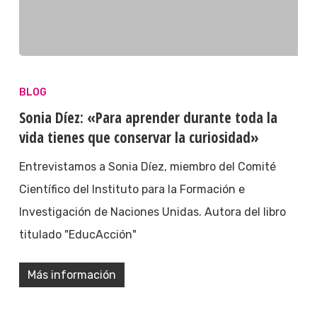
BLOG
Sonia Díez: «Para aprender durante toda la
vida tienes que conservar la curiosidad»
Entrevistamos a Sonia Díez, miembro del Comité
Científico del Instituto para la Formación e
Investigación de Naciones Unidas. Autora del libro
titulado "EducAcción"
Más información