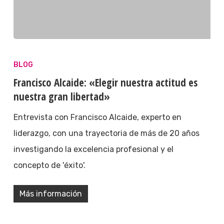
BLOG
Francisco Alcaide: «Elegir nuestra actitud es
nuestra gran libertad»
Entrevista con Francisco Alcaide, experto en
liderazgo, con una trayectoria de más de 20 años
investigando la excelencia profesional y el
concepto de 'éxito'.
Más información