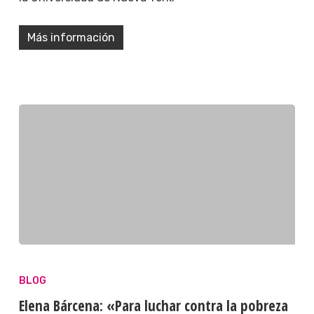
Más información
BLOG
Elena Bárcena: «Para luchar contra la pobreza