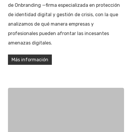
de Onbranding —firma especializada en protección
de identidad digital y gestión de crisis, con la que
analizamos de qué manera empresas y
profesionales pueden afrontar las incesantes
amenazas digitales.
Más información