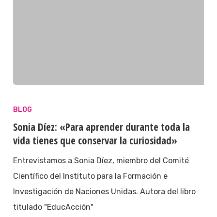
BLOG
Sonia Díez: «Para aprender durante toda la
vida tienes que conservar la curiosidad»
Entrevistamos a Sonia Díez, miembro del Comité
Científico del Instituto para la Formación e
Investigación de Naciones Unidas. Autora del libro
titulado "EducAcción"