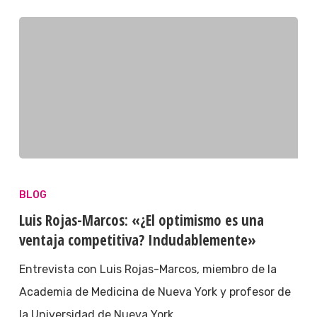
BLOG
Luis Rojas-Marcos: «¿El optimismo es una
ventaja competitiva? Indudablemente»
Entrevista con Luis Rojas-Marcos, miembro de la
Academia de Medicina de Nueva York y profesor de
la Universidad de Nueva York.