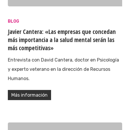
BLOG
Javier Cantera: «Las empresas que concedan
más importancia a la salud mental serán las
más competitivas»
Entrevista con David Cantera, doctor en Psicología
y experto veterano en la dirección de Recursos
Humanos.
Más información