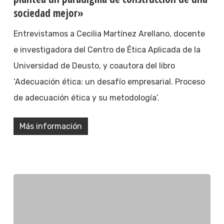
sociedad mejor»
Entrevistamos a Cecilia Martínez Arellano, docente
e investigadora del Centro de Ética Aplicada de la
Universidad de Deusto, y coautora del libro
‘Adecuación ética: un desafío empresarial. Proceso
de adecuación ética y su metodología’.
Más información