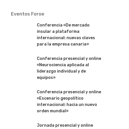
Eventos Foroe
Conferencia «De mercado
insular a plataforma
internacional: nuevas claves
para la empresa canaria»
Conferencia presencial y online
«Neurociencia aplicada al
liderazgo individual y de
equipos»
Conferencia presencial y online
«Escenario geopolítico
internacional: hacia un nuevo
orden mundial»
Jornada presencial y online