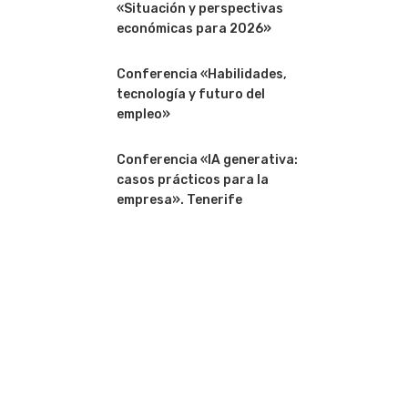
«Situación y perspectivas
económicas para 2026»
Conferencia «Habilidades,
tecnología y futuro del
empleo»
Conferencia «IA generativa:
casos prácticos para la
empresa». Tenerife