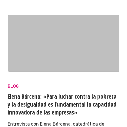
BLOG
Elena Bárcena: «Para luchar contra la pobreza
y la desigualdad es fundamental la capacidad
innovadora de las empresas»
Entrevista con Elena Bárcena, catedrática de