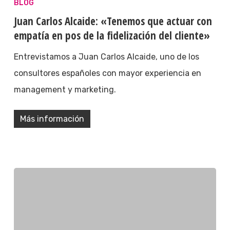
BLOG
Juan Carlos Alcaide: «Tenemos que actuar con
empatía en pos de la fidelización del cliente»
Entrevistamos a Juan Carlos Alcaide, uno de los
consultores españoles con mayor experiencia en
management y marketing.
Más información