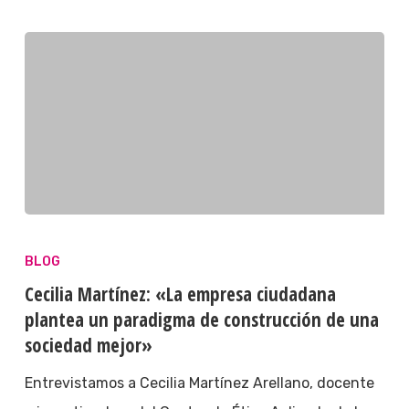
BLOG
Cecilia Martínez: «La empresa ciudadana
plantea un paradigma de construcción de una
sociedad mejor»
Entrevistamos a Cecilia Martínez Arellano, docente