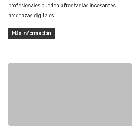
profesionales pueden afrontar las incesantes
amenazas digitales.
Más información