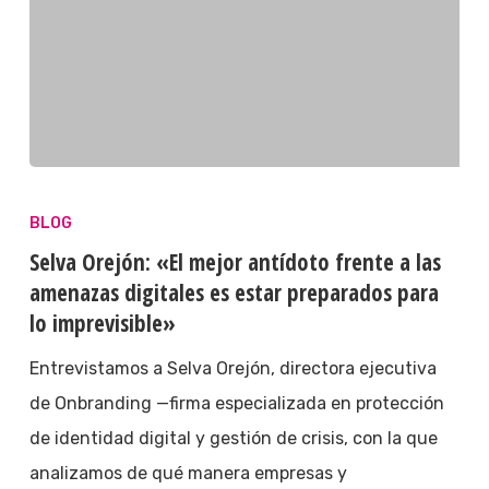
BLOG
Selva Orejón: «El mejor antídoto frente a las
amenazas digitales es estar preparados para
lo imprevisible»
Entrevistamos a Selva Orejón, directora ejecutiva
de Onbranding —firma especializada en protección
de identidad digital y gestión de crisis, con la que
analizamos de qué manera empresas y