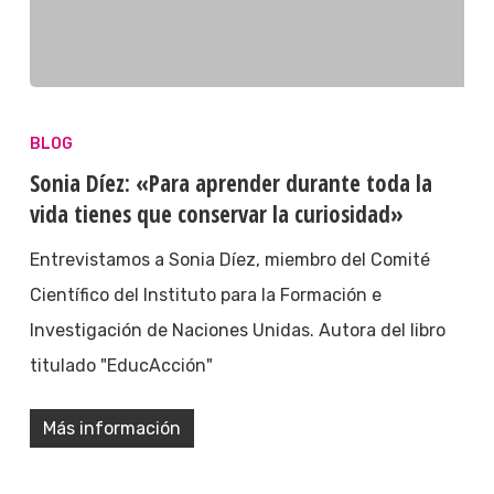
BLOG
Sonia Díez: «Para aprender durante toda la
vida tienes que conservar la curiosidad»
Entrevistamos a Sonia Díez, miembro del Comité
Científico del Instituto para la Formación e
Investigación de Naciones Unidas. Autora del libro
titulado "EducAcción"
Más información