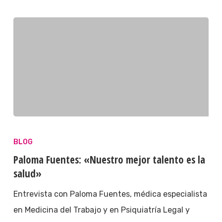
BLOG
Paloma Fuentes: «Nuestro mejor talento es la
salud»
Entrevista con Paloma Fuentes, médica especialista
en Medicina del Trabajo y en Psiquiatría Legal y