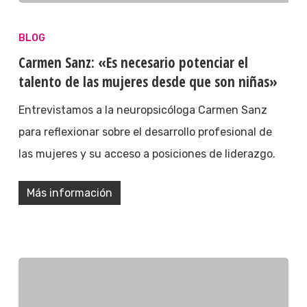
BLOG
Carmen Sanz: «Es necesario potenciar el
talento de las mujeres desde que son niñas»
Entrevistamos a la neuropsicóloga Carmen Sanz
para reflexionar sobre el desarrollo profesional de
las mujeres y su acceso a posiciones de liderazgo.
Más información