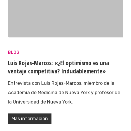
BLOG
Luis Rojas-Marcos: «¿El optimismo es una
ventaja competitiva? Indudablemente»
Entrevista con Luis Rojas-Marcos, miembro de la
Academia de Medicina de Nueva York y profesor de
la Universidad de Nueva York.
Más información