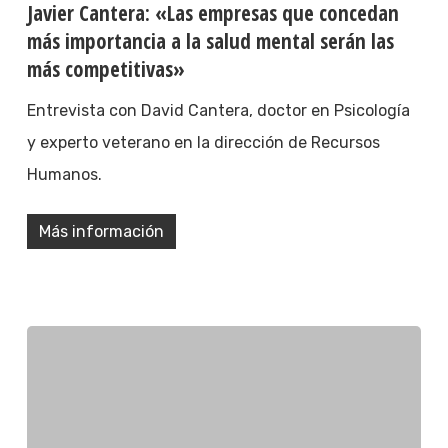
Javier Cantera: «Las empresas que concedan
más importancia a la salud mental serán las
más competitivas»
Entrevista con David Cantera, doctor en Psicología
y experto veterano en la dirección de Recursos
Humanos.
Más información