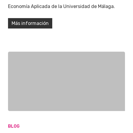
Economía Aplicada de la Universidad de Málaga.
Más información
BLOG