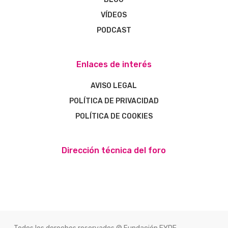
VÍDEOS
PODCAST
Enlaces de interés
AVISO LEGAL
POLÍTICA DE PRIVACIDAD
POLÍTICA DE COOKIES
Dirección técnica del foro