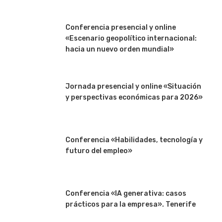
Conferencia presencial y online
«Escenario geopolítico internacional:
hacia un nuevo orden mundial»
Jornada presencial y online «Situación
y perspectivas económicas para 2026»
Conferencia «Habilidades, tecnología y
futuro del empleo»
Conferencia «IA generativa: casos
prácticos para la empresa». Tenerife