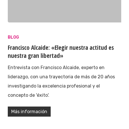
BLOG
Francisco Alcaide: «Elegir nuestra actitud es
nuestra gran libertad»
Entrevista con Francisco Alcaide, experto en
liderazgo, con una trayectoria de más de 20 años
investigando la excelencia profesional y el
concepto de 'éxito'.
Más información