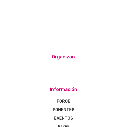
Organizan
Información
FOROE
PONENTES
EVENTOS
BLOG