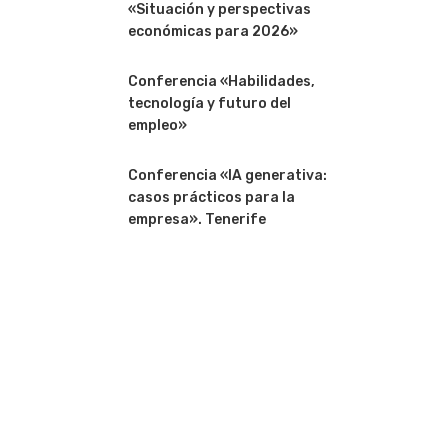
«Situación y perspectivas
económicas para 2026»
Conferencia «Habilidades,
tecnología y futuro del
empleo»
Conferencia «IA generativa:
casos prácticos para la
empresa». Tenerife