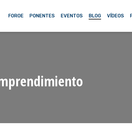
FOROE
PONENTES
EVENTOS
BLOG
VÍDEOS
emprendimiento