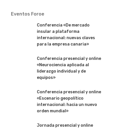
Eventos Foroe
Conferencia «De mercado
insular a plataforma
internacional: nuevas claves
para la empresa canaria»
Conferencia presencial y online
«Neurociencia aplicada al
liderazgo individual y de
equipos»
Conferencia presencial y online
«Escenario geopolítico
internacional: hacia un nuevo
orden mundial»
Jornada presencial y online