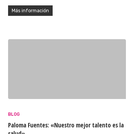
Más información
BLOG
Paloma Fuentes: «Nuestro mejor talento es la
salud»