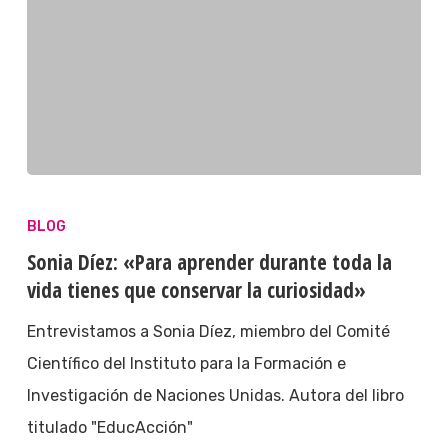
BLOG
Sonia Díez: «Para aprender durante toda la
vida tienes que conservar la curiosidad»
Entrevistamos a Sonia Díez, miembro del Comité
Científico del Instituto para la Formación e
Investigación de Naciones Unidas. Autora del libro
titulado "EducAcción"