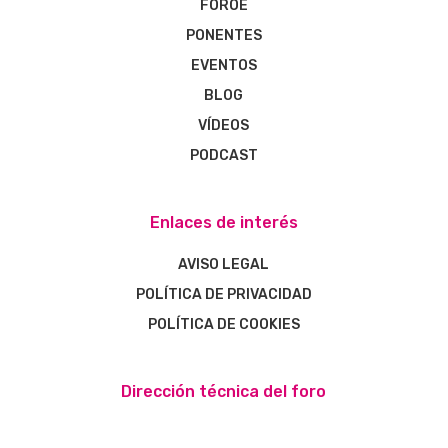
FOROE
PONENTES
EVENTOS
BLOG
VÍDEOS
PODCAST
Enlaces de interés
AVISO LEGAL
POLÍTICA DE PRIVACIDAD
POLÍTICA DE COOKIES
Dirección técnica del foro