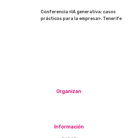
Conferencia «IA generativa: casos
prácticos para la empresa». Tenerife
Organizan
Información