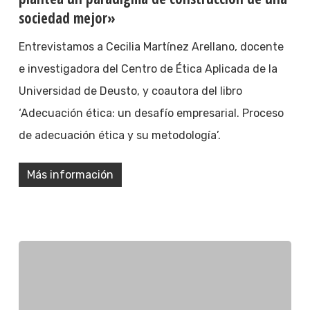
sociedad mejor»
Entrevistamos a Cecilia Martínez Arellano, docente
e investigadora del Centro de Ética Aplicada de la
Universidad de Deusto, y coautora del libro
‘Adecuación ética: un desafío empresarial. Proceso
de adecuación ética y su metodología’.
Más información