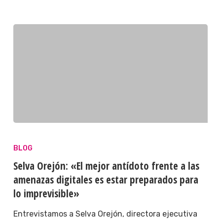
BLOG
Selva Orejón: «El mejor antídoto frente a las
amenazas digitales es estar preparados para
lo imprevisible»
Entrevistamos a Selva Orejón, directora ejecutiva