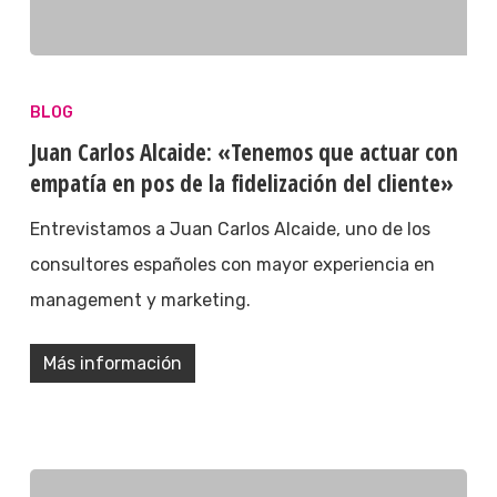
BLOG
Juan Carlos Alcaide: «Tenemos que actuar con
empatía en pos de la fidelización del cliente»
Entrevistamos a Juan Carlos Alcaide, uno de los
consultores españoles con mayor experiencia en
management y marketing.
Más información