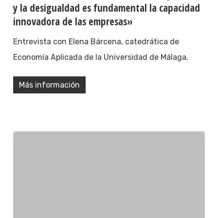
y la desigualdad es fundamental la capacidad
innovadora de las empresas»
Entrevista con Elena Bárcena, catedrática de
Economía Aplicada de la Universidad de Málaga.
Más información