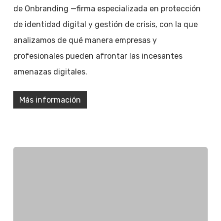
de Onbranding —firma especializada en protección
de identidad digital y gestión de crisis, con la que
analizamos de qué manera empresas y
profesionales pueden afrontar las incesantes
amenazas digitales.
Más información