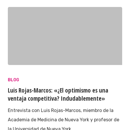
BLOG
Luis Rojas-Marcos: «¿El optimismo es una
ventaja competitiva? Indudablemente»
Entrevista con Luis Rojas-Marcos, miembro de la
Academia de Medicina de Nueva York y profesor de
la Universidad de Nueva York.