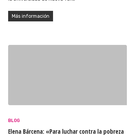
Más información
BLOG
Elena Bárcena: «Para luchar contra la pobreza