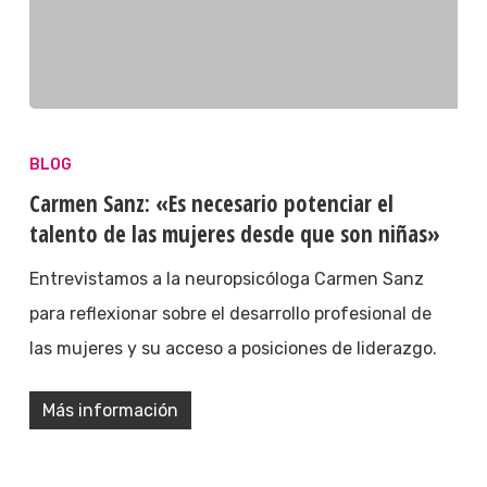
BLOG
Carmen Sanz: «Es necesario potenciar el
talento de las mujeres desde que son niñas»
Entrevistamos a la neuropsicóloga Carmen Sanz
para reflexionar sobre el desarrollo profesional de
las mujeres y su acceso a posiciones de liderazgo.
Más información