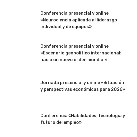
Conferencia presencial y online
«Neurociencia aplicada al liderazgo
individual y de equipos»
Conferencia presencial y online
«Escenario geopolítico internacional:
hacia un nuevo orden mundial»
Jornada presencial y online «Situación
y perspectivas económicas para 2026»
Conferencia «Habilidades, tecnología y
futuro del empleo»