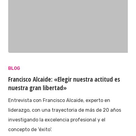
BLOG
Francisco Alcaide: «Elegir nuestra actitud es
nuestra gran libertad»
Entrevista con Francisco Alcaide, experto en
liderazgo, con una trayectoria de más de 20 años
investigando la excelencia profesional y el
concepto de 'éxito'.