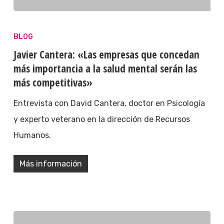
BLOG
Javier Cantera: «Las empresas que concedan
más importancia a la salud mental serán las
más competitivas»
Entrevista con David Cantera, doctor en Psicología
y experto veterano en la dirección de Recursos
Humanos.
Más información