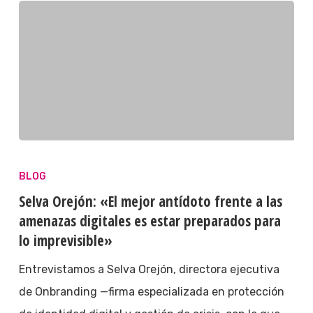
BLOG
Selva Orejón: «El mejor antídoto frente a las
amenazas digitales es estar preparados para
lo imprevisible»
Entrevistamos a Selva Orejón, directora ejecutiva
de Onbranding —firma especializada en protección