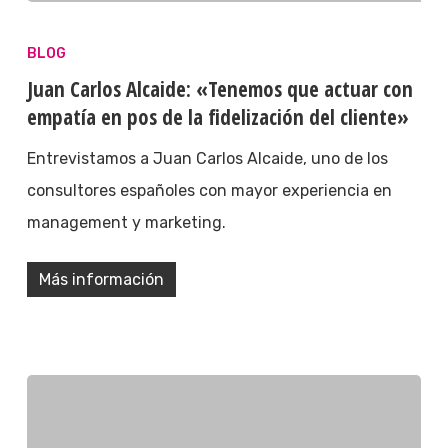
BLOG
Juan Carlos Alcaide: «Tenemos que actuar con
empatía en pos de la fidelización del cliente»
Entrevistamos a Juan Carlos Alcaide, uno de los
consultores españoles con mayor experiencia en
management y marketing.
Más información