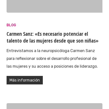
BLOG
Carmen Sanz: «Es necesario potenciar el
talento de las mujeres desde que son niñas»
Entrevistamos a la neuropsicóloga Carmen Sanz
para reflexionar sobre el desarrollo profesional de
las mujeres y su acceso a posiciones de liderazgo.
Más información