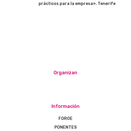
prácticos para la empresa». Tenerife
Organizan
Información
FOROE
PONENTES