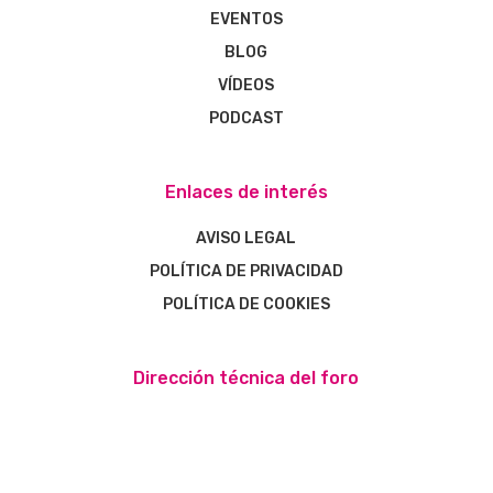
EVENTOS
BLOG
VÍDEOS
PODCAST
Enlaces de interés
AVISO LEGAL
POLÍTICA DE PRIVACIDAD
POLÍTICA DE COOKIES
Dirección técnica del foro