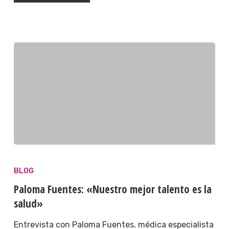
BLOG
Paloma Fuentes: «Nuestro mejor talento es la
salud»
Entrevista con Paloma Fuentes, médica especialista