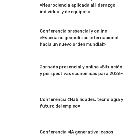
«Neurociencia aplicada al liderazgo
individual y de equipos»
Conferencia presencial y online
«Escenario geopolítico internacional:
hacia un nuevo orden mundial»
Jornada presencial y online «Situación
y perspectivas económicas para 2026»
Conferencia «Habilidades, tecnología y
futuro del empleo»
Conferencia «IA generativa: casos