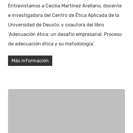
Entrevistamos a Cecilia Martínez Arellano, docente
e investigadora del Centro de Ética Aplicada de la
Universidad de Deusto, y coautora del libro
‘Adecuación ética: un desafío empresarial. Proceso
de adecuación ética y su metodología’.
Más información