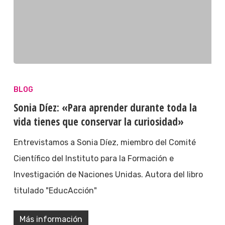
BLOG
Sonia Díez: «Para aprender durante toda la
vida tienes que conservar la curiosidad»
Entrevistamos a Sonia Díez, miembro del Comité
Científico del Instituto para la Formación e
Investigación de Naciones Unidas. Autora del libro
titulado "EducAcción"
Más información