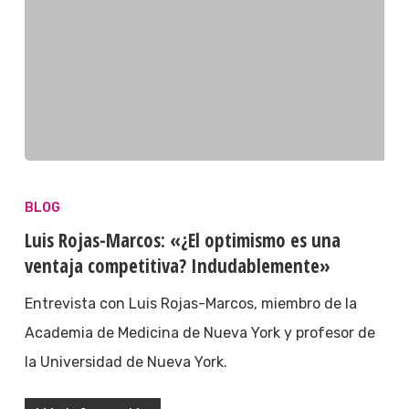
BLOG
Luis Rojas-Marcos: «¿El optimismo es una
ventaja competitiva? Indudablemente»
Entrevista con Luis Rojas-Marcos, miembro de la
Academia de Medicina de Nueva York y profesor de
la Universidad de Nueva York.