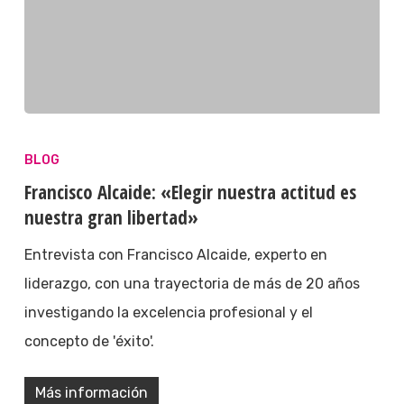
BLOG
Francisco Alcaide: «Elegir nuestra actitud es
nuestra gran libertad»
Entrevista con Francisco Alcaide, experto en
liderazgo, con una trayectoria de más de 20 años
investigando la excelencia profesional y el
concepto de 'éxito'.
Más información