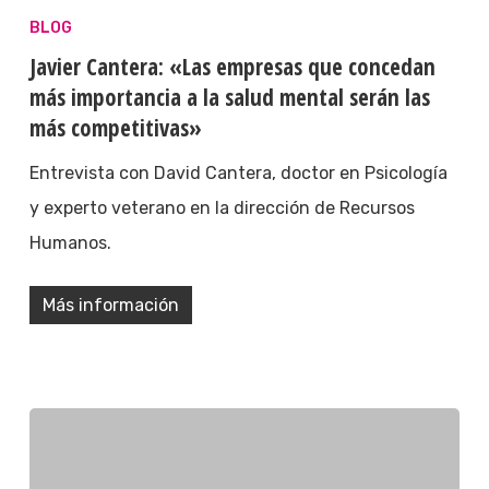
BLOG
Javier Cantera: «Las empresas que concedan
más importancia a la salud mental serán las
más competitivas»
Entrevista con David Cantera, doctor en Psicología
y experto veterano en la dirección de Recursos
Humanos.
Más información