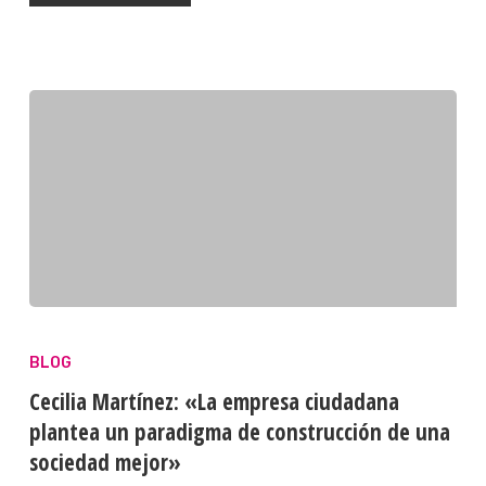
BLOG
Cecilia Martínez: «La empresa ciudadana
plantea un paradigma de construcción de una
sociedad mejor»