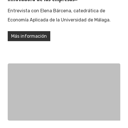
Entrevista con Elena Bárcena, catedrática de
Economía Aplicada de la Universidad de Málaga.
Más información