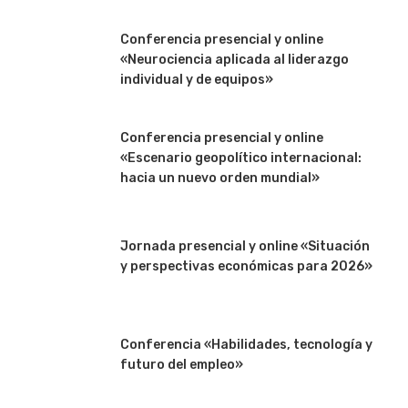
Conferencia presencial y online
«Neurociencia aplicada al liderazgo
individual y de equipos»
Conferencia presencial y online
«Escenario geopolítico internacional:
hacia un nuevo orden mundial»
Jornada presencial y online «Situación
y perspectivas económicas para 2026»
Conferencia «Habilidades, tecnología y
futuro del empleo»