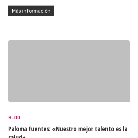
Más información
BLOG
Paloma Fuentes: «Nuestro mejor talento es la
salud»