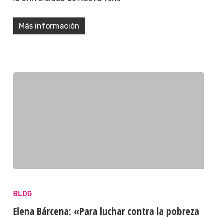
Más información
BLOG
Elena Bárcena: «Para luchar contra la pobreza