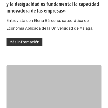
y la desigualdad es fundamental la capacidad
innovadora de las empresas»
Entrevista con Elena Bárcena, catedrática de
Economía Aplicada de la Universidad de Málaga.
Más información