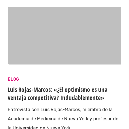
BLOG
Luis Rojas-Marcos: «¿El optimismo es una
ventaja competitiva? Indudablemente»
Entrevista con Luis Rojas-Marcos, miembro de la
Academia de Medicina de Nueva York y profesor de
la Universidad de Nueva York.