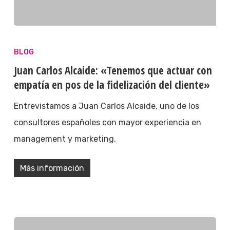
BLOG
Juan Carlos Alcaide: «Tenemos que actuar con
empatía en pos de la fidelización del cliente»
Entrevistamos a Juan Carlos Alcaide, uno de los
consultores españoles con mayor experiencia en
management y marketing.
Más información