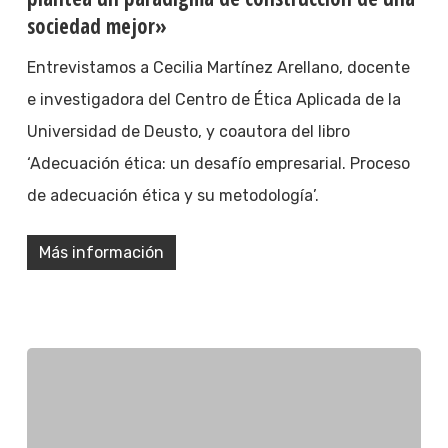
sociedad mejor»
Entrevistamos a Cecilia Martínez Arellano, docente
e investigadora del Centro de Ética Aplicada de la
Universidad de Deusto, y coautora del libro
‘Adecuación ética: un desafío empresarial. Proceso
de adecuación ética y su metodología’.
Más información