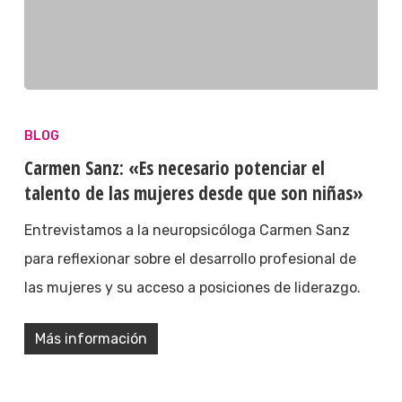
BLOG
Carmen Sanz: «Es necesario potenciar el
talento de las mujeres desde que son niñas»
Entrevistamos a la neuropsicóloga Carmen Sanz
para reflexionar sobre el desarrollo profesional de
las mujeres y su acceso a posiciones de liderazgo.
Más información