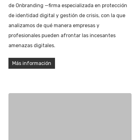
de Onbranding —firma especializada en protección
de identidad digital y gestión de crisis, con la que
analizamos de qué manera empresas y
profesionales pueden afrontar las incesantes
amenazas digitales.
Más información