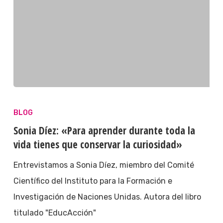
BLOG
Sonia Díez: «Para aprender durante toda la
vida tienes que conservar la curiosidad»
Entrevistamos a Sonia Díez, miembro del Comité
Científico del Instituto para la Formación e
Investigación de Naciones Unidas. Autora del libro
titulado "EducAcción"