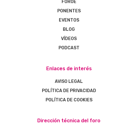
FOROE
PONENTES
EVENTOS
BLOG
VÍDEOS
PODCAST
Enlaces de interés
AVISO LEGAL
POLÍTICA DE PRIVACIDAD
POLÍTICA DE COOKIES
Dirección técnica del foro