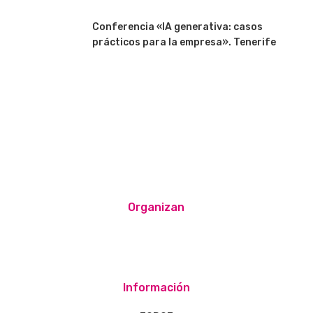
Conferencia «IA generativa: casos
prácticos para la empresa». Tenerife
Organizan
Información