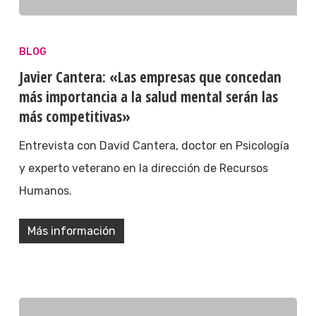
BLOG
Javier Cantera: «Las empresas que concedan
más importancia a la salud mental serán las
más competitivas»
Entrevista con David Cantera, doctor en Psicología
y experto veterano en la dirección de Recursos
Humanos.
Más información