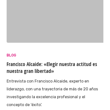
BLOG
Francisco Alcaide: «Elegir nuestra actitud es
nuestra gran libertad»
Entrevista con Francisco Alcaide, experto en
liderazgo, con una trayectoria de más de 20 años
investigando la excelencia profesional y el
concepto de 'éxito'.