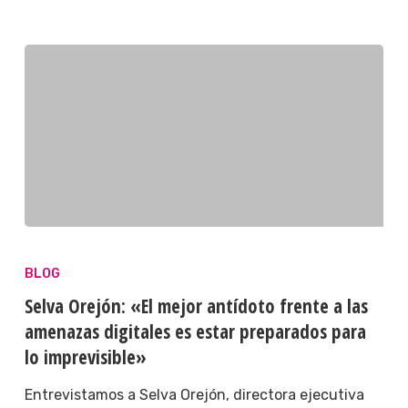
BLOG
Selva Orejón: «El mejor antídoto frente a las
amenazas digitales es estar preparados para
lo imprevisible»
Entrevistamos a Selva Orejón, directora ejecutiva