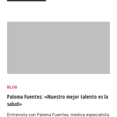
BLOG
Paloma Fuentes: «Nuestro mejor talento es la
salud»
Entrevista con Paloma Fuentes, médica especialista