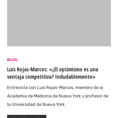
BLOG
Luis Rojas-Marcos: «¿El optimismo es una
ventaja competitiva? Indudablemente»
Entrevista con Luis Rojas-Marcos, miembro de la
Academia de Medicina de Nueva York y profesor de
la Universidad de Nueva York.