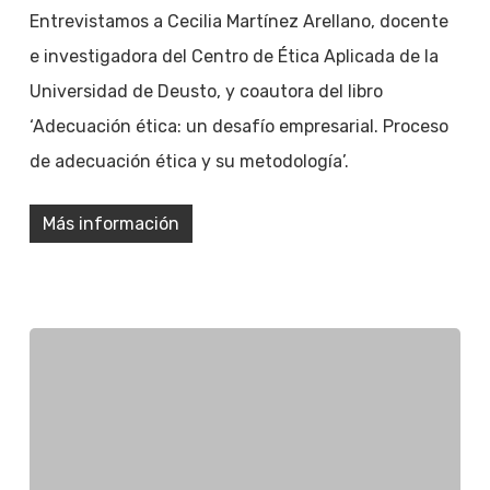
Entrevistamos a Cecilia Martínez Arellano, docente
e investigadora del Centro de Ética Aplicada de la
Universidad de Deusto, y coautora del libro
‘Adecuación ética: un desafío empresarial. Proceso
de adecuación ética y su metodología’.
Más información