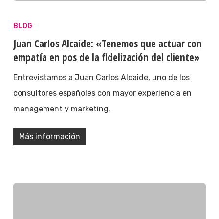
BLOG
Juan Carlos Alcaide: «Tenemos que actuar con
empatía en pos de la fidelización del cliente»
Entrevistamos a Juan Carlos Alcaide, uno de los
consultores españoles con mayor experiencia en
management y marketing.
Más información