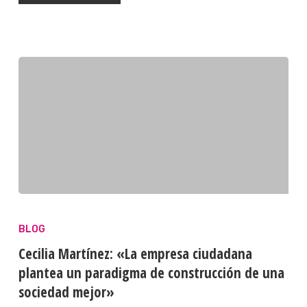
BLOG
Cecilia Martínez: «La empresa ciudadana
plantea un paradigma de construcción de una
sociedad mejor»