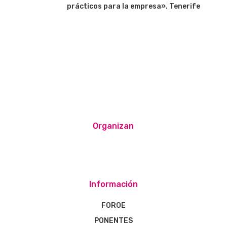
prácticos para la empresa». Tenerife
Organizan
Información
FOROE
PONENTES