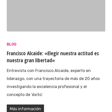
BLOG
Francisco Alcaide: «Elegir nuestra actitud es
nuestra gran libertad»
Entrevista con Francisco Alcaide, experto en
liderazgo, con una trayectoria de más de 20 años
investigando la excelencia profesional y el
concepto de 'éxito'.
Más información