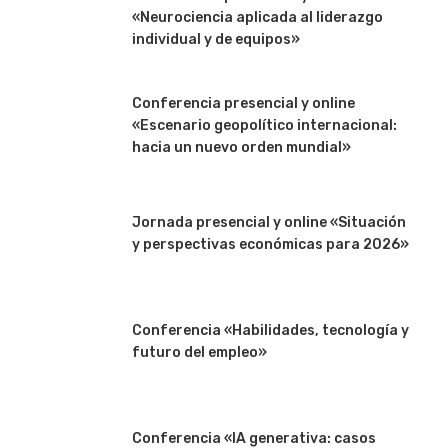
«Neurociencia aplicada al liderazgo
individual y de equipos»
Conferencia presencial y online
«Escenario geopolítico internacional:
hacia un nuevo orden mundial»
Jornada presencial y online «Situación
y perspectivas económicas para 2026»
Conferencia «Habilidades, tecnología y
futuro del empleo»
Conferencia «IA generativa: casos