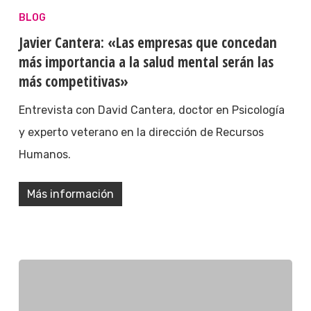
BLOG
Javier Cantera: «Las empresas que concedan
más importancia a la salud mental serán las
más competitivas»
Entrevista con David Cantera, doctor en Psicología
y experto veterano en la dirección de Recursos
Humanos.
Más información