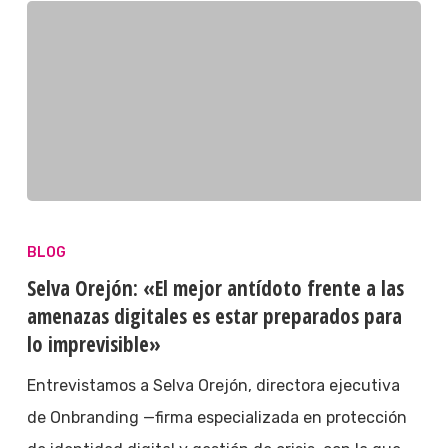
BLOG
Selva Orejón: «El mejor antídoto frente a las
amenazas digitales es estar preparados para
lo imprevisible»
Entrevistamos a Selva Orejón, directora ejecutiva
de Onbranding —firma especializada en protección