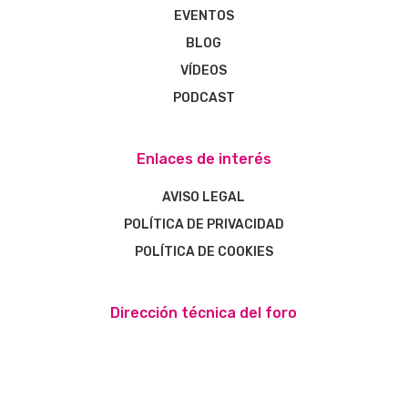
EVENTOS
BLOG
VÍDEOS
PODCAST
Enlaces de interés
AVISO LEGAL
POLÍTICA DE PRIVACIDAD
POLÍTICA DE COOKIES
Dirección técnica del foro