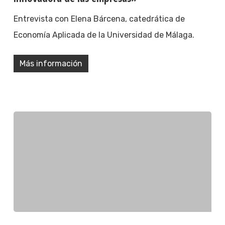
Entrevista con Elena Bárcena, catedrática de
Economía Aplicada de la Universidad de Málaga.
Más información