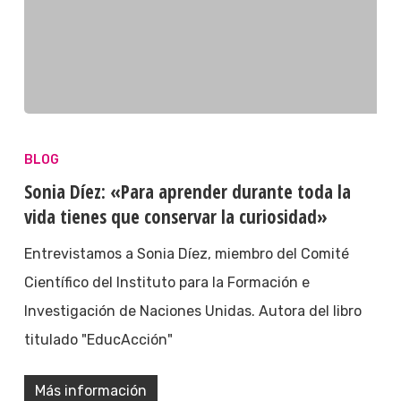
BLOG
Sonia Díez: «Para aprender durante toda la
vida tienes que conservar la curiosidad»
Entrevistamos a Sonia Díez, miembro del Comité
Científico del Instituto para la Formación e
Investigación de Naciones Unidas. Autora del libro
titulado "EducAcción"
Más información