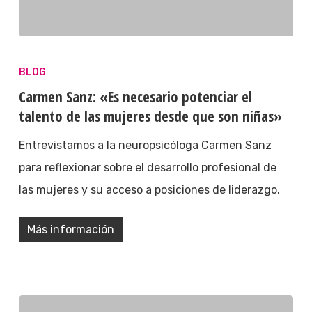
BLOG
Carmen Sanz: «Es necesario potenciar el
talento de las mujeres desde que son niñas»
Entrevistamos a la neuropsicóloga Carmen Sanz
para reflexionar sobre el desarrollo profesional de
las mujeres y su acceso a posiciones de liderazgo.
Más información