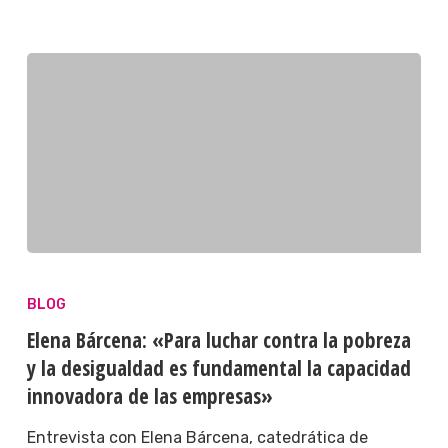
BLOG
Elena Bárcena: «Para luchar contra la pobreza
y la desigualdad es fundamental la capacidad
innovadora de las empresas»
Entrevista con Elena Bárcena, catedrática de