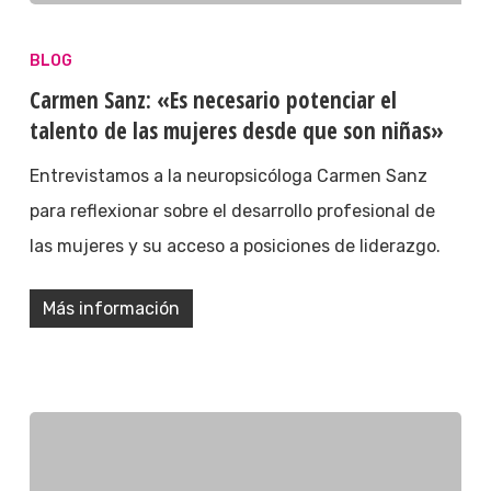
BLOG
Carmen Sanz: «Es necesario potenciar el
talento de las mujeres desde que son niñas»
Entrevistamos a la neuropsicóloga Carmen Sanz
para reflexionar sobre el desarrollo profesional de
las mujeres y su acceso a posiciones de liderazgo.
Más información