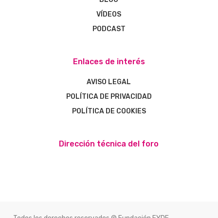
VÍDEOS
PODCAST
Enlaces de interés
AVISO LEGAL
POLÍTICA DE PRIVACIDAD
POLÍTICA DE COOKIES
Dirección técnica del foro