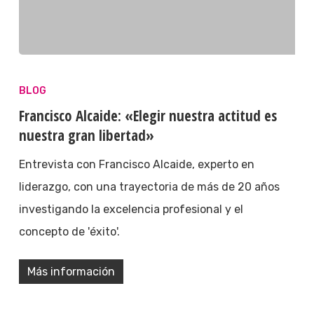
BLOG
Francisco Alcaide: «Elegir nuestra actitud es
nuestra gran libertad»
Entrevista con Francisco Alcaide, experto en
liderazgo, con una trayectoria de más de 20 años
investigando la excelencia profesional y el
concepto de 'éxito'.
Más información