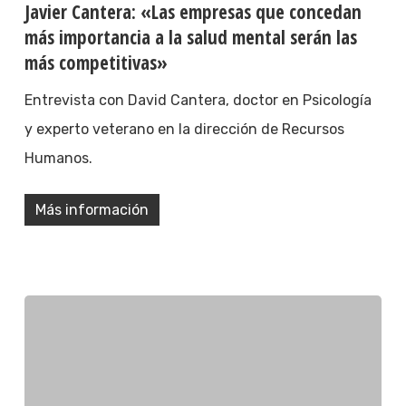
Javier Cantera: «Las empresas que concedan
más importancia a la salud mental serán las
más competitivas»
Entrevista con David Cantera, doctor en Psicología
y experto veterano en la dirección de Recursos
Humanos.
Más información