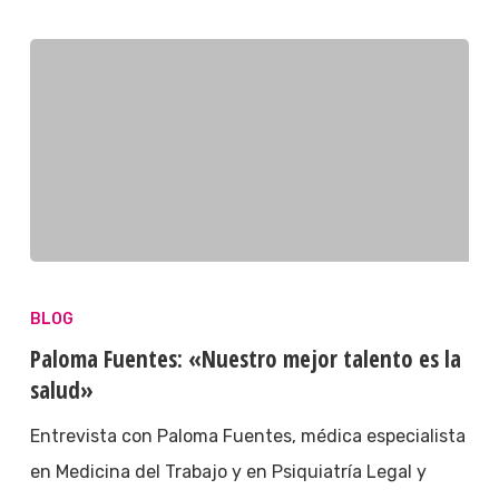
BLOG
Paloma Fuentes: «Nuestro mejor talento es la
salud»
Entrevista con Paloma Fuentes, médica especialista
en Medicina del Trabajo y en Psiquiatría Legal y