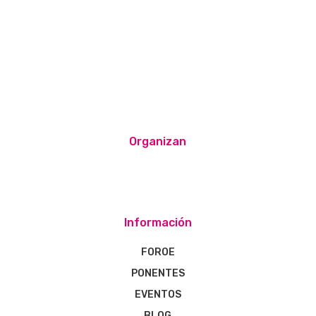
Organizan
Información
FOROE
PONENTES
EVENTOS
BLOG