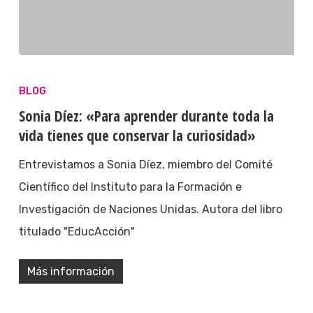
BLOG
Sonia Díez: «Para aprender durante toda la
vida tienes que conservar la curiosidad»
Entrevistamos a Sonia Díez, miembro del Comité
Científico del Instituto para la Formación e
Investigación de Naciones Unidas. Autora del libro
titulado "EducAcción"
Más información