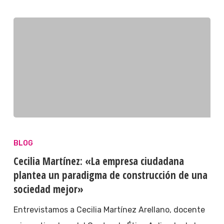
BLOG
Cecilia Martínez: «La empresa ciudadana
plantea un paradigma de construcción de una
sociedad mejor»
Entrevistamos a Cecilia Martínez Arellano, docente