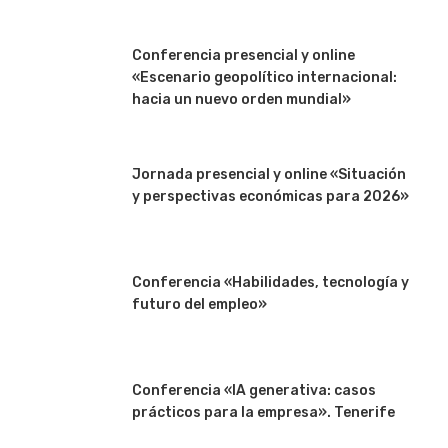
Conferencia presencial y online
«Escenario geopolítico internacional:
hacia un nuevo orden mundial»
Jornada presencial y online «Situación
y perspectivas económicas para 2026»
Conferencia «Habilidades, tecnología y
futuro del empleo»
Conferencia «IA generativa: casos
prácticos para la empresa». Tenerife