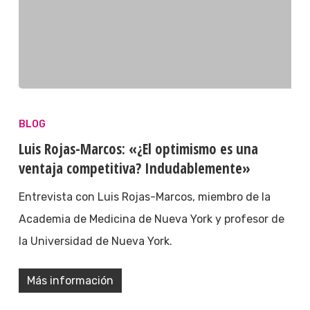
BLOG
Luis Rojas-Marcos: «¿El optimismo es una
ventaja competitiva? Indudablemente»
Entrevista con Luis Rojas-Marcos, miembro de la
Academia de Medicina de Nueva York y profesor de
la Universidad de Nueva York.
Más información