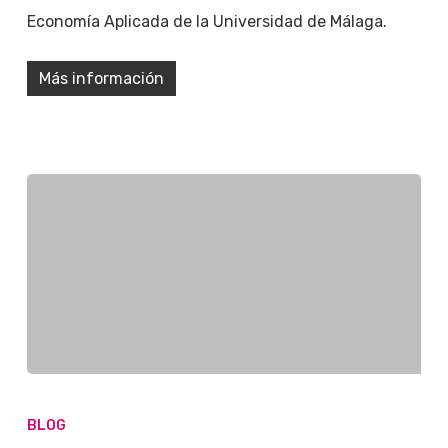
Economía Aplicada de la Universidad de Málaga.
Más información
BLOG