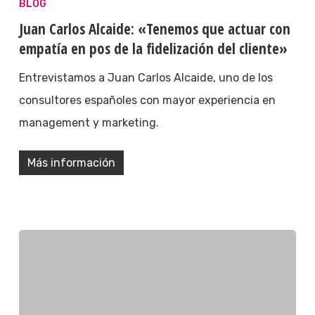
BLOG
Juan Carlos Alcaide: «Tenemos que actuar con
empatía en pos de la fidelización del cliente»
Entrevistamos a Juan Carlos Alcaide, uno de los
consultores españoles con mayor experiencia en
management y marketing.
Más información