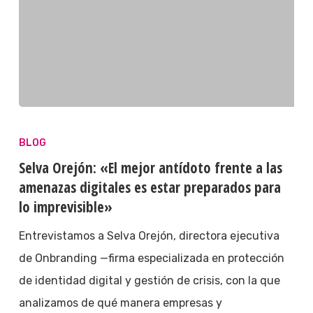
BLOG
Selva Orejón: «El mejor antídoto frente a las
amenazas digitales es estar preparados para
lo imprevisible»
Entrevistamos a Selva Orejón, directora ejecutiva
de Onbranding —firma especializada en protección
de identidad digital y gestión de crisis, con la que
analizamos de qué manera empresas y