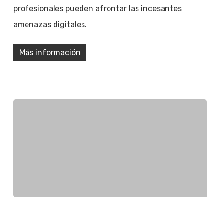
profesionales pueden afrontar las incesantes
amenazas digitales.
Más información