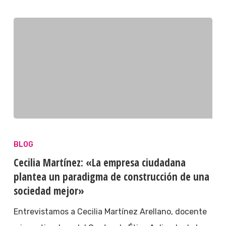
BLOG
Cecilia Martínez: «La empresa ciudadana
plantea un paradigma de construcción de una
sociedad mejor»
Entrevistamos a Cecilia Martínez Arellano, docente