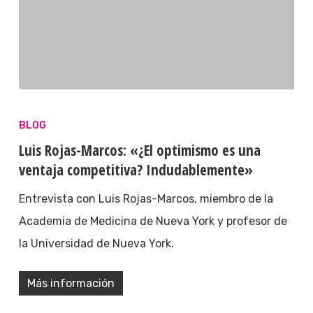
BLOG
Luis Rojas-Marcos: «¿El optimismo es una
ventaja competitiva? Indudablemente»
Entrevista con Luis Rojas-Marcos, miembro de la
Academia de Medicina de Nueva York y profesor de
la Universidad de Nueva York.
Más información