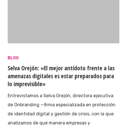
BLOG
Selva Orejón: «El mejor antídoto frente a las
amenazas digitales es estar preparados para
lo imprevisible»
Entrevistamos a Selva Orejón, directora ejecutiva
de Onbranding —firma especializada en protección
de identidad digital y gestión de crisis, con la que
analizamos de qué manera empresas y