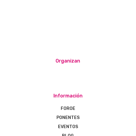
Organizan
Información
FOROE
PONENTES
EVENTOS
BLOG