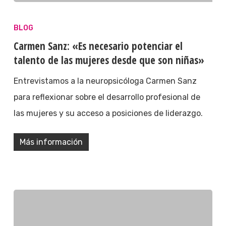
BLOG
Carmen Sanz: «Es necesario potenciar el
talento de las mujeres desde que son niñas»
Entrevistamos a la neuropsicóloga Carmen Sanz
para reflexionar sobre el desarrollo profesional de
las mujeres y su acceso a posiciones de liderazgo.
Más información