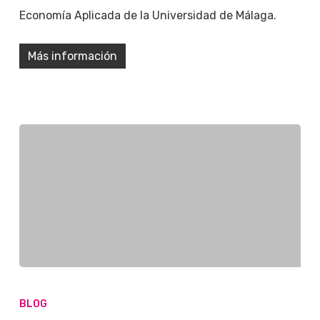
Economía Aplicada de la Universidad de Málaga.
Más información
BLOG