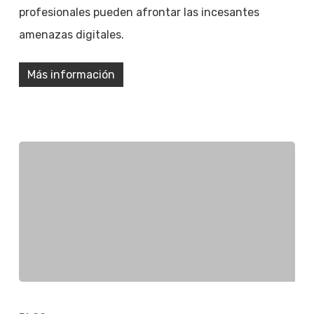
profesionales pueden afrontar las incesantes
amenazas digitales.
Más información