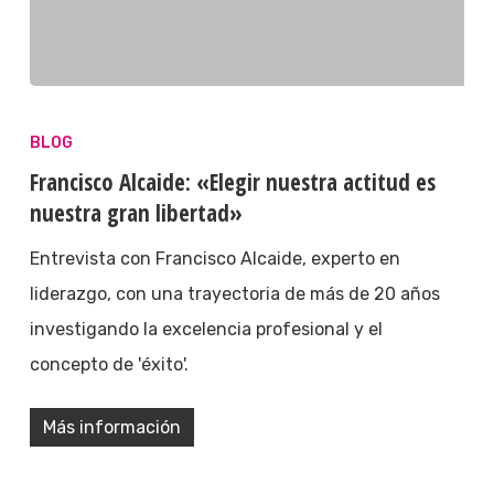
BLOG
Francisco Alcaide: «Elegir nuestra actitud es
nuestra gran libertad»
Entrevista con Francisco Alcaide, experto en
liderazgo, con una trayectoria de más de 20 años
investigando la excelencia profesional y el
concepto de 'éxito'.
Más información