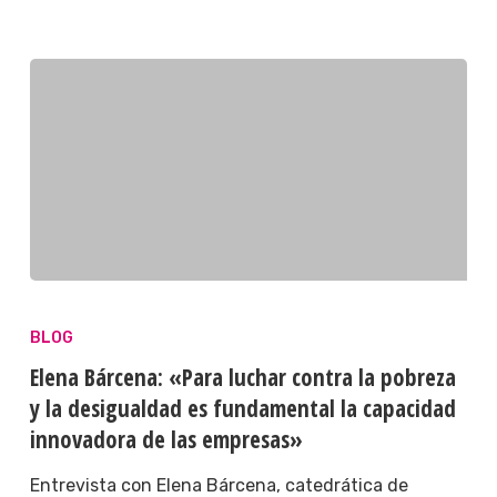
BLOG
Elena Bárcena: «Para luchar contra la pobreza
y la desigualdad es fundamental la capacidad
innovadora de las empresas»
Entrevista con Elena Bárcena, catedrática de