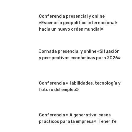
Conferencia presencial y online
«Escenario geopolítico internacional:
hacia un nuevo orden mundial»
Jornada presencial y online «Situación
y perspectivas económicas para 2026»
Conferencia «Habilidades, tecnología y
futuro del empleo»
Conferencia «IA generativa: casos
prácticos para la empresa». Tenerife