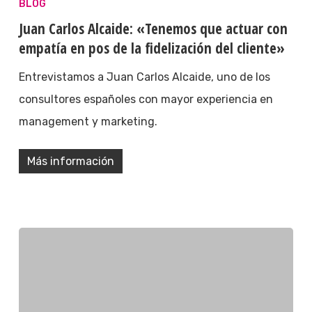
BLOG
Juan Carlos Alcaide: «Tenemos que actuar con
empatía en pos de la fidelización del cliente»
Entrevistamos a Juan Carlos Alcaide, uno de los
consultores españoles con mayor experiencia en
management y marketing.
Más información