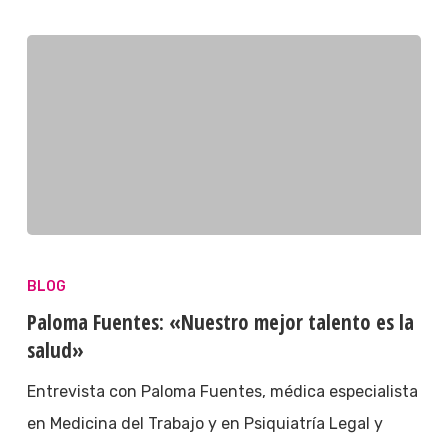
BLOG
Paloma Fuentes: «Nuestro mejor talento es la
salud»
Entrevista con Paloma Fuentes, médica especialista
en Medicina del Trabajo y en Psiquiatría Legal y