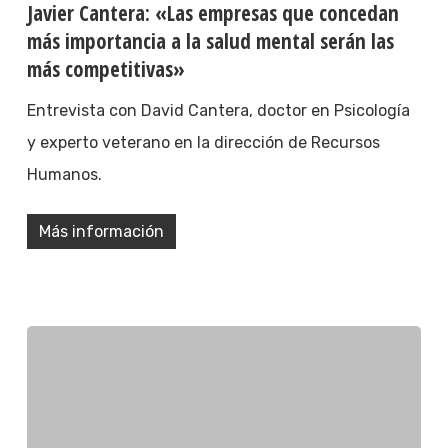
Javier Cantera: «Las empresas que concedan
más importancia a la salud mental serán las
más competitivas»
Entrevista con David Cantera, doctor en Psicología
y experto veterano en la dirección de Recursos
Humanos.
Más información