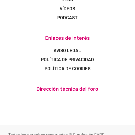
VÍDEOS
PODCAST
Enlaces de interés
AVISO LEGAL
POLÍTICA DE PRIVACIDAD
POLÍTICA DE COOKIES
Dirección técnica del foro