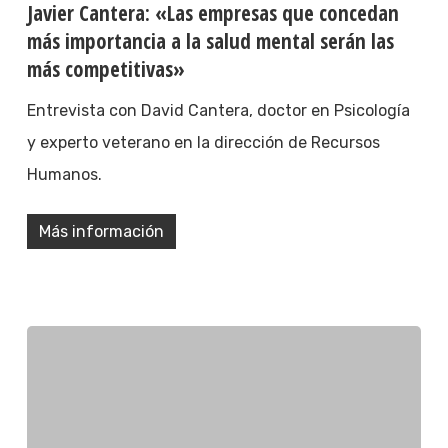
Javier Cantera: «Las empresas que concedan
más importancia a la salud mental serán las
más competitivas»
Entrevista con David Cantera, doctor en Psicología
y experto veterano en la dirección de Recursos
Humanos.
Más información