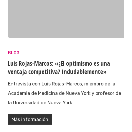
BLOG
Luis Rojas-Marcos: «¿El optimismo es una
ventaja competitiva? Indudablemente»
Entrevista con Luis Rojas-Marcos, miembro de la
Academia de Medicina de Nueva York y profesor de
la Universidad de Nueva York.
Más información