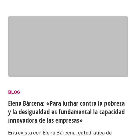
BLOG
Elena Bárcena: «Para luchar contra la pobreza
y la desigualdad es fundamental la capacidad
innovadora de las empresas»
Entrevista con Elena Bárcena, catedrática de