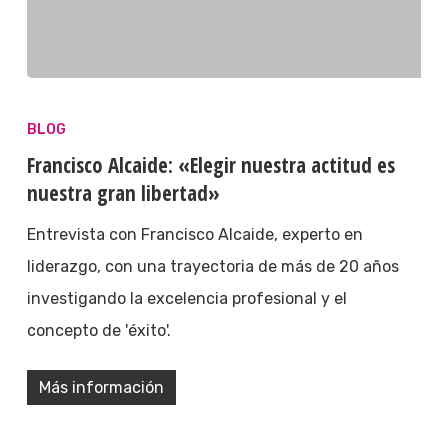
BLOG
Francisco Alcaide: «Elegir nuestra actitud es
nuestra gran libertad»
Entrevista con Francisco Alcaide, experto en
liderazgo, con una trayectoria de más de 20 años
investigando la excelencia profesional y el
concepto de 'éxito'.
Más información