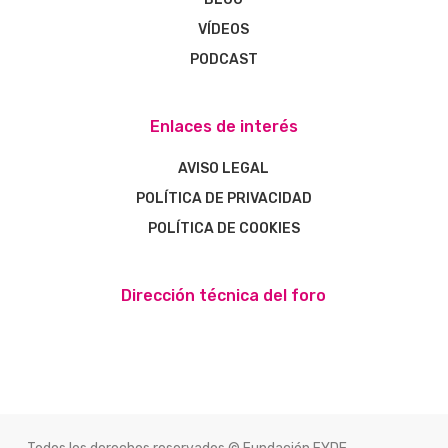
VÍDEOS
PODCAST
Enlaces de interés
AVISO LEGAL
POLÍTICA DE PRIVACIDAD
POLÍTICA DE COOKIES
Dirección técnica del foro