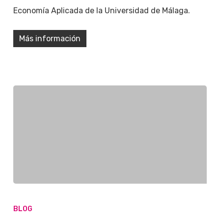
Economía Aplicada de la Universidad de Málaga.
Más información
BLOG