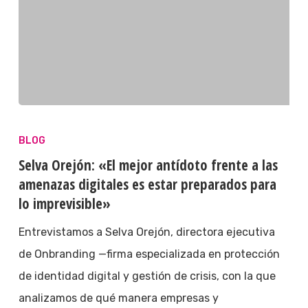
BLOG
Selva Orejón: «El mejor antídoto frente a las
amenazas digitales es estar preparados para
lo imprevisible»
Entrevistamos a Selva Orejón, directora ejecutiva
de Onbranding —firma especializada en protección
de identidad digital y gestión de crisis, con la que
analizamos de qué manera empresas y