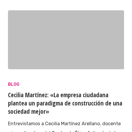
BLOG
Cecilia Martínez: «La empresa ciudadana
plantea un paradigma de construcción de una
sociedad mejor»
Entrevistamos a Cecilia Martínez Arellano, docente