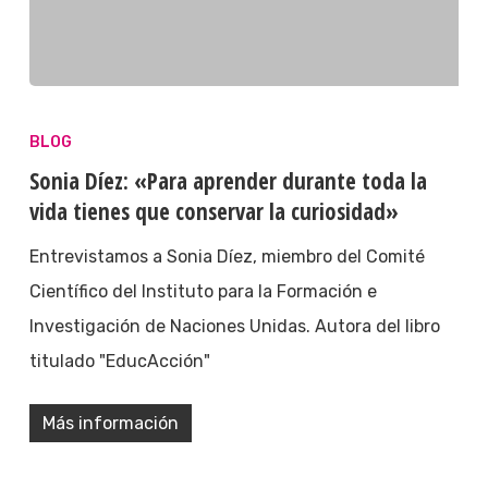
BLOG
Sonia Díez: «Para aprender durante toda la
vida tienes que conservar la curiosidad»
Entrevistamos a Sonia Díez, miembro del Comité
Científico del Instituto para la Formación e
Investigación de Naciones Unidas. Autora del libro
titulado "EducAcción"
Más información