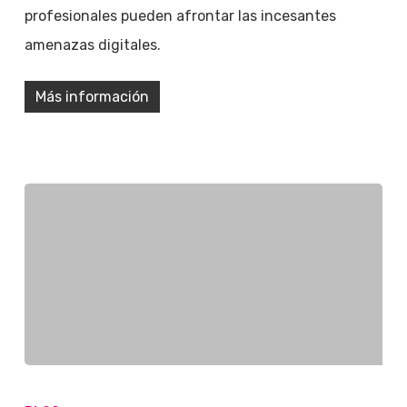
profesionales pueden afrontar las incesantes
amenazas digitales.
Más información