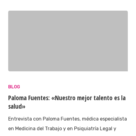
BLOG
Paloma Fuentes: «Nuestro mejor talento es la
salud»
Entrevista con Paloma Fuentes, médica especialista
en Medicina del Trabajo y en Psiquiatría Legal y