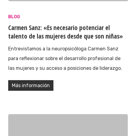
BLOG
Carmen Sanz: «Es necesario potenciar el
talento de las mujeres desde que son niñas»
Entrevistamos a la neuropsicóloga Carmen Sanz
para reflexionar sobre el desarrollo profesional de
las mujeres y su acceso a posiciones de liderazgo.
Más información