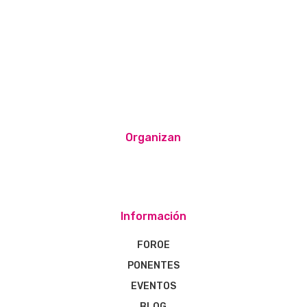
Organizan
Información
FOROE
PONENTES
EVENTOS
BLOG