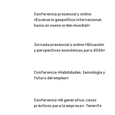
Conferencia presencial y online
«Escenario geopolítico internacional:
hacia un nuevo orden mundial»
Jornada presencial y online «Situación
y perspectivas económicas para 2026»
Conferencia «Habilidades, tecnología y
futuro del empleo»
Conferencia «IA generativa: casos
prácticos para la empresa». Tenerife