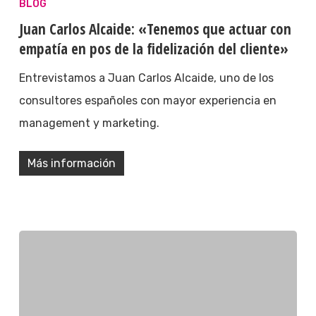
BLOG
Juan Carlos Alcaide: «Tenemos que actuar con
empatía en pos de la fidelización del cliente»
Entrevistamos a Juan Carlos Alcaide, uno de los
consultores españoles con mayor experiencia en
management y marketing.
Más información