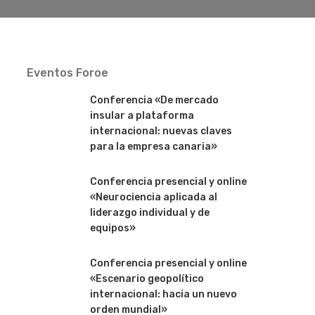
Eventos Foroe
Conferencia «De mercado
insular a plataforma
internacional: nuevas claves
para la empresa canaria»
Conferencia presencial y online
«Neurociencia aplicada al
liderazgo individual y de
equipos»
Conferencia presencial y online
«Escenario geopolítico
internacional: hacia un nuevo
orden mundial»