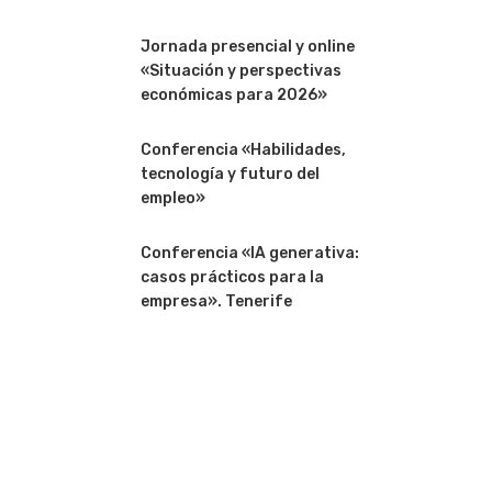
Jornada presencial y online
«Situación y perspectivas
económicas para 2026»
Conferencia «Habilidades,
tecnología y futuro del
empleo»
Conferencia «IA generativa:
casos prácticos para la
empresa». Tenerife