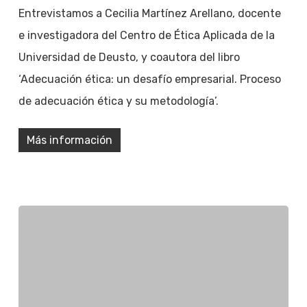
Entrevistamos a Cecilia Martínez Arellano, docente
e investigadora del Centro de Ética Aplicada de la
Universidad de Deusto, y coautora del libro
‘Adecuación ética: un desafío empresarial. Proceso
de adecuación ética y su metodología’.
Más información