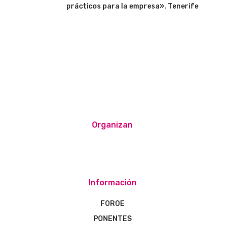
prácticos para la empresa». Tenerife
Organizan
Información
FOROE
PONENTES