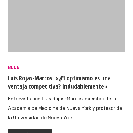
BLOG
Luis Rojas-Marcos: «¿El optimismo es una
ventaja competitiva? Indudablemente»
Entrevista con Luis Rojas-Marcos, miembro de la
Academia de Medicina de Nueva York y profesor de
la Universidad de Nueva York.