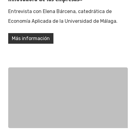
Entrevista con Elena Bárcena, catedrática de
Economía Aplicada de la Universidad de Málaga.
Más información