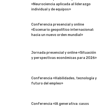
«Neurociencia aplicada al liderazgo
individual y de equipos»
Conferencia presencial y online
«Escenario geopolítico internacional:
hacia un nuevo orden mundial»
Jornada presencial y online «Situación
y perspectivas económicas para 2026»
Conferencia «Habilidades, tecnología y
futuro del empleo»
Conferencia «IA generativa: casos