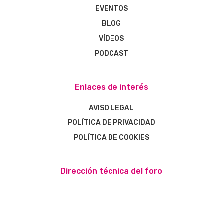
EVENTOS
BLOG
VÍDEOS
PODCAST
Enlaces de interés
AVISO LEGAL
POLÍTICA DE PRIVACIDAD
POLÍTICA DE COOKIES
Dirección técnica del foro