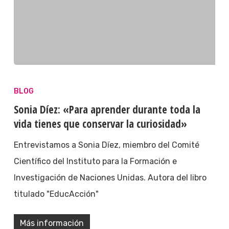
BLOG
Sonia Díez: «Para aprender durante toda la
vida tienes que conservar la curiosidad»
Entrevistamos a Sonia Díez, miembro del Comité
Científico del Instituto para la Formación e
Investigación de Naciones Unidas. Autora del libro
titulado "EducAcción"
Más información