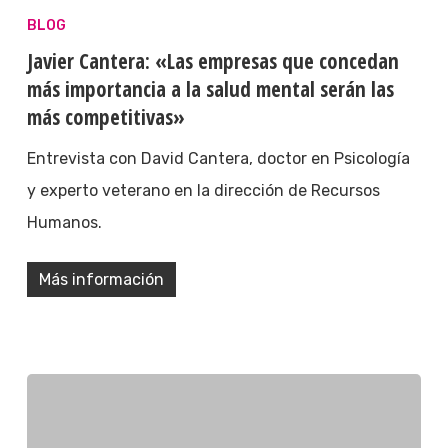
BLOG
Javier Cantera: «Las empresas que concedan
más importancia a la salud mental serán las
más competitivas»
Entrevista con David Cantera, doctor en Psicología
y experto veterano en la dirección de Recursos
Humanos.
Más información