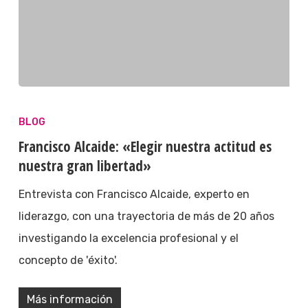
BLOG
Francisco Alcaide: «Elegir nuestra actitud es
nuestra gran libertad»
Entrevista con Francisco Alcaide, experto en
liderazgo, con una trayectoria de más de 20 años
investigando la excelencia profesional y el
concepto de 'éxito'.
Más información