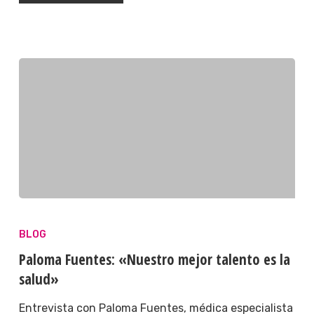
BLOG
Paloma Fuentes: «Nuestro mejor talento es la
salud»
Entrevista con Paloma Fuentes, médica especialista