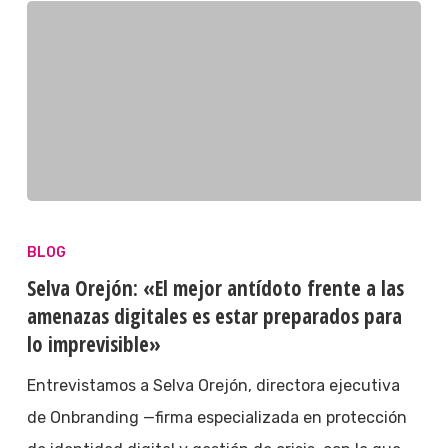
BLOG
Selva Orejón: «El mejor antídoto frente a las
amenazas digitales es estar preparados para
lo imprevisible»
Entrevistamos a Selva Orejón, directora ejecutiva
de Onbranding —firma especializada en protección