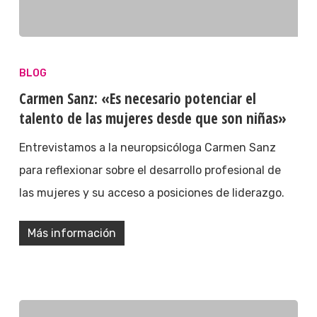
BLOG
Carmen Sanz: «Es necesario potenciar el
talento de las mujeres desde que son niñas»
Entrevistamos a la neuropsicóloga Carmen Sanz
para reflexionar sobre el desarrollo profesional de
las mujeres y su acceso a posiciones de liderazgo.
Más información