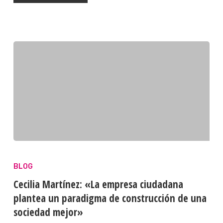
BLOG
Cecilia Martínez: «La empresa ciudadana
plantea un paradigma de construcción de una
sociedad mejor»