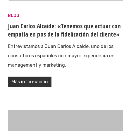
BLOG
Juan Carlos Alcaide: «Tenemos que actuar con
empatía en pos de la fidelización del cliente»
Entrevistamos a Juan Carlos Alcaide, uno de los
consultores españoles con mayor experiencia en
management y marketing.
Más información