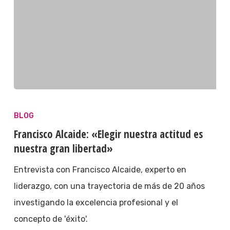
BLOG
Francisco Alcaide: «Elegir nuestra actitud es
nuestra gran libertad»
Entrevista con Francisco Alcaide, experto en
liderazgo, con una trayectoria de más de 20 años
investigando la excelencia profesional y el
concepto de 'éxito'.