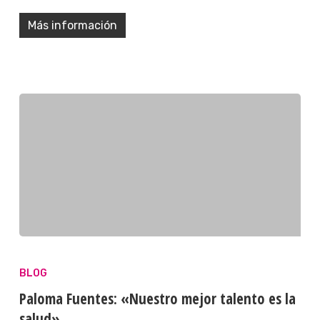
Más información
BLOG
Paloma Fuentes: «Nuestro mejor talento es la
salud»