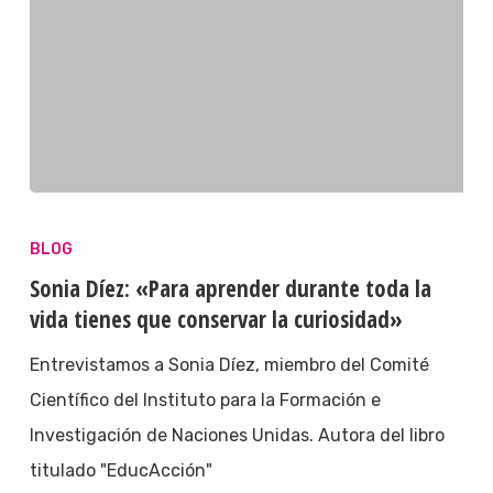
BLOG
Sonia Díez: «Para aprender durante toda la
vida tienes que conservar la curiosidad»
Entrevistamos a Sonia Díez, miembro del Comité
Científico del Instituto para la Formación e
Investigación de Naciones Unidas. Autora del libro
titulado "EducAcción"