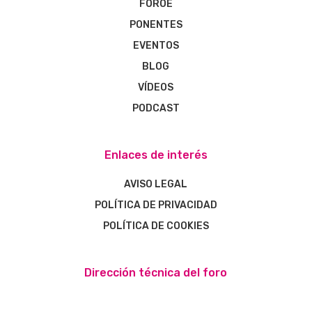
FOROE
PONENTES
EVENTOS
BLOG
VÍDEOS
PODCAST
Enlaces de interés
AVISO LEGAL
POLÍTICA DE PRIVACIDAD
POLÍTICA DE COOKIES
Dirección técnica del foro