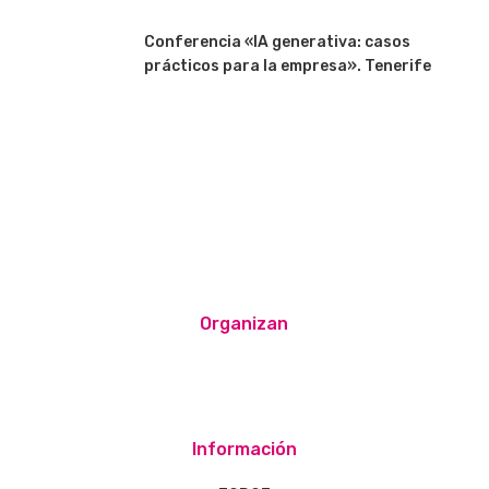
Conferencia «IA generativa: casos
prácticos para la empresa». Tenerife
Organizan
Información