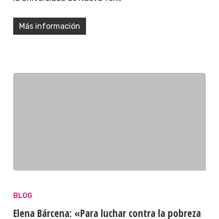
Más información
BLOG
Elena Bárcena: «Para luchar contra la pobreza