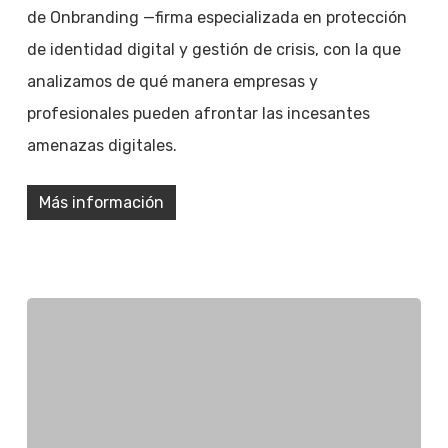
de Onbranding —firma especializada en protección
de identidad digital y gestión de crisis, con la que
analizamos de qué manera empresas y
profesionales pueden afrontar las incesantes
amenazas digitales.
Más información