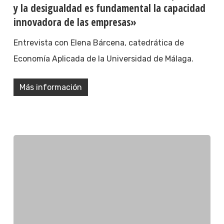
y la desigualdad es fundamental la capacidad
innovadora de las empresas»
Entrevista con Elena Bárcena, catedrática de
Economía Aplicada de la Universidad de Málaga.
Más información