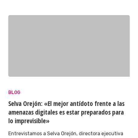
BLOG
Selva Orejón: «El mejor antídoto frente a las
amenazas digitales es estar preparados para
lo imprevisible»
Entrevistamos a Selva Orejón, directora ejecutiva