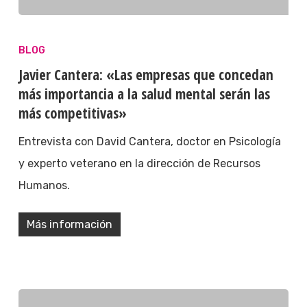
BLOG
Javier Cantera: «Las empresas que concedan
más importancia a la salud mental serán las
más competitivas»
Entrevista con David Cantera, doctor en Psicología
y experto veterano en la dirección de Recursos
Humanos.
Más información