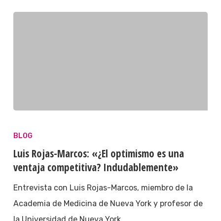
BLOG
Luis Rojas-Marcos: «¿El optimismo es una
ventaja competitiva? Indudablemente»
Entrevista con Luis Rojas-Marcos, miembro de la
Academia de Medicina de Nueva York y profesor de
la Universidad de Nueva York.