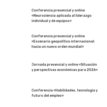
Conferencia presencial y online
«Neurociencia aplicada al liderazgo
individual y de equipos»
Conferencia presencial y online
«Escenario geopolítico internacional:
hacia un nuevo orden mundial»
Jornada presencial y online «Situación
y perspectivas económicas para 2026»
Conferencia «Habilidades, tecnología y
futuro del empleo»