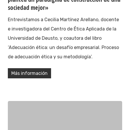
sociedad mejor»
Entrevistamos a Cecilia Martínez Arellano, docente
e investigadora del Centro de Ética Aplicada de la
Universidad de Deusto, y coautora del libro
‘Adecuación ética: un desafío empresarial. Proceso
de adecuación ética y su metodología’.
Más información