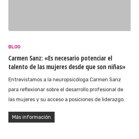
BLOG
Carmen Sanz: «Es necesario potenciar el
talento de las mujeres desde que son niñas»
Entrevistamos a la neuropsicóloga Carmen Sanz
para reflexionar sobre el desarrollo profesional de
las mujeres y su acceso a posiciones de liderazgo.
Más información