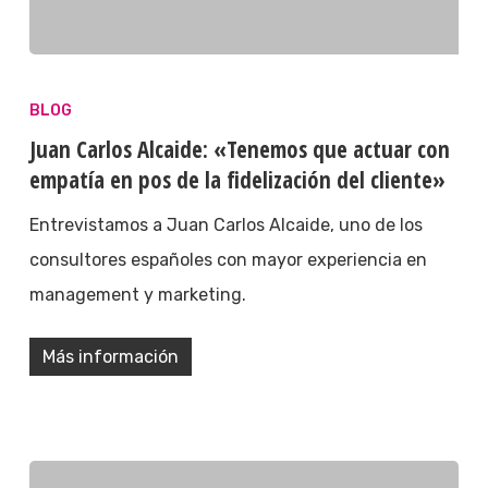
BLOG
Juan Carlos Alcaide: «Tenemos que actuar con
empatía en pos de la fidelización del cliente»
Entrevistamos a Juan Carlos Alcaide, uno de los
consultores españoles con mayor experiencia en
management y marketing.
Más información