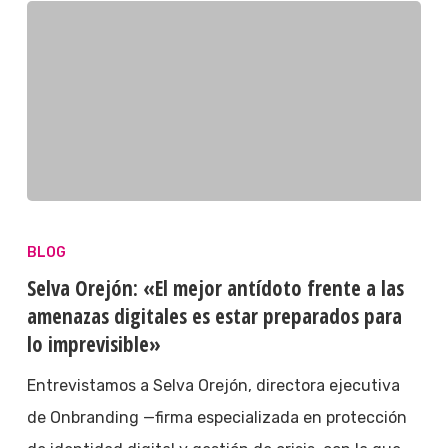
BLOG
Selva Orejón: «El mejor antídoto frente a las
amenazas digitales es estar preparados para
lo imprevisible»
Entrevistamos a Selva Orejón, directora ejecutiva
de Onbranding —firma especializada en protección