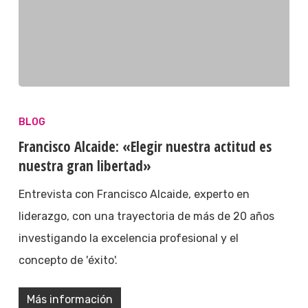
BLOG
Francisco Alcaide: «Elegir nuestra actitud es
nuestra gran libertad»
Entrevista con Francisco Alcaide, experto en
liderazgo, con una trayectoria de más de 20 años
investigando la excelencia profesional y el
concepto de 'éxito'.
Más información