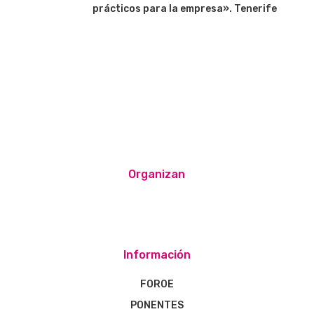
prácticos para la empresa». Tenerife
Organizan
Información
FOROE
PONENTES