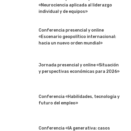
«Neurociencia aplicada al liderazgo
individual y de equipos»
Conferencia presencial y online
«Escenario geopolítico internacional:
hacia un nuevo orden mundial»
Jornada presencial y online «Situación
y perspectivas económicas para 2026»
Conferencia «Habilidades, tecnología y
futuro del empleo»
Conferencia «IA generativa: casos