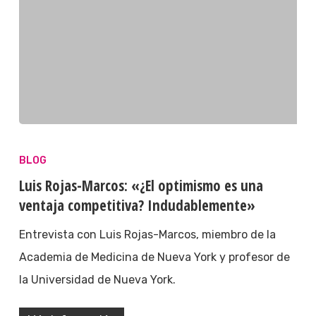
BLOG
Luis Rojas-Marcos: «¿El optimismo es una
ventaja competitiva? Indudablemente»
Entrevista con Luis Rojas-Marcos, miembro de la
Academia de Medicina de Nueva York y profesor de
la Universidad de Nueva York.