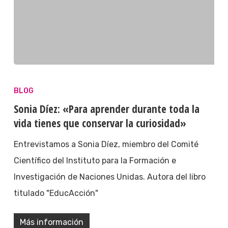
BLOG
Sonia Díez: «Para aprender durante toda la
vida tienes que conservar la curiosidad»
Entrevistamos a Sonia Díez, miembro del Comité
Científico del Instituto para la Formación e
Investigación de Naciones Unidas. Autora del libro
titulado "EducAcción"
Más información