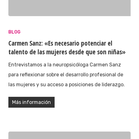
BLOG
Carmen Sanz: «Es necesario potenciar el
talento de las mujeres desde que son niñas»
Entrevistamos a la neuropsicóloga Carmen Sanz
para reflexionar sobre el desarrollo profesional de
las mujeres y su acceso a posiciones de liderazgo.
Más información