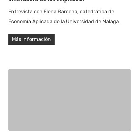
Entrevista con Elena Bárcena, catedrática de
Economía Aplicada de la Universidad de Málaga.
Más información