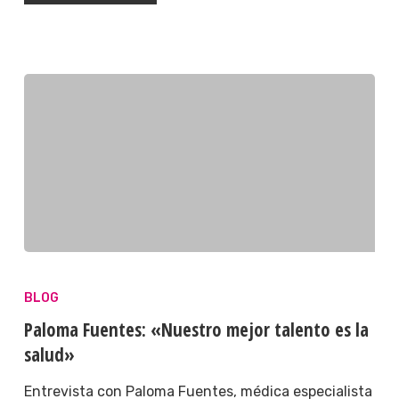
BLOG
Paloma Fuentes: «Nuestro mejor talento es la
salud»
Entrevista con Paloma Fuentes, médica especialista