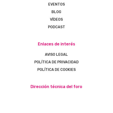
EVENTOS
BLOG
VÍDEOS
PODCAST
Enlaces de interés
AVISO LEGAL
POLÍTICA DE PRIVACIDAD
POLÍTICA DE COOKIES
Dirección técnica del foro