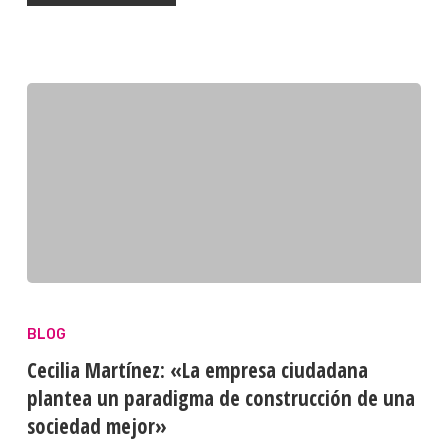
BLOG
Cecilia Martínez: «La empresa ciudadana
plantea un paradigma de construcción de una
sociedad mejor»