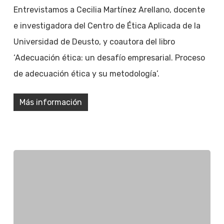
Entrevistamos a Cecilia Martínez Arellano, docente
e investigadora del Centro de Ética Aplicada de la
Universidad de Deusto, y coautora del libro
‘Adecuación ética: un desafío empresarial. Proceso
de adecuación ética y su metodología’.
Más información