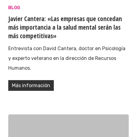
BLOG
Javier Cantera: «Las empresas que concedan
más importancia a la salud mental serán las
más competitivas»
Entrevista con David Cantera, doctor en Psicología
y experto veterano en la dirección de Recursos
Humanos.
Más información