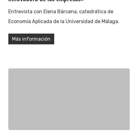
Entrevista con Elena Bárcena, catedrática de
Economía Aplicada de la Universidad de Málaga.
Más información