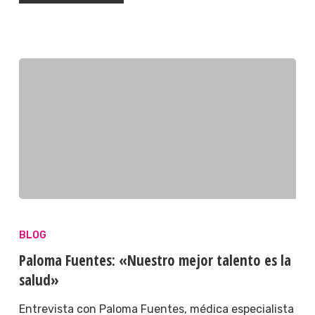
BLOG
Paloma Fuentes: «Nuestro mejor talento es la
salud»
Entrevista con Paloma Fuentes, médica especialista