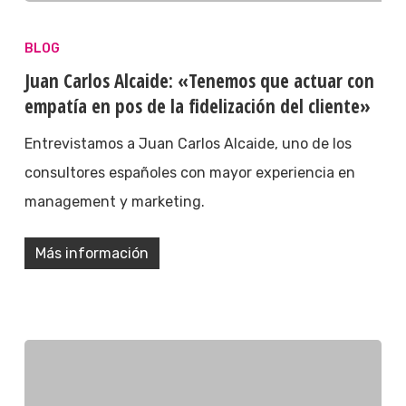
BLOG
Juan Carlos Alcaide: «Tenemos que actuar con
empatía en pos de la fidelización del cliente»
Entrevistamos a Juan Carlos Alcaide, uno de los
consultores españoles con mayor experiencia en
management y marketing.
Más información