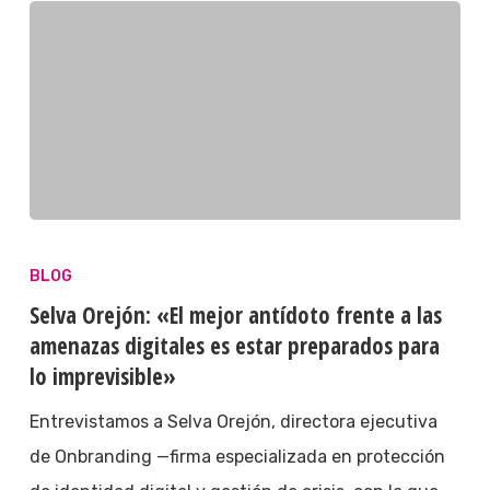
BLOG
Selva Orejón: «El mejor antídoto frente a las
amenazas digitales es estar preparados para
lo imprevisible»
Entrevistamos a Selva Orejón, directora ejecutiva
de Onbranding —firma especializada en protección