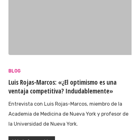
BLOG
Luis Rojas-Marcos: «¿El optimismo es una
ventaja competitiva? Indudablemente»
Entrevista con Luis Rojas-Marcos, miembro de la
Academia de Medicina de Nueva York y profesor de
la Universidad de Nueva York.