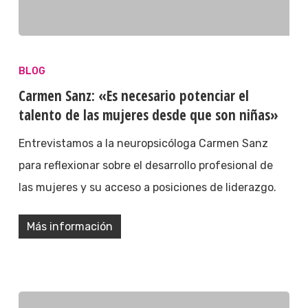
BLOG
Carmen Sanz: «Es necesario potenciar el
talento de las mujeres desde que son niñas»
Entrevistamos a la neuropsicóloga Carmen Sanz
para reflexionar sobre el desarrollo profesional de
las mujeres y su acceso a posiciones de liderazgo.
Más información