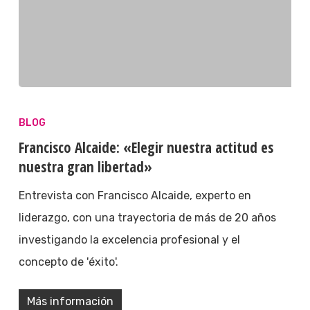
BLOG
Francisco Alcaide: «Elegir nuestra actitud es
nuestra gran libertad»
Entrevista con Francisco Alcaide, experto en
liderazgo, con una trayectoria de más de 20 años
investigando la excelencia profesional y el
concepto de 'éxito'.
Más información