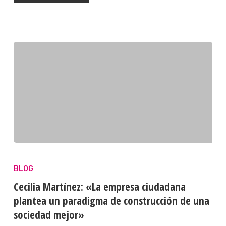
BLOG
Cecilia Martínez: «La empresa ciudadana
plantea un paradigma de construcción de una
sociedad mejor»