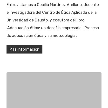
Entrevistamos a Cecilia Martínez Arellano, docente
e investigadora del Centro de Ética Aplicada de la
Universidad de Deusto, y coautora del libro
‘Adecuación ética: un desafío empresarial. Proceso
de adecuación ética y su metodología’.
Más información