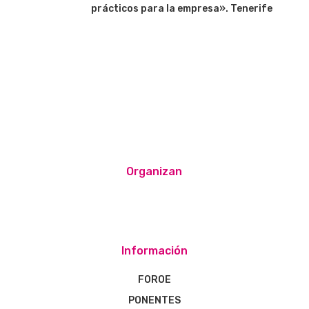
prácticos para la empresa». Tenerife
Organizan
Información
FOROE
PONENTES