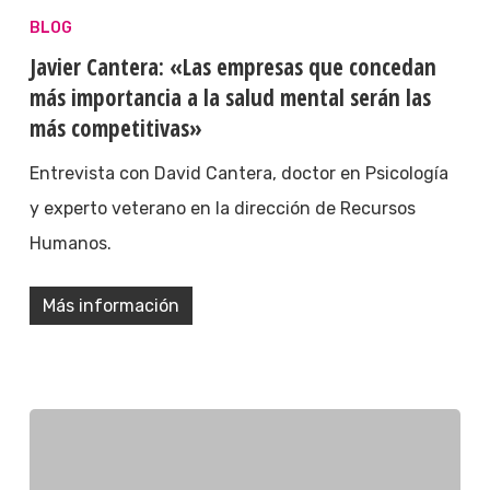
BLOG
Javier Cantera: «Las empresas que concedan
más importancia a la salud mental serán las
más competitivas»
Entrevista con David Cantera, doctor en Psicología
y experto veterano en la dirección de Recursos
Humanos.
Más información