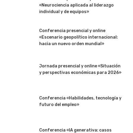
«Neurociencia aplicada al liderazgo
individual y de equipos»
Conferencia presencial y online
«Escenario geopolítico internacional:
hacia un nuevo orden mundial»
Jornada presencial y online «Situación
y perspectivas económicas para 2026»
Conferencia «Habilidades, tecnología y
futuro del empleo»
Conferencia «IA generativa: casos