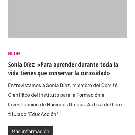
BLOG
Sonia Díez: «Para aprender durante toda la
vida tienes que conservar la curiosidad»
Entrevistamos a Sonia Díez, miembro del Comité
Científico del Instituto para la Formación e
Investigación de Naciones Unidas. Autora del libro
titulado "EducAcción"
Más información