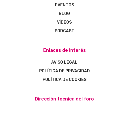
EVENTOS
BLOG
VÍDEOS
PODCAST
Enlaces de interés
AVISO LEGAL
POLÍTICA DE PRIVACIDAD
POLÍTICA DE COOKIES
Dirección técnica del foro