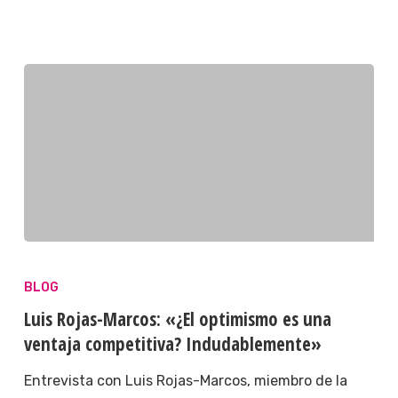
BLOG
Luis Rojas-Marcos: «¿El optimismo es una
ventaja competitiva? Indudablemente»
Entrevista con Luis Rojas-Marcos, miembro de la