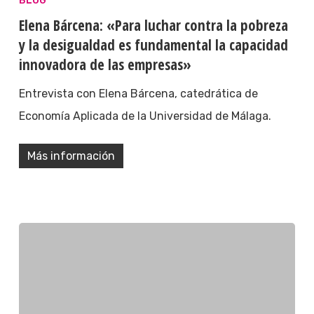
BLOG
Elena Bárcena: «Para luchar contra la pobreza
y la desigualdad es fundamental la capacidad
innovadora de las empresas»
Entrevista con Elena Bárcena, catedrática de
Economía Aplicada de la Universidad de Málaga.
Más información