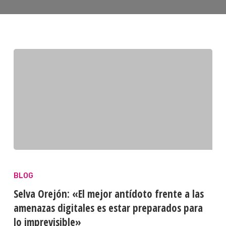
BLOG
Selva Orejón: «El mejor antídoto frente a las
amenazas digitales es estar preparados para
lo imprevisible»