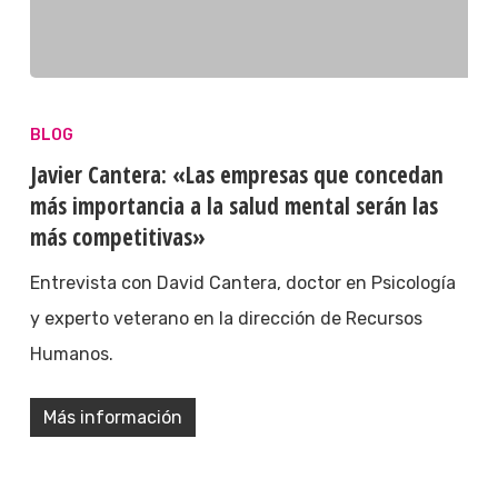
BLOG
Javier Cantera: «Las empresas que concedan
más importancia a la salud mental serán las
más competitivas»
Entrevista con David Cantera, doctor en Psicología
y experto veterano en la dirección de Recursos
Humanos.
Más información