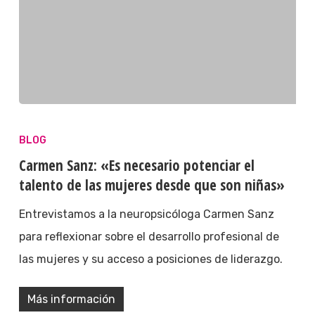
BLOG
Carmen Sanz: «Es necesario potenciar el
talento de las mujeres desde que son niñas»
Entrevistamos a la neuropsicóloga Carmen Sanz
para reflexionar sobre el desarrollo profesional de
las mujeres y su acceso a posiciones de liderazgo.
Más información