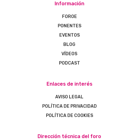
Información
FOROE
PONENTES
EVENTOS
BLOG
VÍDEOS
PODCAST
Enlaces de interés
AVISO LEGAL
POLÍTICA DE PRIVACIDAD
POLÍTICA DE COOKIES
Dirección técnica del foro