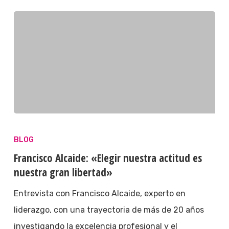
BLOG
Francisco Alcaide: «Elegir nuestra actitud es
nuestra gran libertad»
Entrevista con Francisco Alcaide, experto en
liderazgo, con una trayectoria de más de 20 años
investigando la excelencia profesional y el