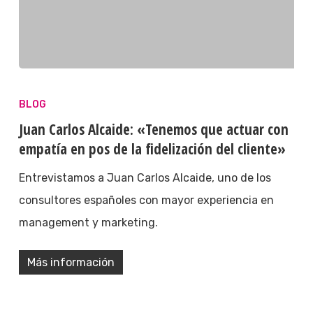
BLOG
Juan Carlos Alcaide: «Tenemos que actuar con
empatía en pos de la fidelización del cliente»
Entrevistamos a Juan Carlos Alcaide, uno de los
consultores españoles con mayor experiencia en
management y marketing.
Más información