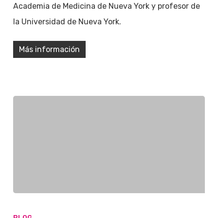
Academia de Medicina de Nueva York y profesor de
la Universidad de Nueva York.
Más información