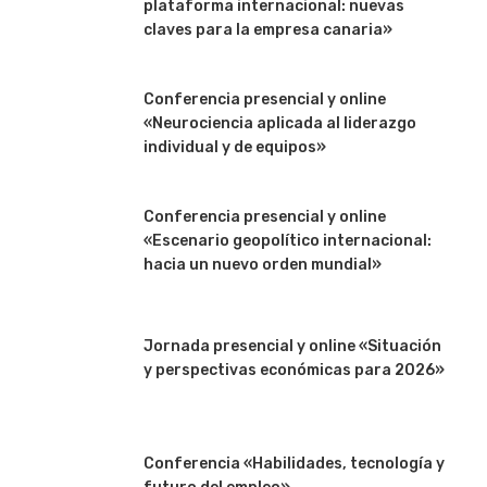
plataforma internacional: nuevas
claves para la empresa canaria»
Conferencia presencial y online
«Neurociencia aplicada al liderazgo
individual y de equipos»
Conferencia presencial y online
«Escenario geopolítico internacional:
hacia un nuevo orden mundial»
Jornada presencial y online «Situación
y perspectivas económicas para 2026»
Conferencia «Habilidades, tecnología y