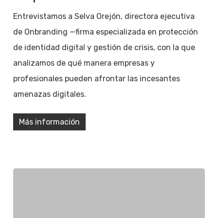
Entrevistamos a Selva Orejón, directora ejecutiva
de Onbranding —firma especializada en protección
de identidad digital y gestión de crisis, con la que
analizamos de qué manera empresas y
profesionales pueden afrontar las incesantes
amenazas digitales.
Más información