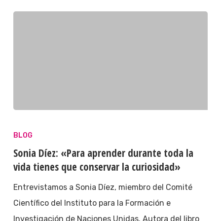
BLOG
Sonia Díez: «Para aprender durante toda la
vida tienes que conservar la curiosidad»
Entrevistamos a Sonia Díez, miembro del Comité
Científico del Instituto para la Formación e
Investigación de Naciones Unidas. Autora del libro