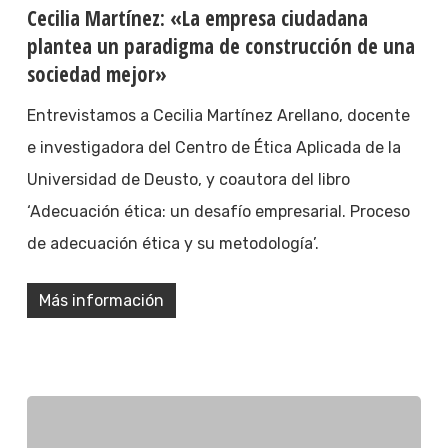
Cecilia Martínez: «La empresa ciudadana
plantea un paradigma de construcción de una
sociedad mejor»
Entrevistamos a Cecilia Martínez Arellano, docente
e investigadora del Centro de Ética Aplicada de la
Universidad de Deusto, y coautora del libro
‘Adecuación ética: un desafío empresarial. Proceso
de adecuación ética y su metodología’.
Más información