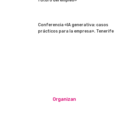
futuro del empleo»
Conferencia «IA generativa: casos
prácticos para la empresa». Tenerife
Organizan