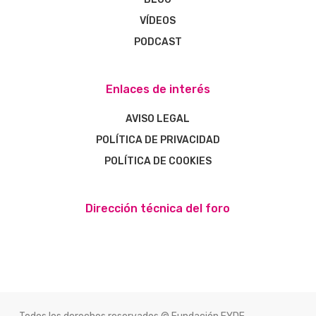
VÍDEOS
PODCAST
Enlaces de interés
AVISO LEGAL
POLÍTICA DE PRIVACIDAD
POLÍTICA DE COOKIES
Dirección técnica del foro