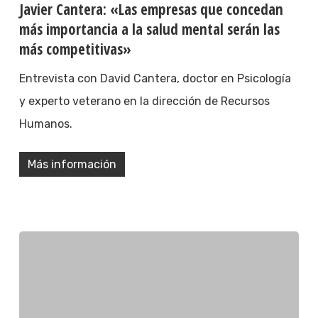
Javier Cantera: «Las empresas que concedan
más importancia a la salud mental serán las
más competitivas»
Entrevista con David Cantera, doctor en Psicología
y experto veterano en la dirección de Recursos
Humanos.
Más información