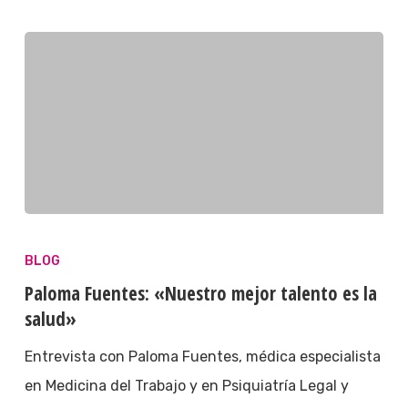
BLOG
Paloma Fuentes: «Nuestro mejor talento es la
salud»
Entrevista con Paloma Fuentes, médica especialista
en Medicina del Trabajo y en Psiquiatría Legal y