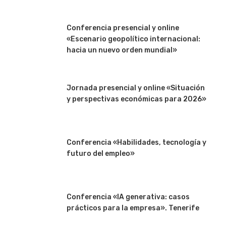
Conferencia presencial y online
«Escenario geopolítico internacional:
hacia un nuevo orden mundial»
Jornada presencial y online «Situación
y perspectivas económicas para 2026»
Conferencia «Habilidades, tecnología y
futuro del empleo»
Conferencia «IA generativa: casos
prácticos para la empresa». Tenerife