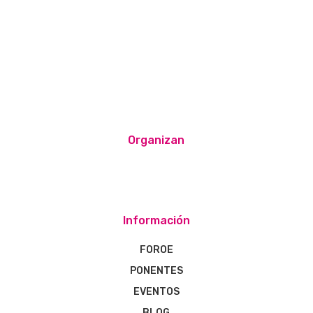
Organizan
Información
FOROE
PONENTES
EVENTOS
BLOG