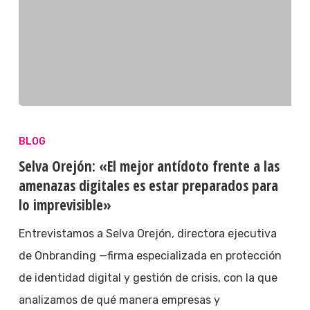
BLOG
Selva Orejón: «El mejor antídoto frente a las
amenazas digitales es estar preparados para
lo imprevisible»
Entrevistamos a Selva Orejón, directora ejecutiva
de Onbranding —firma especializada en protección
de identidad digital y gestión de crisis, con la que
analizamos de qué manera empresas y