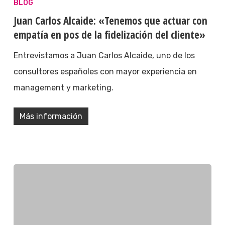
BLOG
Juan Carlos Alcaide: «Tenemos que actuar con
empatía en pos de la fidelización del cliente»
Entrevistamos a Juan Carlos Alcaide, uno de los
consultores españoles con mayor experiencia en
management y marketing.
Más información