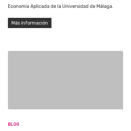
Economía Aplicada de la Universidad de Málaga.
Más información
BLOG