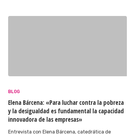
BLOG
Elena Bárcena: «Para luchar contra la pobreza
y la desigualdad es fundamental la capacidad
innovadora de las empresas»
Entrevista con Elena Bárcena, catedrática de