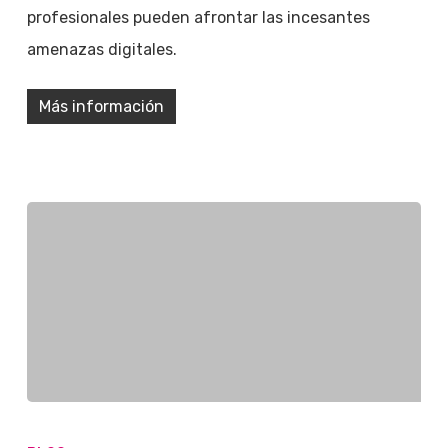
profesionales pueden afrontar las incesantes
amenazas digitales.
Más información