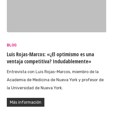
BLOG
Luis Rojas-Marcos: «¿El optimismo es una
ventaja competitiva? Indudablemente»
Entrevista con Luis Rojas-Marcos, miembro de la
Academia de Medicina de Nueva York y profesor de
la Universidad de Nueva York.
Más información