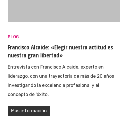
BLOG
Francisco Alcaide: «Elegir nuestra actitud es
nuestra gran libertad»
Entrevista con Francisco Alcaide, experto en
liderazgo, con una trayectoria de más de 20 años
investigando la excelencia profesional y el
concepto de 'éxito'.
Más información