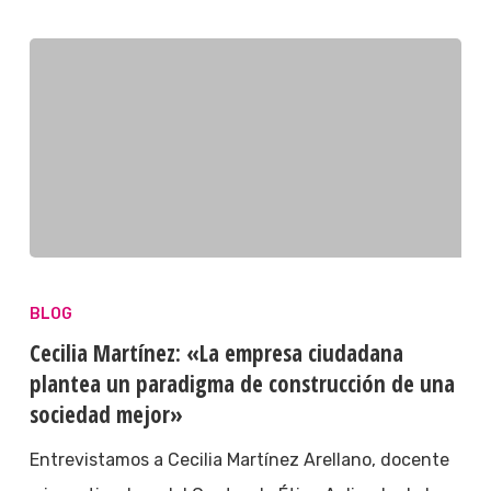
BLOG
Cecilia Martínez: «La empresa ciudadana
plantea un paradigma de construcción de una
sociedad mejor»
Entrevistamos a Cecilia Martínez Arellano, docente