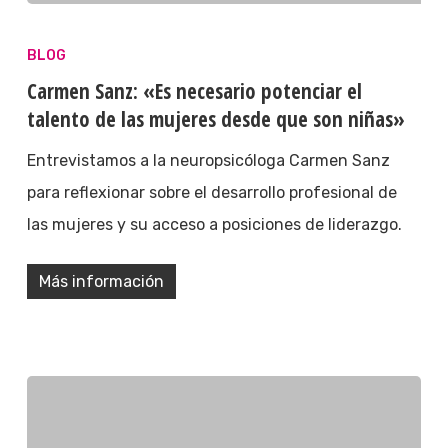
BLOG
Carmen Sanz: «Es necesario potenciar el
talento de las mujeres desde que son niñas»
Entrevistamos a la neuropsicóloga Carmen Sanz
para reflexionar sobre el desarrollo profesional de
las mujeres y su acceso a posiciones de liderazgo.
Más información