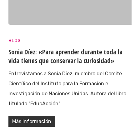
BLOG
Sonia Díez: «Para aprender durante toda la
vida tienes que conservar la curiosidad»
Entrevistamos a Sonia Díez, miembro del Comité
Científico del Instituto para la Formación e
Investigación de Naciones Unidas. Autora del libro
titulado "EducAcción"
Más información