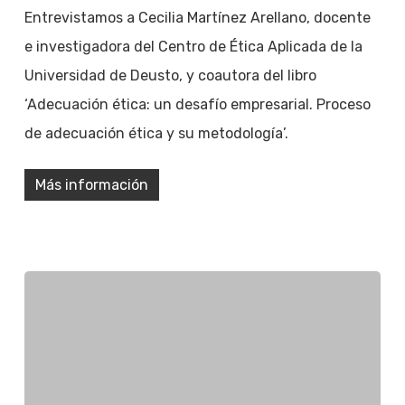
Entrevistamos a Cecilia Martínez Arellano, docente
e investigadora del Centro de Ética Aplicada de la
Universidad de Deusto, y coautora del libro
‘Adecuación ética: un desafío empresarial. Proceso
de adecuación ética y su metodología’.
Más información