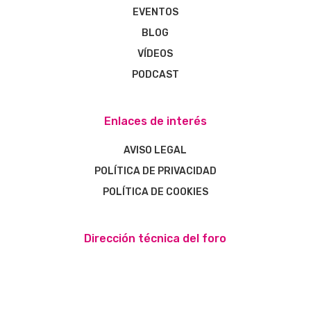
EVENTOS
BLOG
VÍDEOS
PODCAST
Enlaces de interés
AVISO LEGAL
POLÍTICA DE PRIVACIDAD
POLÍTICA DE COOKIES
Dirección técnica del foro