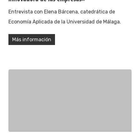
Entrevista con Elena Bárcena, catedrática de
Economía Aplicada de la Universidad de Málaga.
Más información