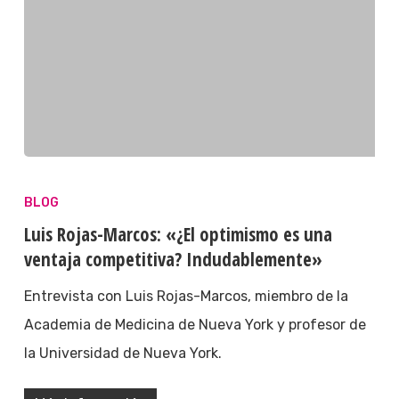
BLOG
Luis Rojas-Marcos: «¿El optimismo es una
ventaja competitiva? Indudablemente»
Entrevista con Luis Rojas-Marcos, miembro de la
Academia de Medicina de Nueva York y profesor de
la Universidad de Nueva York.