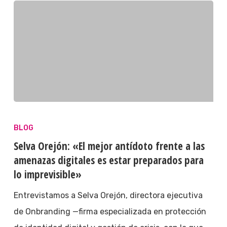
BLOG
Selva Orejón: «El mejor antídoto frente a las
amenazas digitales es estar preparados para
lo imprevisible»
Entrevistamos a Selva Orejón, directora ejecutiva
de Onbranding —firma especializada en protección