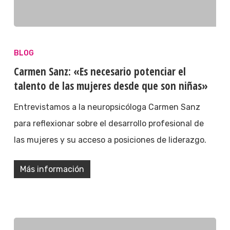
BLOG
Carmen Sanz: «Es necesario potenciar el
talento de las mujeres desde que son niñas»
Entrevistamos a la neuropsicóloga Carmen Sanz
para reflexionar sobre el desarrollo profesional de
las mujeres y su acceso a posiciones de liderazgo.
Más información