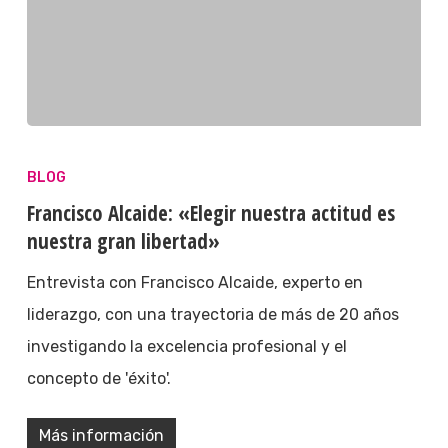
BLOG
Francisco Alcaide: «Elegir nuestra actitud es
nuestra gran libertad»
Entrevista con Francisco Alcaide, experto en
liderazgo, con una trayectoria de más de 20 años
investigando la excelencia profesional y el
concepto de 'éxito'.
Más información