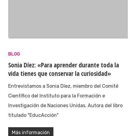
BLOG
Sonia Díez: «Para aprender durante toda la
vida tienes que conservar la curiosidad»
Entrevistamos a Sonia Díez, miembro del Comité
Científico del Instituto para la Formación e
Investigación de Naciones Unidas. Autora del libro
titulado "EducAcción"
Más información