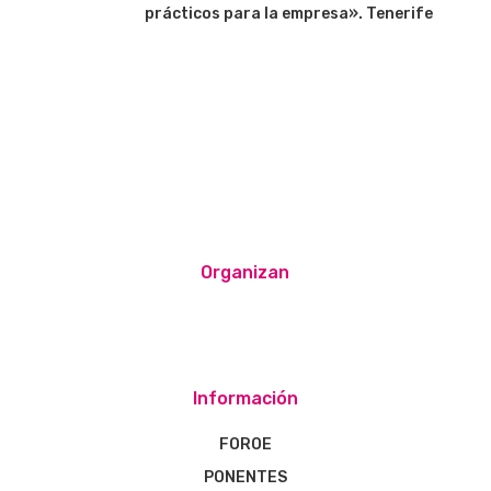
prácticos para la empresa». Tenerife
Organizan
Información
FOROE
PONENTES