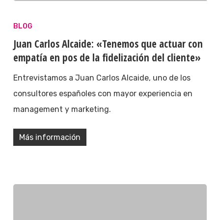
BLOG
Juan Carlos Alcaide: «Tenemos que actuar con
empatía en pos de la fidelización del cliente»
Entrevistamos a Juan Carlos Alcaide, uno de los
consultores españoles con mayor experiencia en
management y marketing.
Más información