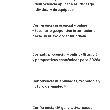
«Neurociencia aplicada al liderazgo
individual y de equipos»
Conferencia presencial y online
«Escenario geopolítico internacional:
hacia un nuevo orden mundial»
Jornada presencial y online «Situación
y perspectivas económicas para 2026»
Conferencia «Habilidades, tecnología y
futuro del empleo»
Conferencia «IA generativa: casos