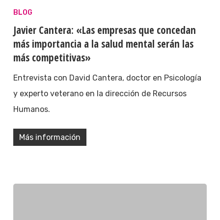
BLOG
Javier Cantera: «Las empresas que concedan
más importancia a la salud mental serán las
más competitivas»
Entrevista con David Cantera, doctor en Psicología
y experto veterano en la dirección de Recursos
Humanos.
Más información