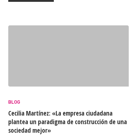
BLOG
Cecilia Martínez: «La empresa ciudadana
plantea un paradigma de construcción de una
sociedad mejor»