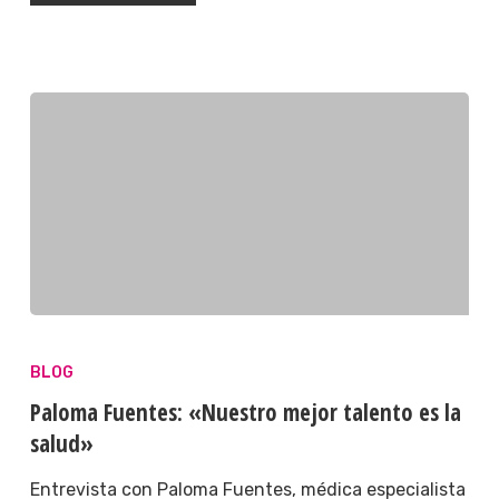
BLOG
Paloma Fuentes: «Nuestro mejor talento es la
salud»
Entrevista con Paloma Fuentes, médica especialista