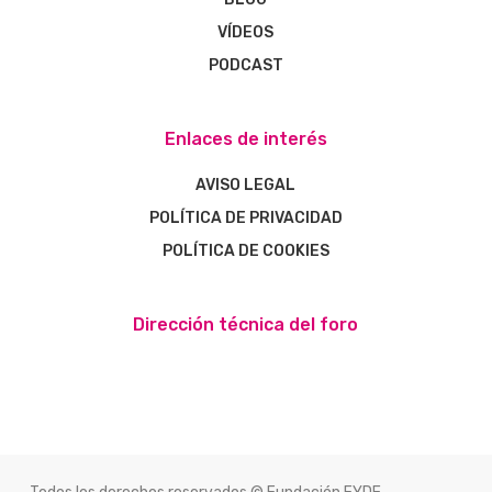
VÍDEOS
PODCAST
Enlaces de interés
AVISO LEGAL
POLÍTICA DE PRIVACIDAD
POLÍTICA DE COOKIES
Dirección técnica del foro