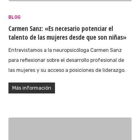
BLOG
Carmen Sanz: «Es necesario potenciar el
talento de las mujeres desde que son niñas»
Entrevistamos a la neuropsicóloga Carmen Sanz
para reflexionar sobre el desarrollo profesional de
las mujeres y su acceso a posiciones de liderazgo.
Más información