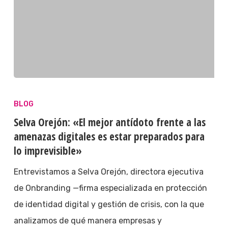
BLOG
Selva Orejón: «El mejor antídoto frente a las
amenazas digitales es estar preparados para
lo imprevisible»
Entrevistamos a Selva Orejón, directora ejecutiva
de Onbranding —firma especializada en protección
de identidad digital y gestión de crisis, con la que
analizamos de qué manera empresas y