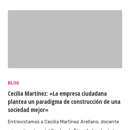
BLOG
Cecilia Martínez: «La empresa ciudadana
plantea un paradigma de construcción de una
sociedad mejor»
Entrevistamos a Cecilia Martínez Arellano, docente