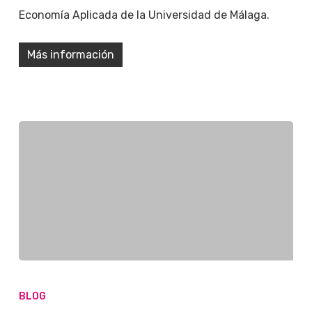
Economía Aplicada de la Universidad de Málaga.
Más información
BLOG