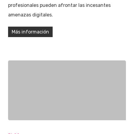
profesionales pueden afrontar las incesantes
amenazas digitales.
Más información