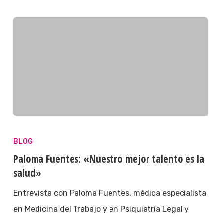
BLOG
Paloma Fuentes: «Nuestro mejor talento es la
salud»
Entrevista con Paloma Fuentes, médica especialista
en Medicina del Trabajo y en Psiquiatría Legal y