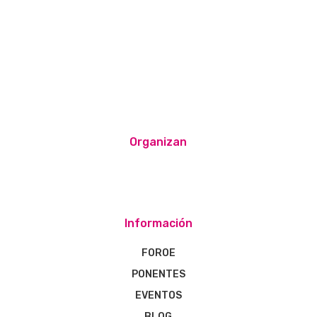
Organizan
Información
FOROE
PONENTES
EVENTOS
BLOG