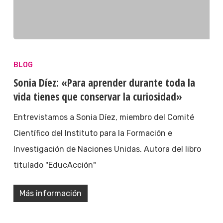
BLOG
Sonia Díez: «Para aprender durante toda la
vida tienes que conservar la curiosidad»
Entrevistamos a Sonia Díez, miembro del Comité
Científico del Instituto para la Formación e
Investigación de Naciones Unidas. Autora del libro
titulado "EducAcción"
Más información