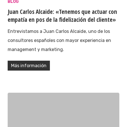
BLOG
Juan Carlos Alcaide: «Tenemos que actuar con
empatía en pos de la fidelización del cliente»
Entrevistamos a Juan Carlos Alcaide, uno de los
consultores españoles con mayor experiencia en
management y marketing.
Más información