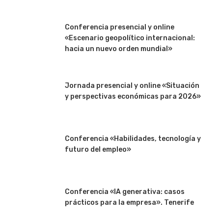
Conferencia presencial y online
«Escenario geopolítico internacional:
hacia un nuevo orden mundial»
Jornada presencial y online «Situación
y perspectivas económicas para 2026»
Conferencia «Habilidades, tecnología y
futuro del empleo»
Conferencia «IA generativa: casos
prácticos para la empresa». Tenerife