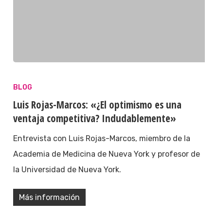
BLOG
Luis Rojas-Marcos: «¿El optimismo es una
ventaja competitiva? Indudablemente»
Entrevista con Luis Rojas-Marcos, miembro de la
Academia de Medicina de Nueva York y profesor de
la Universidad de Nueva York.
Más información