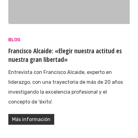
BLOG
Francisco Alcaide: «Elegir nuestra actitud es
nuestra gran libertad»
Entrevista con Francisco Alcaide, experto en
liderazgo, con una trayectoria de más de 20 años
investigando la excelencia profesional y el
concepto de 'éxito'.
Más información