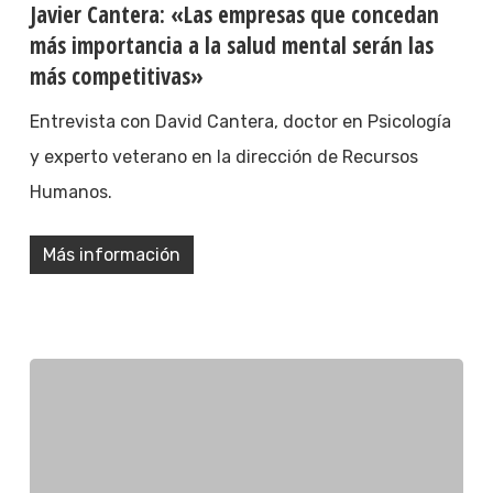
Javier Cantera: «Las empresas que concedan
más importancia a la salud mental serán las
más competitivas»
Entrevista con David Cantera, doctor en Psicología
y experto veterano en la dirección de Recursos
Humanos.
Más información