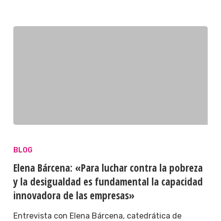
BLOG
Elena Bárcena: «Para luchar contra la pobreza
y la desigualdad es fundamental la capacidad
innovadora de las empresas»
Entrevista con Elena Bárcena, catedrática de