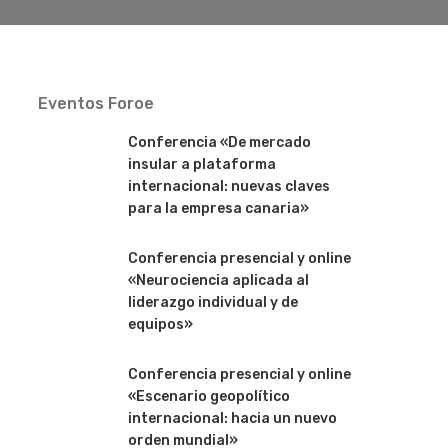
Eventos Foroe
Conferencia «De mercado
insular a plataforma
internacional: nuevas claves
para la empresa canaria»
Conferencia presencial y online
«Neurociencia aplicada al
liderazgo individual y de
equipos»
Conferencia presencial y online
«Escenario geopolítico
internacional: hacia un nuevo
orden mundial»