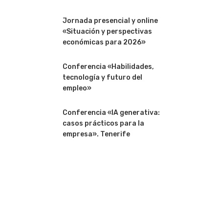
Jornada presencial y online
«Situación y perspectivas
económicas para 2026»
Conferencia «Habilidades,
tecnología y futuro del
empleo»
Conferencia «IA generativa:
casos prácticos para la
empresa». Tenerife