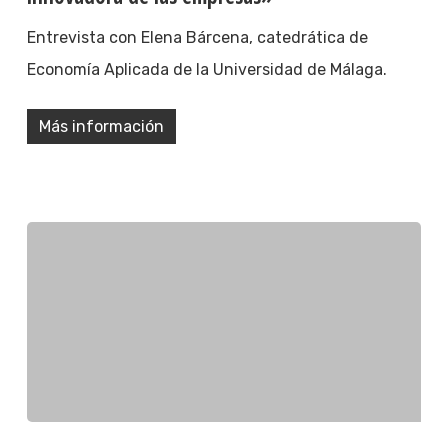
Entrevista con Elena Bárcena, catedrática de
Economía Aplicada de la Universidad de Málaga.
Más información