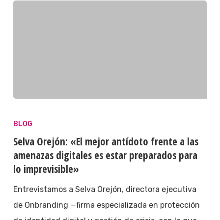
BLOG
Selva Orejón: «El mejor antídoto frente a las
amenazas digitales es estar preparados para
lo imprevisible»
Entrevistamos a Selva Orejón, directora ejecutiva
de Onbranding —firma especializada en protección