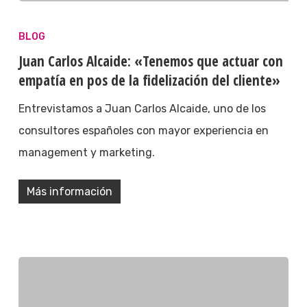
BLOG
Juan Carlos Alcaide: «Tenemos que actuar con
empatía en pos de la fidelización del cliente»
Entrevistamos a Juan Carlos Alcaide, uno de los
consultores españoles con mayor experiencia en
management y marketing.
Más información