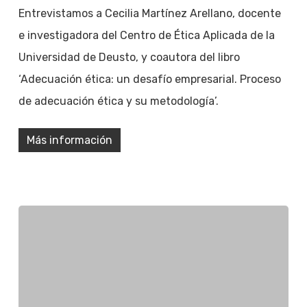
Entrevistamos a Cecilia Martínez Arellano, docente
e investigadora del Centro de Ética Aplicada de la
Universidad de Deusto, y coautora del libro
‘Adecuación ética: un desafío empresarial. Proceso
de adecuación ética y su metodología’.
Más información