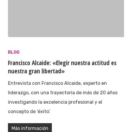
BLOG
Francisco Alcaide: «Elegir nuestra actitud es
nuestra gran libertad»
Entrevista con Francisco Alcaide, experto en
liderazgo, con una trayectoria de más de 20 años
investigando la excelencia profesional y el
concepto de 'éxito'.
Más información