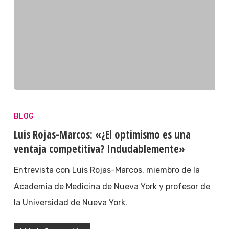
BLOG
Luis Rojas-Marcos: «¿El optimismo es una
ventaja competitiva? Indudablemente»
Entrevista con Luis Rojas-Marcos, miembro de la
Academia de Medicina de Nueva York y profesor de
la Universidad de Nueva York.