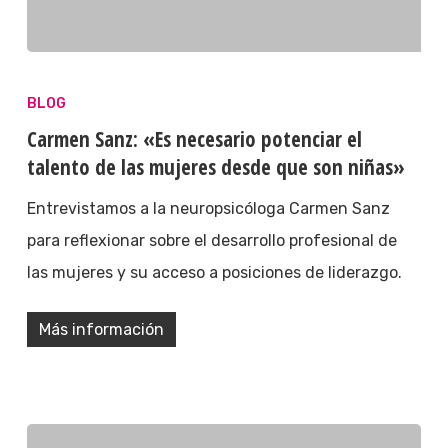
BLOG
Carmen Sanz: «Es necesario potenciar el
talento de las mujeres desde que son niñas»
Entrevistamos a la neuropsicóloga Carmen Sanz
para reflexionar sobre el desarrollo profesional de
las mujeres y su acceso a posiciones de liderazgo.
Más información