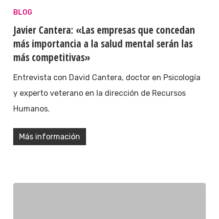
BLOG
Javier Cantera: «Las empresas que concedan
más importancia a la salud mental serán las
más competitivas»
Entrevista con David Cantera, doctor en Psicología
y experto veterano en la dirección de Recursos
Humanos.
Más información