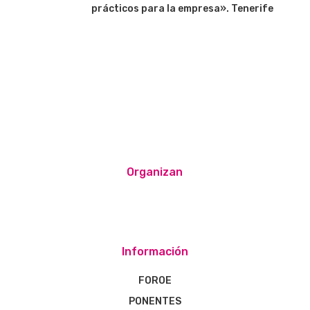
prácticos para la empresa». Tenerife
Organizan
Información
FOROE
PONENTES