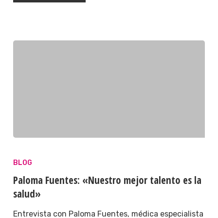
BLOG
Paloma Fuentes: «Nuestro mejor talento es la
salud»
Entrevista con Paloma Fuentes, médica especialista