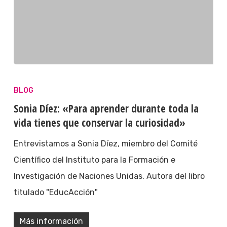
BLOG
Sonia Díez: «Para aprender durante toda la
vida tienes que conservar la curiosidad»
Entrevistamos a Sonia Díez, miembro del Comité
Científico del Instituto para la Formación e
Investigación de Naciones Unidas. Autora del libro
titulado "EducAcción"
Más información