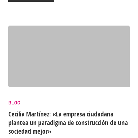
BLOG
Cecilia Martínez: «La empresa ciudadana
plantea un paradigma de construcción de una
sociedad mejor»