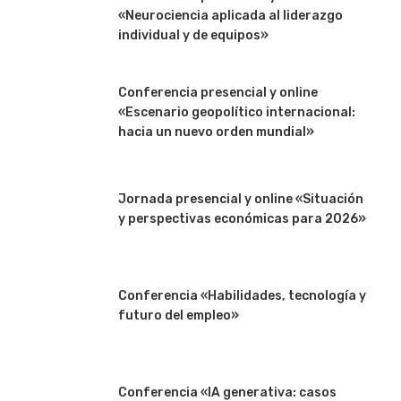
«Neurociencia aplicada al liderazgo
individual y de equipos»
Conferencia presencial y online
«Escenario geopolítico internacional:
hacia un nuevo orden mundial»
Jornada presencial y online «Situación
y perspectivas económicas para 2026»
Conferencia «Habilidades, tecnología y
futuro del empleo»
Conferencia «IA generativa: casos