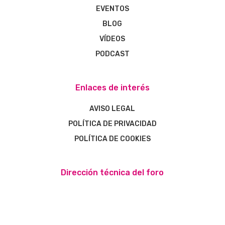
EVENTOS
BLOG
VÍDEOS
PODCAST
Enlaces de interés
AVISO LEGAL
POLÍTICA DE PRIVACIDAD
POLÍTICA DE COOKIES
Dirección técnica del foro