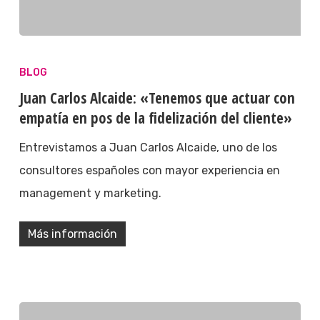
BLOG
Juan Carlos Alcaide: «Tenemos que actuar con
empatía en pos de la fidelización del cliente»
Entrevistamos a Juan Carlos Alcaide, uno de los
consultores españoles con mayor experiencia en
management y marketing.
Más información