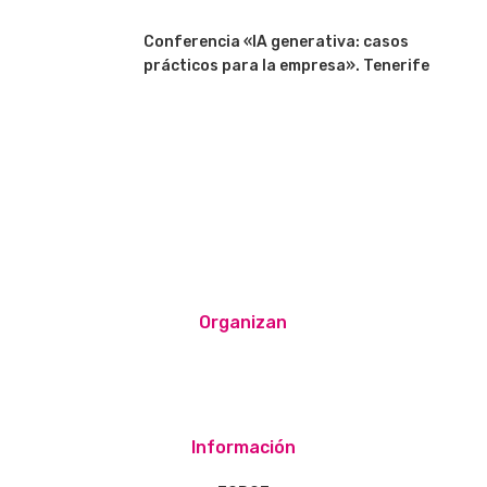
Conferencia «IA generativa: casos
prácticos para la empresa». Tenerife
Organizan
Información