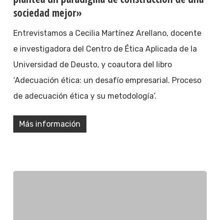
sociedad mejor»
Entrevistamos a Cecilia Martínez Arellano, docente
e investigadora del Centro de Ética Aplicada de la
Universidad de Deusto, y coautora del libro
‘Adecuación ética: un desafío empresarial. Proceso
de adecuación ética y su metodología’.
Más información