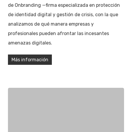
de Onbranding —firma especializada en protección
de identidad digital y gestión de crisis, con la que
analizamos de qué manera empresas y
profesionales pueden afrontar las incesantes
amenazas digitales.
Más información