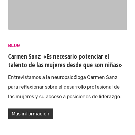
BLOG
Carmen Sanz: «Es necesario potenciar el
talento de las mujeres desde que son niñas»
Entrevistamos a la neuropsicóloga Carmen Sanz
para reflexionar sobre el desarrollo profesional de
las mujeres y su acceso a posiciones de liderazgo.
Más información