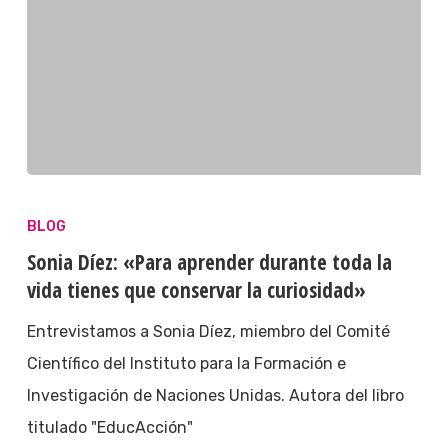
BLOG
Sonia Díez: «Para aprender durante toda la
vida tienes que conservar la curiosidad»
Entrevistamos a Sonia Díez, miembro del Comité
Científico del Instituto para la Formación e
Investigación de Naciones Unidas. Autora del libro
titulado "EducAcción"