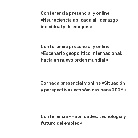
Conferencia presencial y online
«Neurociencia aplicada al liderazgo
individual y de equipos»
Conferencia presencial y online
«Escenario geopolítico internacional:
hacia un nuevo orden mundial»
Jornada presencial y online «Situación
y perspectivas económicas para 2026»
Conferencia «Habilidades, tecnología y
futuro del empleo»