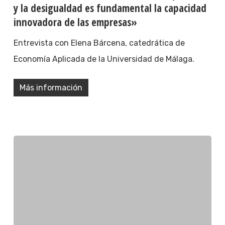
y la desigualdad es fundamental la capacidad
innovadora de las empresas»
Entrevista con Elena Bárcena, catedrática de
Economía Aplicada de la Universidad de Málaga.
Más información