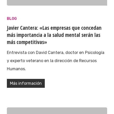
BLOG
Javier Cantera: «Las empresas que concedan
más importancia a la salud mental serán las
más competitivas»
Entrevista con David Cantera, doctor en Psicología
y experto veterano en la dirección de Recursos
Humanos.
Más información