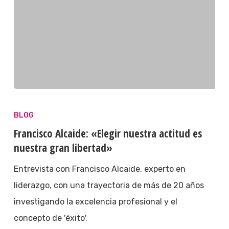
BLOG
Francisco Alcaide: «Elegir nuestra actitud es
nuestra gran libertad»
Entrevista con Francisco Alcaide, experto en
liderazgo, con una trayectoria de más de 20 años
investigando la excelencia profesional y el
concepto de 'éxito'.