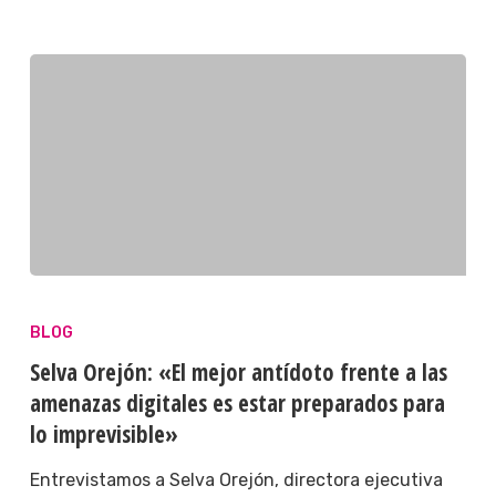
BLOG
Selva Orejón: «El mejor antídoto frente a las
amenazas digitales es estar preparados para
lo imprevisible»
Entrevistamos a Selva Orejón, directora ejecutiva