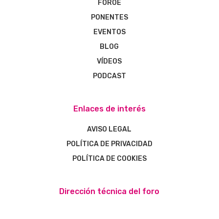
FOROE
PONENTES
EVENTOS
BLOG
VÍDEOS
PODCAST
Enlaces de interés
AVISO LEGAL
POLÍTICA DE PRIVACIDAD
POLÍTICA DE COOKIES
Dirección técnica del foro