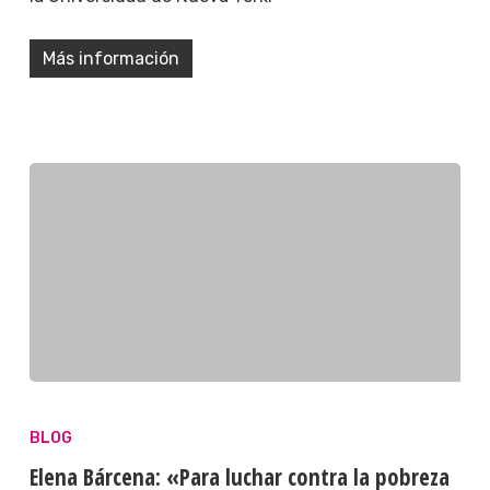
Más información
BLOG
Elena Bárcena: «Para luchar contra la pobreza