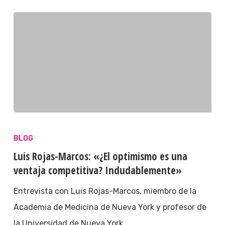
BLOG
Luis Rojas-Marcos: «¿El optimismo es una
ventaja competitiva? Indudablemente»
Entrevista con Luis Rojas-Marcos, miembro de la
Academia de Medicina de Nueva York y profesor de
la Universidad de Nueva York.