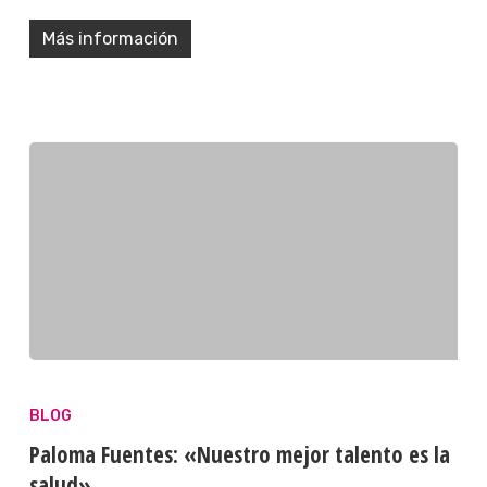
Más información
BLOG
Paloma Fuentes: «Nuestro mejor talento es la
salud»