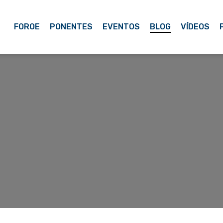
FOROE
PONENTES
EVENTOS
BLOG
VÍDEOS