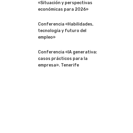
«Situación y perspectivas
económicas para 2026»
Conferencia «Habilidades,
tecnología y futuro del
empleo»
Conferencia «IA generativa:
casos prácticos para la
empresa». Tenerife