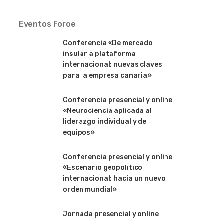
Eventos Foroe
Conferencia «De mercado
insular a plataforma
internacional: nuevas claves
para la empresa canaria»
Conferencia presencial y online
«Neurociencia aplicada al
liderazgo individual y de
equipos»
Conferencia presencial y online
«Escenario geopolítico
internacional: hacia un nuevo
orden mundial»
Jornada presencial y online