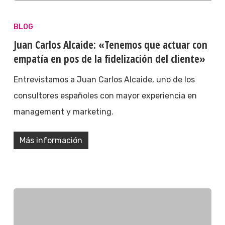
BLOG
Juan Carlos Alcaide: «Tenemos que actuar con
empatía en pos de la fidelización del cliente»
Entrevistamos a Juan Carlos Alcaide, uno de los
consultores españoles con mayor experiencia en
management y marketing.
Más información