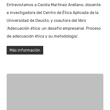
Entrevistamos a Cecilia Martínez Arellano, docente
e investigadora del Centro de Ética Aplicada de la
Universidad de Deusto, y coautora del libro
‘Adecuación ética: un desafío empresarial. Proceso
de adecuación ética y su metodología’.
Más información