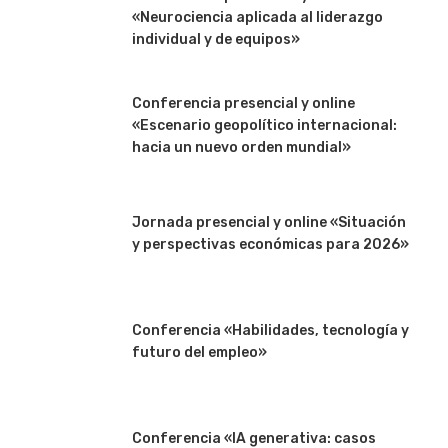
«Neurociencia aplicada al liderazgo
individual y de equipos»
Conferencia presencial y online
«Escenario geopolítico internacional:
hacia un nuevo orden mundial»
Jornada presencial y online «Situación
y perspectivas económicas para 2026»
Conferencia «Habilidades, tecnología y
futuro del empleo»
Conferencia «IA generativa: casos