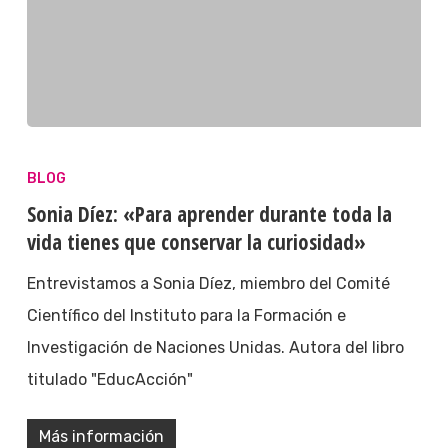
BLOG
Sonia Díez: «Para aprender durante toda la
vida tienes que conservar la curiosidad»
Entrevistamos a Sonia Díez, miembro del Comité
Científico del Instituto para la Formación e
Investigación de Naciones Unidas. Autora del libro
titulado "EducAcción"
Más información