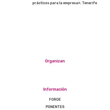
prácticos para la empresa». Tenerife
Organizan
Información
FOROE
PONENTES