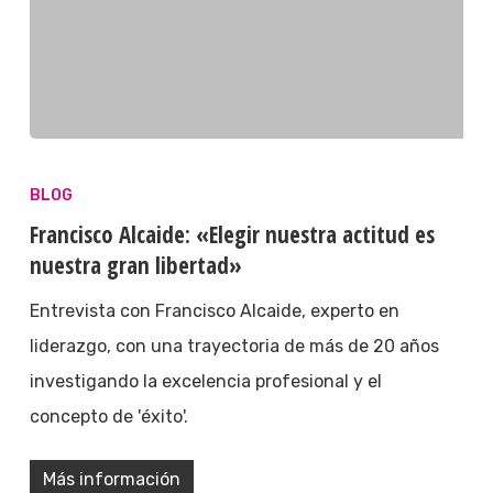
BLOG
Francisco Alcaide: «Elegir nuestra actitud es
nuestra gran libertad»
Entrevista con Francisco Alcaide, experto en
liderazgo, con una trayectoria de más de 20 años
investigando la excelencia profesional y el
concepto de 'éxito'.
Más información