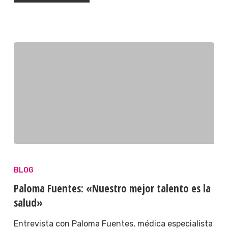
BLOG
Paloma Fuentes: «Nuestro mejor talento es la
salud»
Entrevista con Paloma Fuentes, médica especialista