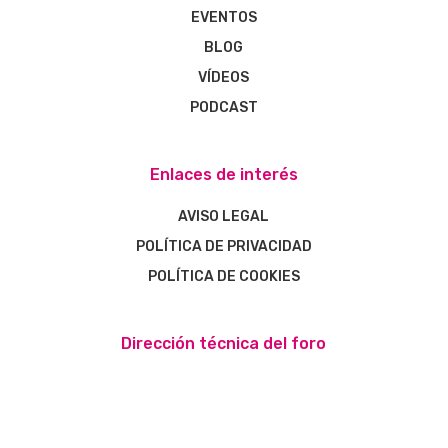
EVENTOS
BLOG
VÍDEOS
PODCAST
Enlaces de interés
AVISO LEGAL
POLÍTICA DE PRIVACIDAD
POLÍTICA DE COOKIES
Dirección técnica del foro