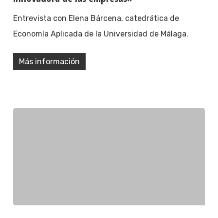
Entrevista con Elena Bárcena, catedrática de
Economía Aplicada de la Universidad de Málaga.
Más información