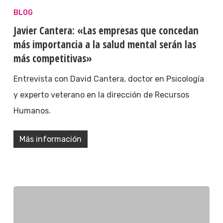
BLOG
Javier Cantera: «Las empresas que concedan
más importancia a la salud mental serán las
más competitivas»
Entrevista con David Cantera, doctor en Psicología
y experto veterano en la dirección de Recursos
Humanos.
Más información