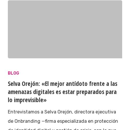
BLOG
Selva Orejón: «El mejor antídoto frente a las
amenazas digitales es estar preparados para
lo imprevisible»
Entrevistamos a Selva Orejón, directora ejecutiva
de Onbranding —firma especializada en protección