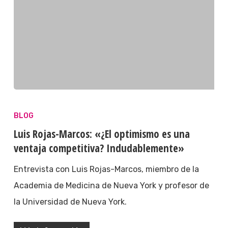
BLOG
Luis Rojas-Marcos: «¿El optimismo es una
ventaja competitiva? Indudablemente»
Entrevista con Luis Rojas-Marcos, miembro de la
Academia de Medicina de Nueva York y profesor de
la Universidad de Nueva York.