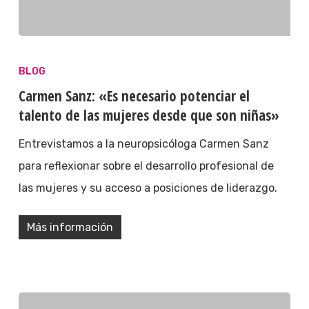
BLOG
Carmen Sanz: «Es necesario potenciar el
talento de las mujeres desde que son niñas»
Entrevistamos a la neuropsicóloga Carmen Sanz
para reflexionar sobre el desarrollo profesional de
las mujeres y su acceso a posiciones de liderazgo.
Más información