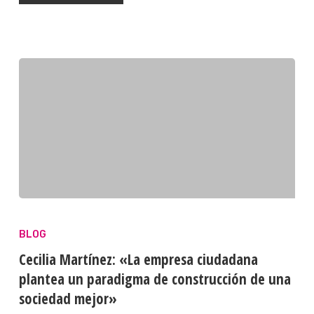
BLOG
Cecilia Martínez: «La empresa ciudadana
plantea un paradigma de construcción de una
sociedad mejor»