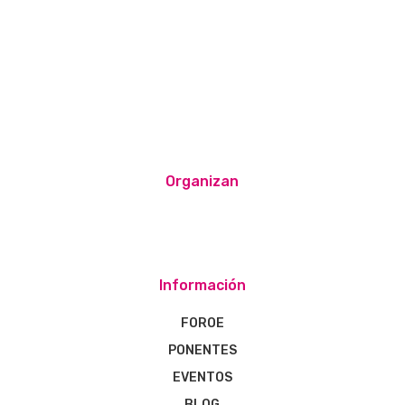
Organizan
Información
FOROE
PONENTES
EVENTOS
BLOG