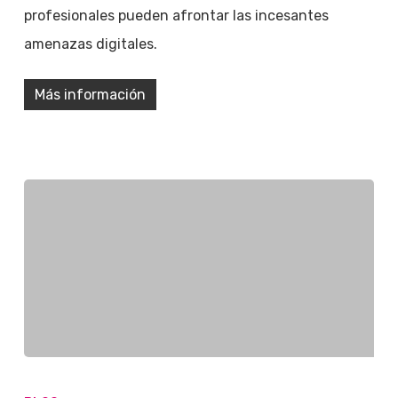
profesionales pueden afrontar las incesantes
amenazas digitales.
Más información