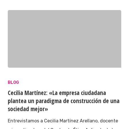
BLOG
Cecilia Martínez: «La empresa ciudadana
plantea un paradigma de construcción de una
sociedad mejor»
Entrevistamos a Cecilia Martínez Arellano, docente