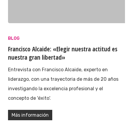
BLOG
Francisco Alcaide: «Elegir nuestra actitud es
nuestra gran libertad»
Entrevista con Francisco Alcaide, experto en
liderazgo, con una trayectoria de más de 20 años
investigando la excelencia profesional y el
concepto de 'éxito'.
Más información