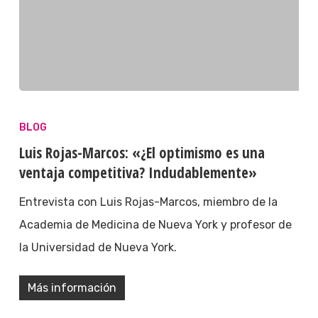
BLOG
Luis Rojas-Marcos: «¿El optimismo es una
ventaja competitiva? Indudablemente»
Entrevista con Luis Rojas-Marcos, miembro de la
Academia de Medicina de Nueva York y profesor de
la Universidad de Nueva York.
Más información