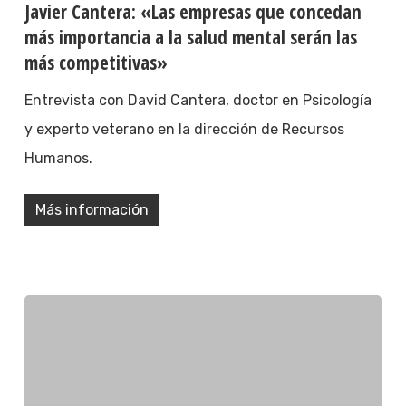
Javier Cantera: «Las empresas que concedan
más importancia a la salud mental serán las
más competitivas»
Entrevista con David Cantera, doctor en Psicología
y experto veterano en la dirección de Recursos
Humanos.
Más información