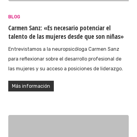
BLOG
Carmen Sanz: «Es necesario potenciar el
talento de las mujeres desde que son niñas»
Entrevistamos a la neuropsicóloga Carmen Sanz
para reflexionar sobre el desarrollo profesional de
las mujeres y su acceso a posiciones de liderazgo.
Más información