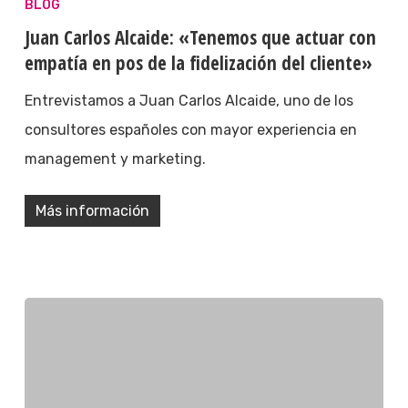
BLOG
Juan Carlos Alcaide: «Tenemos que actuar con
empatía en pos de la fidelización del cliente»
Entrevistamos a Juan Carlos Alcaide, uno de los
consultores españoles con mayor experiencia en
management y marketing.
Más información