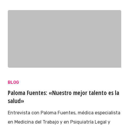
BLOG
Paloma Fuentes: «Nuestro mejor talento es la
salud»
Entrevista con Paloma Fuentes, médica especialista
en Medicina del Trabajo y en Psiquiatría Legal y