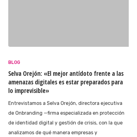
BLOG
Selva Orejón: «El mejor antídoto frente a las
amenazas digitales es estar preparados para
lo imprevisible»
Entrevistamos a Selva Orejón, directora ejecutiva
de Onbranding —firma especializada en protección
de identidad digital y gestión de crisis, con la que
analizamos de qué manera empresas y