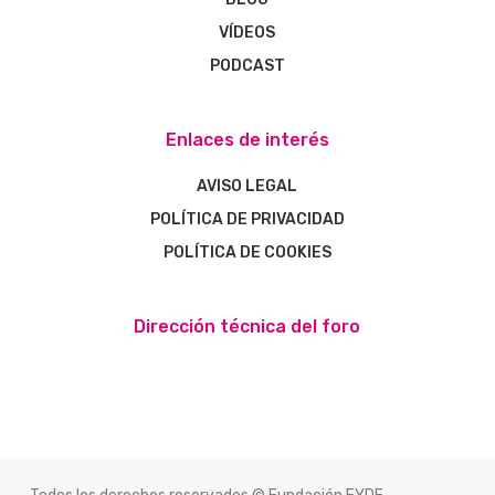
VÍDEOS
PODCAST
Enlaces de interés
AVISO LEGAL
POLÍTICA DE PRIVACIDAD
POLÍTICA DE COOKIES
Dirección técnica del foro