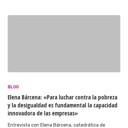
BLOG
Elena Bárcena: «Para luchar contra la pobreza
y la desigualdad es fundamental la capacidad
innovadora de las empresas»
Entrevista con Elena Bárcena, catedrática de