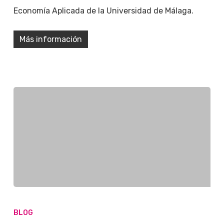
Economía Aplicada de la Universidad de Málaga.
Más información
BLOG