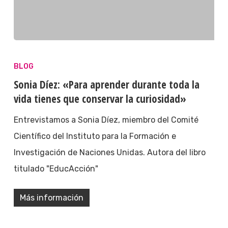
BLOG
Sonia Díez: «Para aprender durante toda la
vida tienes que conservar la curiosidad»
Entrevistamos a Sonia Díez, miembro del Comité
Científico del Instituto para la Formación e
Investigación de Naciones Unidas. Autora del libro
titulado "EducAcción"
Más información