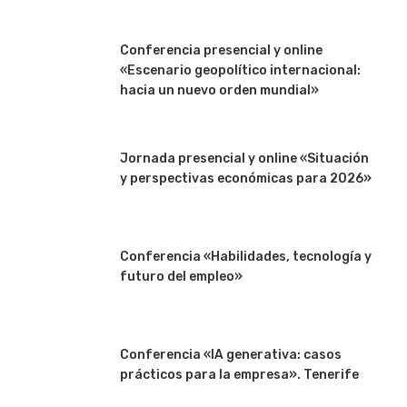
Conferencia presencial y online
«Escenario geopolítico internacional:
hacia un nuevo orden mundial»
Jornada presencial y online «Situación
y perspectivas económicas para 2026»
Conferencia «Habilidades, tecnología y
futuro del empleo»
Conferencia «IA generativa: casos
prácticos para la empresa». Tenerife