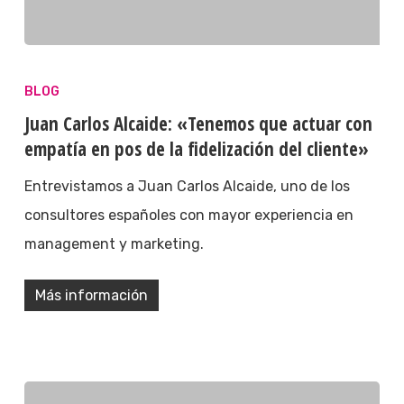
BLOG
Juan Carlos Alcaide: «Tenemos que actuar con
empatía en pos de la fidelización del cliente»
Entrevistamos a Juan Carlos Alcaide, uno de los
consultores españoles con mayor experiencia en
management y marketing.
Más información