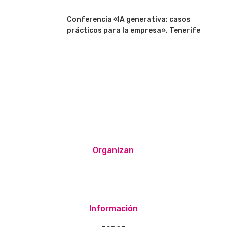
Conferencia «IA generativa: casos
prácticos para la empresa». Tenerife
Organizan
Información