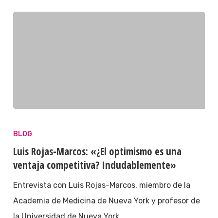
BLOG
Luis Rojas-Marcos: «¿El optimismo es una
ventaja competitiva? Indudablemente»
Entrevista con Luis Rojas-Marcos, miembro de la
Academia de Medicina de Nueva York y profesor de
la Universidad de Nueva York.