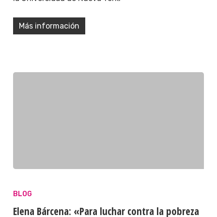
Más información
BLOG
Elena Bárcena: «Para luchar contra la pobreza