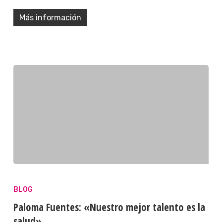
Más información
BLOG
Paloma Fuentes: «Nuestro mejor talento es la
salud»