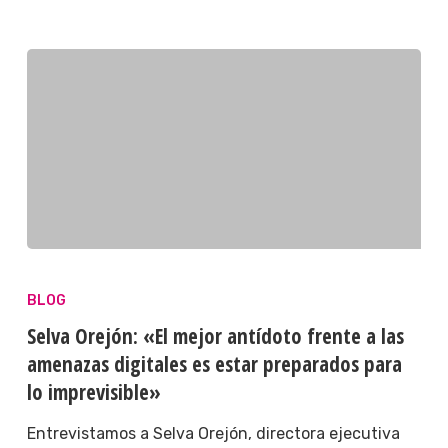
BLOG
Selva Orejón: «El mejor antídoto frente a las
amenazas digitales es estar preparados para
lo imprevisible»
Entrevistamos a Selva Orejón, directora ejecutiva