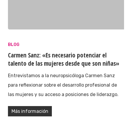
BLOG
Carmen Sanz: «Es necesario potenciar el
talento de las mujeres desde que son niñas»
Entrevistamos a la neuropsicóloga Carmen Sanz
para reflexionar sobre el desarrollo profesional de
las mujeres y su acceso a posiciones de liderazgo.
Más información