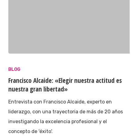
BLOG
Francisco Alcaide: «Elegir nuestra actitud es
nuestra gran libertad»
Entrevista con Francisco Alcaide, experto en
liderazgo, con una trayectoria de más de 20 años
investigando la excelencia profesional y el
concepto de 'éxito'.