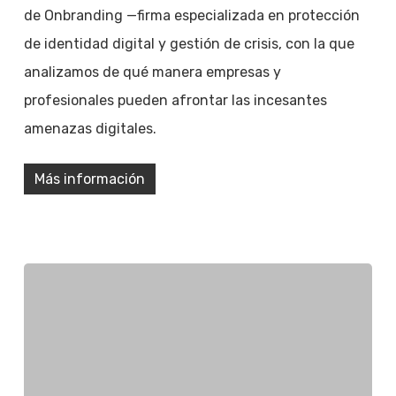
de Onbranding —firma especializada en protección
de identidad digital y gestión de crisis, con la que
analizamos de qué manera empresas y
profesionales pueden afrontar las incesantes
amenazas digitales.
Más información