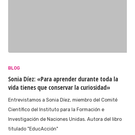
BLOG
Sonia Díez: «Para aprender durante toda la
vida tienes que conservar la curiosidad»
Entrevistamos a Sonia Díez, miembro del Comité
Científico del Instituto para la Formación e
Investigación de Naciones Unidas. Autora del libro
titulado "EducAcción"