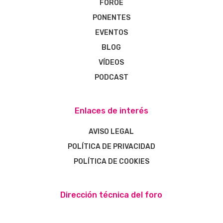
FOROE
PONENTES
EVENTOS
BLOG
VÍDEOS
PODCAST
Enlaces de interés
AVISO LEGAL
POLÍTICA DE PRIVACIDAD
POLÍTICA DE COOKIES
Dirección técnica del foro