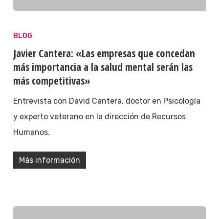
BLOG
Javier Cantera: «Las empresas que concedan
más importancia a la salud mental serán las
más competitivas»
Entrevista con David Cantera, doctor en Psicología
y experto veterano en la dirección de Recursos
Humanos.
Más información