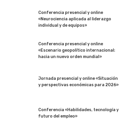
Conferencia presencial y online
«Neurociencia aplicada al liderazgo
individual y de equipos»
Conferencia presencial y online
«Escenario geopolítico internacional:
hacia un nuevo orden mundial»
Jornada presencial y online «Situación
y perspectivas económicas para 2026»
Conferencia «Habilidades, tecnología y
futuro del empleo»