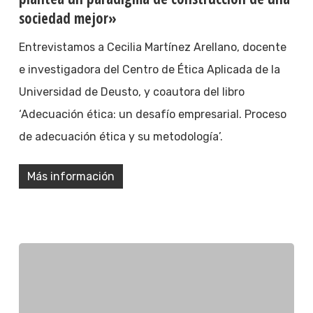
sociedad mejor»
Entrevistamos a Cecilia Martínez Arellano, docente
e investigadora del Centro de Ética Aplicada de la
Universidad de Deusto, y coautora del libro
‘Adecuación ética: un desafío empresarial. Proceso
de adecuación ética y su metodología’.
Más información