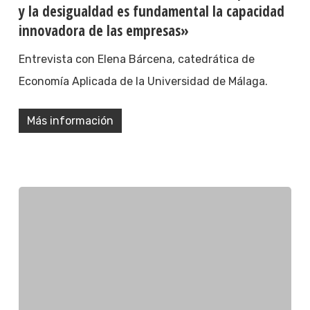
y la desigualdad es fundamental la capacidad
innovadora de las empresas»
Entrevista con Elena Bárcena, catedrática de
Economía Aplicada de la Universidad de Málaga.
Más información