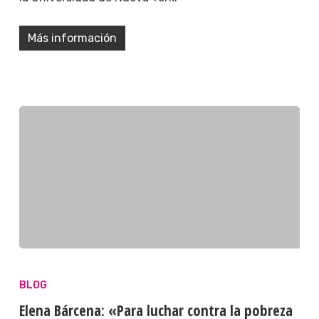
Más información
BLOG
Elena Bárcena: «Para luchar contra la pobreza