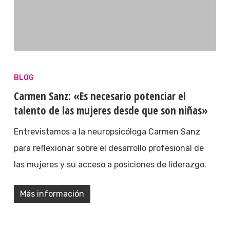
BLOG
Carmen Sanz: «Es necesario potenciar el
talento de las mujeres desde que son niñas»
Entrevistamos a la neuropsicóloga Carmen Sanz
para reflexionar sobre el desarrollo profesional de
las mujeres y su acceso a posiciones de liderazgo.
Más información