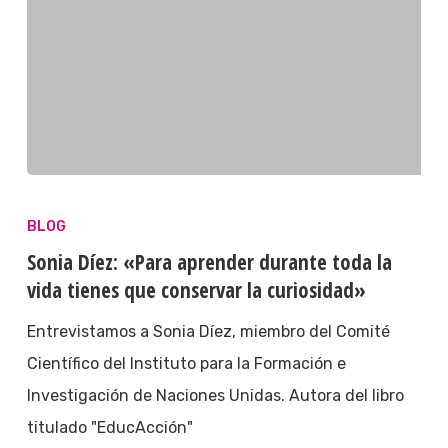
BLOG
Sonia Díez: «Para aprender durante toda la
vida tienes que conservar la curiosidad»
Entrevistamos a Sonia Díez, miembro del Comité
Científico del Instituto para la Formación e
Investigación de Naciones Unidas. Autora del libro
titulado "EducAcción"