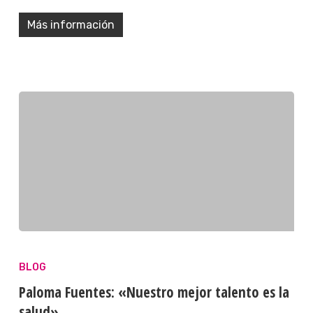
Más información
BLOG
Paloma Fuentes: «Nuestro mejor talento es la
salud»