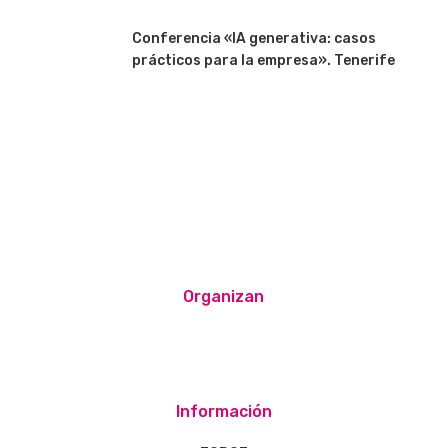
Conferencia «IA generativa: casos
prácticos para la empresa». Tenerife
Organizan
Información