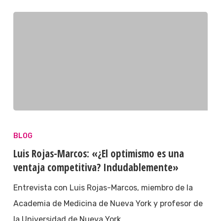
BLOG
Luis Rojas-Marcos: «¿El optimismo es una
ventaja competitiva? Indudablemente»
Entrevista con Luis Rojas-Marcos, miembro de la
Academia de Medicina de Nueva York y profesor de
la Universidad de Nueva York.