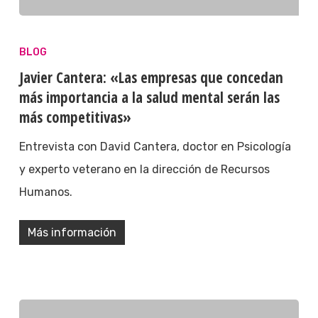
BLOG
Javier Cantera: «Las empresas que concedan
más importancia a la salud mental serán las
más competitivas»
Entrevista con David Cantera, doctor en Psicología
y experto veterano en la dirección de Recursos
Humanos.
Más información