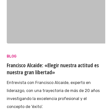
BLOG
Francisco Alcaide: «Elegir nuestra actitud es
nuestra gran libertad»
Entrevista con Francisco Alcaide, experto en
liderazgo, con una trayectoria de más de 20 años
investigando la excelencia profesional y el
concepto de 'éxito'.