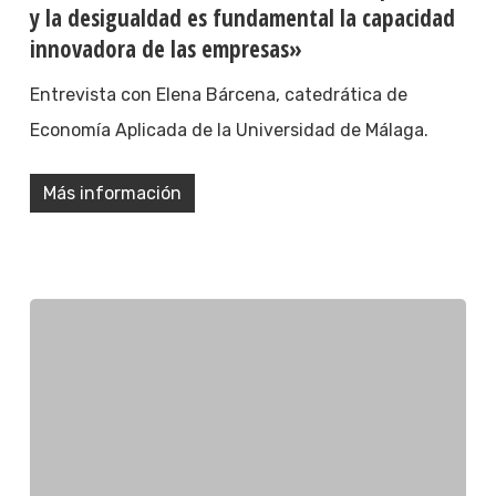
y la desigualdad es fundamental la capacidad
innovadora de las empresas»
Entrevista con Elena Bárcena, catedrática de
Economía Aplicada de la Universidad de Málaga.
Más información