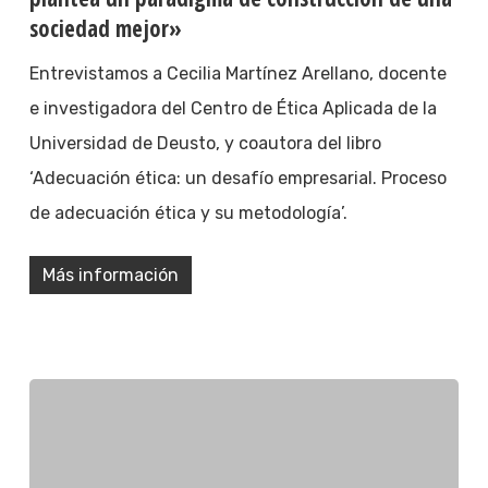
sociedad mejor»
Entrevistamos a Cecilia Martínez Arellano, docente
e investigadora del Centro de Ética Aplicada de la
Universidad de Deusto, y coautora del libro
‘Adecuación ética: un desafío empresarial. Proceso
de adecuación ética y su metodología’.
Más información