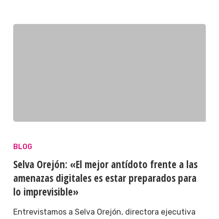
BLOG
Selva Orejón: «El mejor antídoto frente a las
amenazas digitales es estar preparados para
lo imprevisible»
Entrevistamos a Selva Orejón, directora ejecutiva