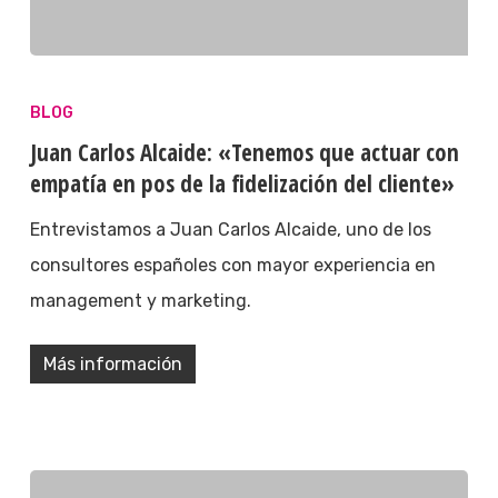
BLOG
Juan Carlos Alcaide: «Tenemos que actuar con
empatía en pos de la fidelización del cliente»
Entrevistamos a Juan Carlos Alcaide, uno de los
consultores españoles con mayor experiencia en
management y marketing.
Más información