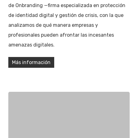
de Onbranding —firma especializada en protección
de identidad digital y gestión de crisis, con la que
analizamos de qué manera empresas y
profesionales pueden afrontar las incesantes
amenazas digitales.
Más información