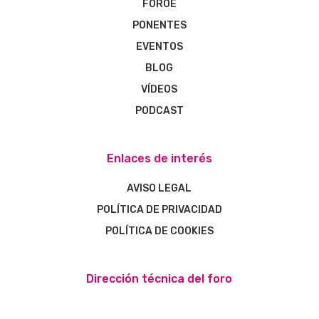
FOROE
PONENTES
EVENTOS
BLOG
VÍDEOS
PODCAST
Enlaces de interés
AVISO LEGAL
POLÍTICA DE PRIVACIDAD
POLÍTICA DE COOKIES
Dirección técnica del foro