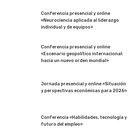
Conferencia presencial y online
«Neurociencia aplicada al liderazgo
individual y de equipos»
Conferencia presencial y online
«Escenario geopolítico internacional:
hacia un nuevo orden mundial»
Jornada presencial y online «Situación
y perspectivas económicas para 2026»
Conferencia «Habilidades, tecnología y
futuro del empleo»