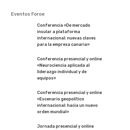
Eventos Foroe
Conferencia «De mercado
insular a plataforma
internacional: nuevas claves
para la empresa canaria»
Conferencia presencial y online
«Neurociencia aplicada al
liderazgo individual y de
equipos»
Conferencia presencial y online
«Escenario geopolítico
internacional: hacia un nuevo
orden mundial»
Jornada presencial y online