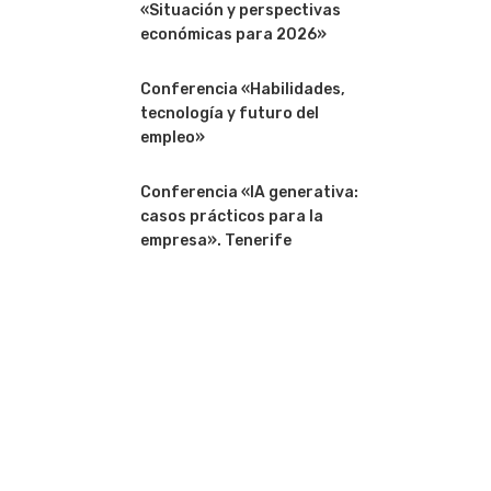
«Situación y perspectivas
económicas para 2026»
Conferencia «Habilidades,
tecnología y futuro del
empleo»
Conferencia «IA generativa:
casos prácticos para la
empresa». Tenerife