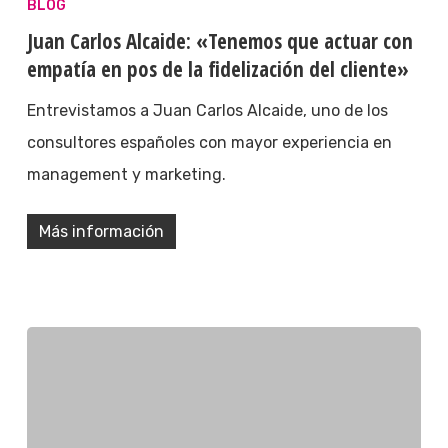
BLOG
Juan Carlos Alcaide: «Tenemos que actuar con
empatía en pos de la fidelización del cliente»
Entrevistamos a Juan Carlos Alcaide, uno de los
consultores españoles con mayor experiencia en
management y marketing.
Más información