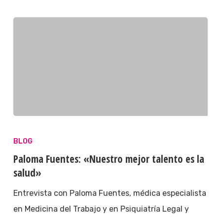
BLOG
Paloma Fuentes: «Nuestro mejor talento es la
salud»
Entrevista con Paloma Fuentes, médica especialista
en Medicina del Trabajo y en Psiquiatría Legal y