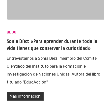
BLOG
Sonia Díez: «Para aprender durante toda la
vida tienes que conservar la curiosidad»
Entrevistamos a Sonia Díez, miembro del Comité
Científico del Instituto para la Formación e
Investigación de Naciones Unidas. Autora del libro
titulado "EducAcción"
Más información