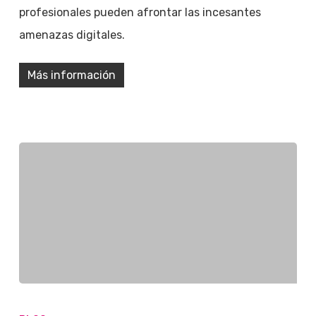
profesionales pueden afrontar las incesantes
amenazas digitales.
Más información