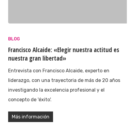
BLOG
Francisco Alcaide: «Elegir nuestra actitud es
nuestra gran libertad»
Entrevista con Francisco Alcaide, experto en
liderazgo, con una trayectoria de más de 20 años
investigando la excelencia profesional y el
concepto de 'éxito'.
Más información