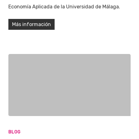
Economía Aplicada de la Universidad de Málaga.
Más información
BLOG