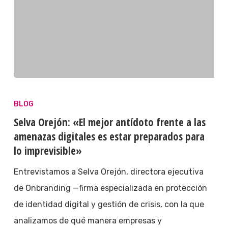
BLOG
Selva Orejón: «El mejor antídoto frente a las
amenazas digitales es estar preparados para
lo imprevisible»
Entrevistamos a Selva Orejón, directora ejecutiva
de Onbranding —firma especializada en protección
de identidad digital y gestión de crisis, con la que
analizamos de qué manera empresas y