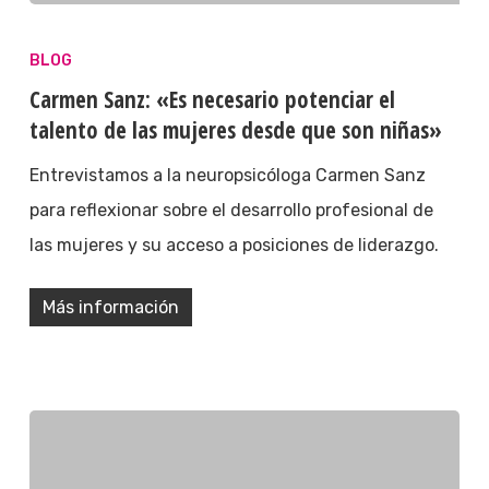
BLOG
Carmen Sanz: «Es necesario potenciar el
talento de las mujeres desde que son niñas»
Entrevistamos a la neuropsicóloga Carmen Sanz
para reflexionar sobre el desarrollo profesional de
las mujeres y su acceso a posiciones de liderazgo.
Más información