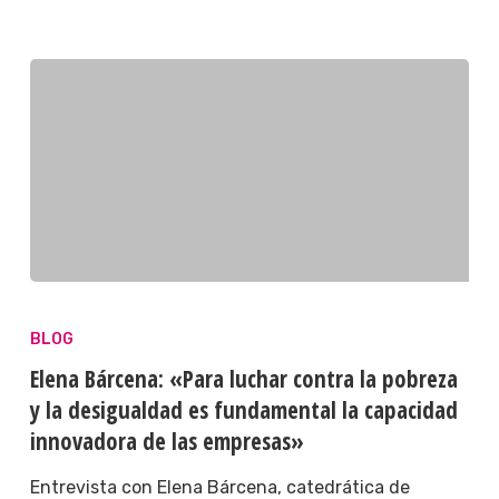
BLOG
Elena Bárcena: «Para luchar contra la pobreza
y la desigualdad es fundamental la capacidad
innovadora de las empresas»
Entrevista con Elena Bárcena, catedrática de