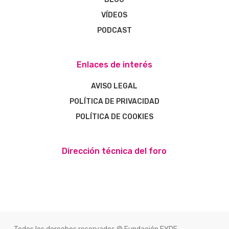
VÍDEOS
PODCAST
Enlaces de interés
AVISO LEGAL
POLÍTICA DE PRIVACIDAD
POLÍTICA DE COOKIES
Dirección técnica del foro