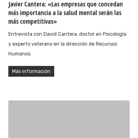
Javier Cantera: «Las empresas que concedan
más importancia a la salud mental serán las
más competitivas»
Entrevista con David Cantera, doctor en Psicología
y experto veterano en la dirección de Recursos
Humanos.
Más información