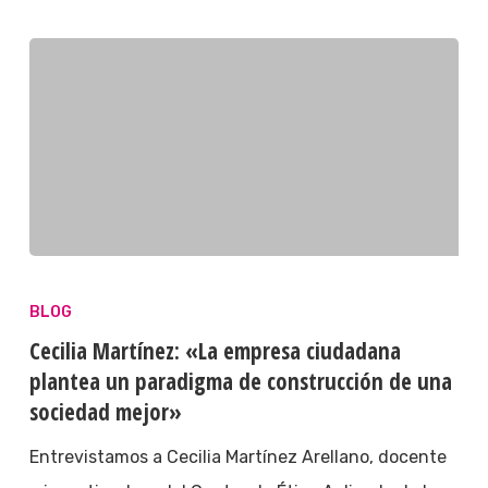
BLOG
Cecilia Martínez: «La empresa ciudadana
plantea un paradigma de construcción de una
sociedad mejor»
Entrevistamos a Cecilia Martínez Arellano, docente