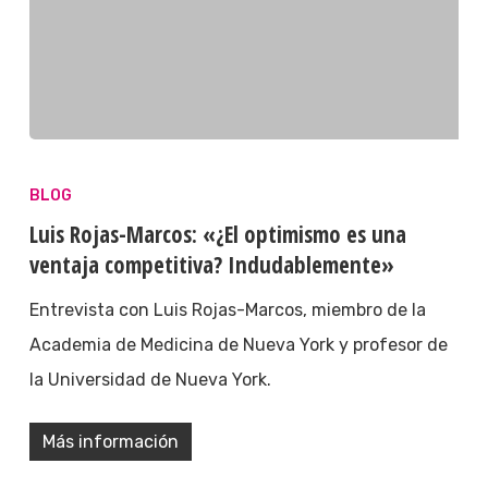
BLOG
Luis Rojas-Marcos: «¿El optimismo es una
ventaja competitiva? Indudablemente»
Entrevista con Luis Rojas-Marcos, miembro de la
Academia de Medicina de Nueva York y profesor de
la Universidad de Nueva York.
Más información