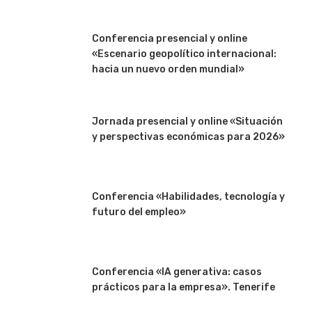
Conferencia presencial y online
«Escenario geopolítico internacional:
hacia un nuevo orden mundial»
Jornada presencial y online «Situación
y perspectivas económicas para 2026»
Conferencia «Habilidades, tecnología y
futuro del empleo»
Conferencia «IA generativa: casos
prácticos para la empresa». Tenerife