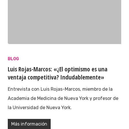
BLOG
Luis Rojas-Marcos: «¿El optimismo es una
ventaja competitiva? Indudablemente»
Entrevista con Luis Rojas-Marcos, miembro de la
Academia de Medicina de Nueva York y profesor de
la Universidad de Nueva York.
Más información