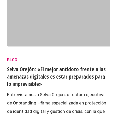
BLOG
Selva Orejón: «El mejor antídoto frente a las
amenazas digitales es estar preparados para
lo imprevisible»
Entrevistamos a Selva Orejón, directora ejecutiva
de Onbranding —firma especializada en protección
de identidad digital y gestión de crisis, con la que