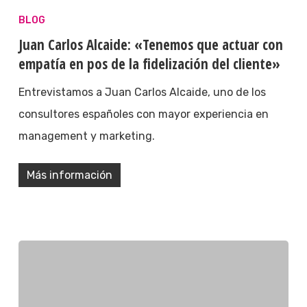
BLOG
Juan Carlos Alcaide: «Tenemos que actuar con
empatía en pos de la fidelización del cliente»
Entrevistamos a Juan Carlos Alcaide, uno de los
consultores españoles con mayor experiencia en
management y marketing.
Más información