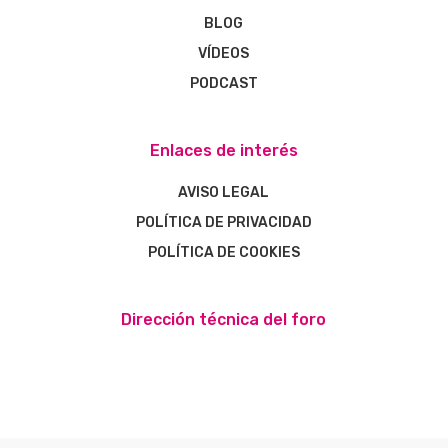
BLOG
VÍDEOS
PODCAST
Enlaces de interés
AVISO LEGAL
POLÍTICA DE PRIVACIDAD
POLÍTICA DE COOKIES
Dirección técnica del foro