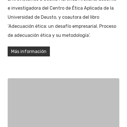
e investigadora del Centro de Ética Aplicada de la
Universidad de Deusto, y coautora del libro
‘Adecuación ética: un desafío empresarial. Proceso
de adecuación ética y su metodología’.
Más información