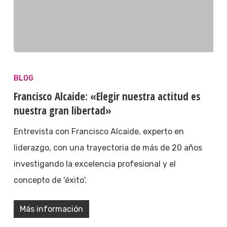
BLOG
Francisco Alcaide: «Elegir nuestra actitud es
nuestra gran libertad»
Entrevista con Francisco Alcaide, experto en
liderazgo, con una trayectoria de más de 20 años
investigando la excelencia profesional y el
concepto de 'éxito'.
Más información