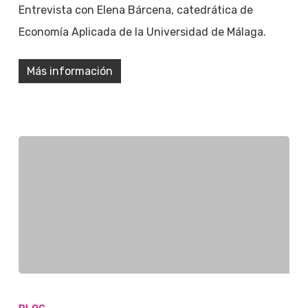
Entrevista con Elena Bárcena, catedrática de
Economía Aplicada de la Universidad de Málaga.
Más información