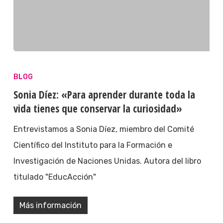
BLOG
Sonia Díez: «Para aprender durante toda la
vida tienes que conservar la curiosidad»
Entrevistamos a Sonia Díez, miembro del Comité
Científico del Instituto para la Formación e
Investigación de Naciones Unidas. Autora del libro
titulado "EducAcción"
Más información