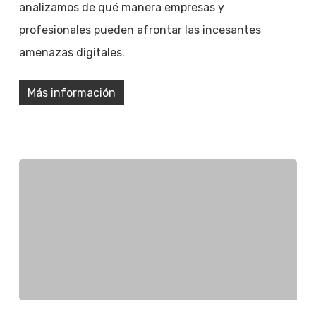
analizamos de qué manera empresas y
profesionales pueden afrontar las incesantes
amenazas digitales.
Más información