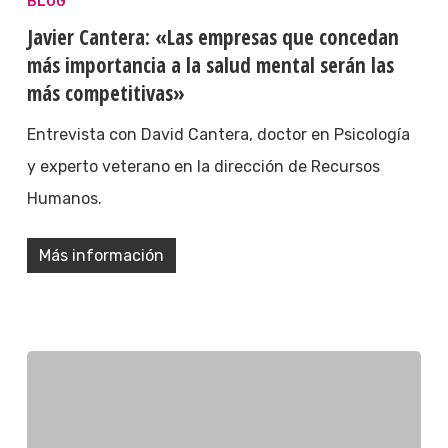
BLOG
Javier Cantera: «Las empresas que concedan
más importancia a la salud mental serán las
más competitivas»
Entrevista con David Cantera, doctor en Psicología
y experto veterano en la dirección de Recursos
Humanos.
Más información