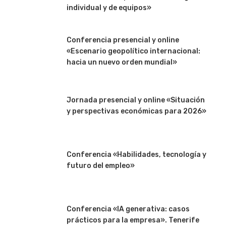
individual y de equipos»
Conferencia presencial y online
«Escenario geopolítico internacional:
hacia un nuevo orden mundial»
Jornada presencial y online «Situación
y perspectivas económicas para 2026»
Conferencia «Habilidades, tecnología y
futuro del empleo»
Conferencia «IA generativa: casos
prácticos para la empresa». Tenerife