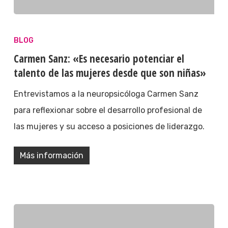
BLOG
Carmen Sanz: «Es necesario potenciar el
talento de las mujeres desde que son niñas»
Entrevistamos a la neuropsicóloga Carmen Sanz
para reflexionar sobre el desarrollo profesional de
las mujeres y su acceso a posiciones de liderazgo.
Más información