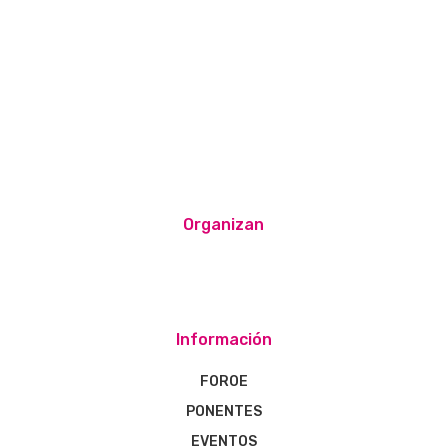
Organizan
Información
FOROE
PONENTES
EVENTOS