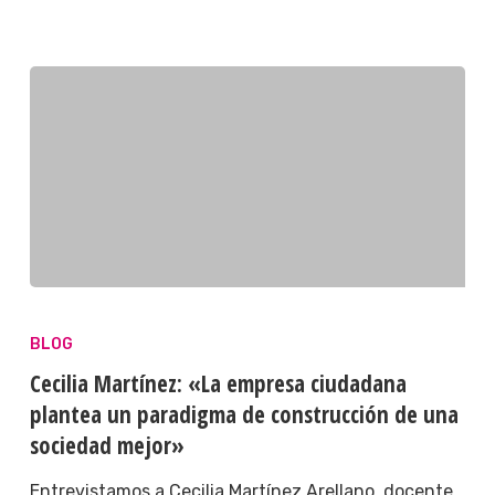
BLOG
Cecilia Martínez: «La empresa ciudadana
plantea un paradigma de construcción de una
sociedad mejor»
Entrevistamos a Cecilia Martínez Arellano, docente