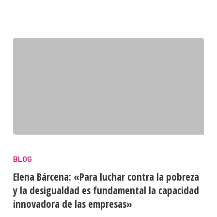
BLOG
Elena Bárcena: «Para luchar contra la pobreza
y la desigualdad es fundamental la capacidad
innovadora de las empresas»