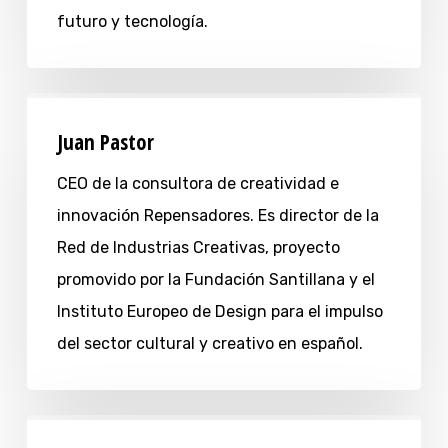
futuro y tecnología.
Juan Pastor
CEO de la consultora de creatividad e
innovación Repensadores. Es director de la
Red de Industrias Creativas, proyecto
promovido por la Fundación Santillana y el
Instituto Europeo de Design para el impulso
del sector cultural y creativo en español.