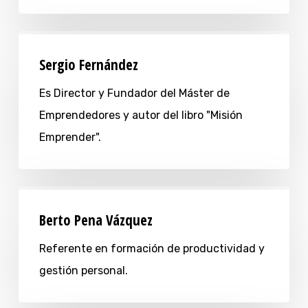
Sergio Fernández
Es Director y Fundador del Máster de
Emprendedores y autor del libro "Misión
Emprender".
Berto Pena Vázquez
Referente en formación de productividad y
gestión personal.