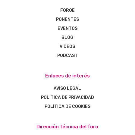
FOROE
PONENTES
EVENTOS
BLOG
VÍDEOS
PODCAST
Enlaces de interés
AVISO LEGAL
POLÍTICA DE PRIVACIDAD
POLÍTICA DE COOKIES
Dirección técnica del foro