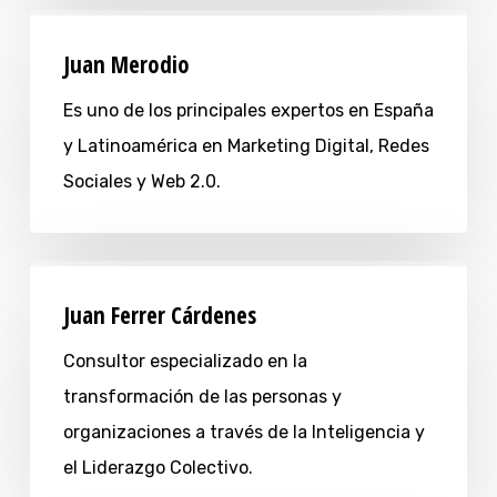
Juan Merodio
Es uno de los principales expertos en España
y Latinoamérica en Marketing Digital, Redes
Sociales y Web 2.0.
Juan Ferrer Cárdenes
Consultor especializado en la
transformación de las personas y
organizaciones a través de la Inteligencia y
el Liderazgo Colectivo.