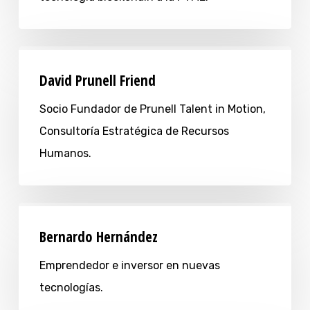
David Prunell Friend
Socio Fundador de Prunell Talent in Motion,
Consultoría Estratégica de Recursos
Humanos.
Bernardo Hernández
Emprendedor e inversor en nuevas
tecnologías.