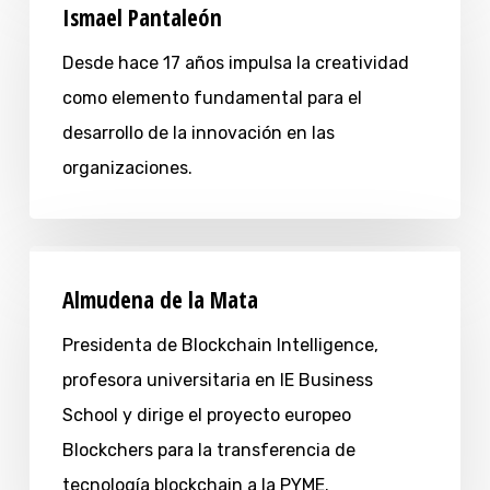
Ismael Pantaleón
Desde hace 17 años impulsa la creatividad
como elemento fundamental para el
desarrollo de la innovación en las
organizaciones.
Almudena de la Mata
Presidenta de Blockchain Intelligence,
profesora universitaria en IE Business
School y dirige el proyecto europeo
Blockchers para la transferencia de
tecnología blockchain a la PYME.