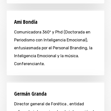
Ami Bondía
Comunicadora 360º y Phd (Doctorada en
Periodismo con Inteligencia Emocional),
entusiasmada por el Personal Branding, la
Inteligencia Emocional y la música.
Conferenciante.
Germán Granda
Director general de Forética , entidad