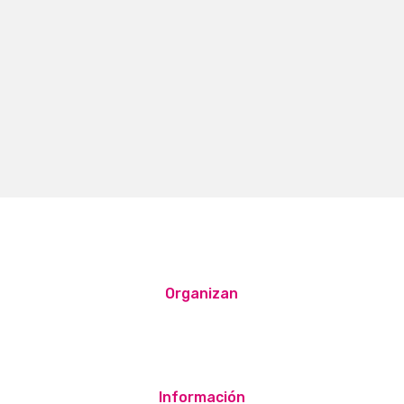
Organizan
Información