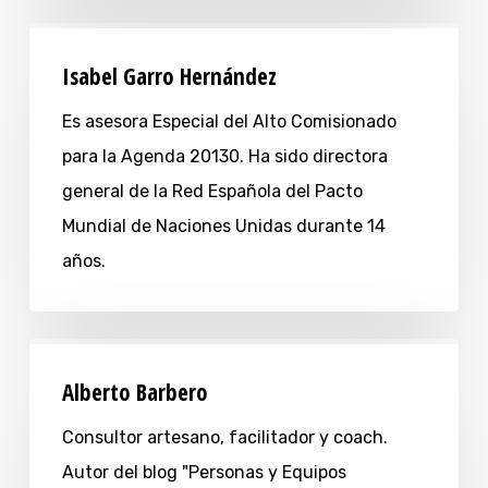
Isabel Garro Hernández
Es asesora Especial del Alto Comisionado
para la Agenda 20130. Ha sido directora
general de la Red Española del Pacto
Mundial de Naciones Unidas durante 14
años.
Alberto Barbero
Consultor artesano, facilitador y coach.
Autor del blog "Personas y Equipos