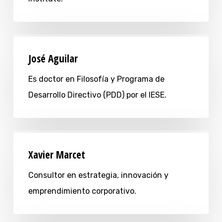
José Aguilar
Es doctor en Filosofía y Programa de
Desarrollo Directivo (PDD) por el IESE.
Xavier Marcet
Consultor en estrategia, innovación y
emprendimiento corporativo.