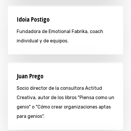
Idoia Postigo
Fundadora de Emotional Fabrika, coach
individual y de equipos.
Juan Prego
Socio director de la consultora Actitud
Creativa, autor de los libros "Piensa como un
genio" o "Cómo crear organizaciones aptas
para genios".