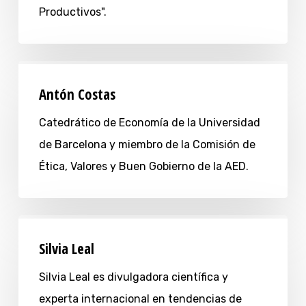
Productivos".
Antón Costas
Catedrático de Economía de la Universidad
de Barcelona y miembro de la Comisión de
Ética, Valores y Buen Gobierno de la AED.
Silvia Leal
Silvia Leal es divulgadora científica y
experta internacional en tendencias de