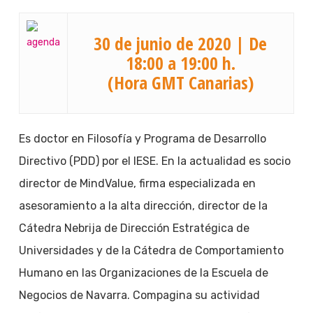
30 de junio de 2020 | De
18:00 a 19:00 h.
(Hora GMT Canarias)
Es doctor en Filosofía y Programa de Desarrollo
Directivo (PDD) por el IESE. En la actualidad es socio
director de MindValue, firma especializada en
asesoramiento a la alta dirección, director de la
Cátedra Nebrija de Dirección Estratégica de
Universidades y de la Cátedra de Comportamiento
Humano en las Organizaciones de la Escuela de
Negocios de Navarra. Compagina su actividad