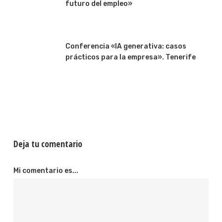
futuro del empleo»
Conferencia «IA generativa: casos
prácticos para la empresa». Tenerife
Deja tu comentario
Mi comentario es...