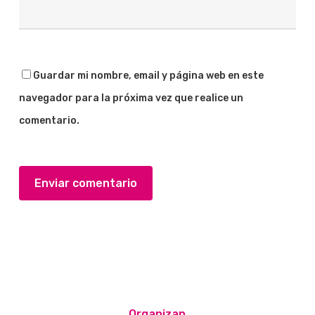
Guardar mi nombre, email y página web en este
navegador para la próxima vez que realice un
comentario.
Organizan