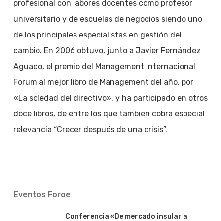
profesional con labores docentes como profesor
universitario y de escuelas de negocios siendo uno
de los principales especialistas en gestión del
cambio. En 2006 obtuvo, junto a Javier Fernández
Aguado, el premio del Management Internacional
Forum al mejor libro de Management del año, por
«La soledad del directivo», y ha participado en otros
doce libros, de entre los que también cobra especial
relevancia “Crecer después de una crisis”.
Eventos Foroe
Conferencia «De mercado insular a