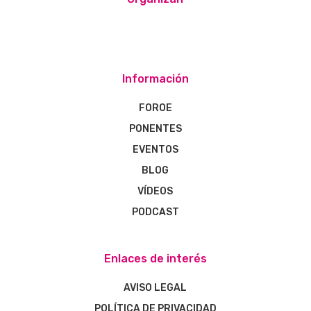
Información
FOROE
PONENTES
EVENTOS
BLOG
VÍDEOS
PODCAST
Enlaces de interés
AVISO LEGAL
POLÍTICA DE PRIVACIDAD