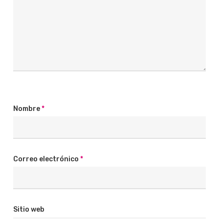
Nombre
*
Correo electrónico
*
Sitio web