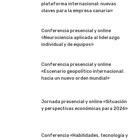
plataforma internacional: nuevas
claves para la empresa canaria»
Conferencia presencial y online
«Neurociencia aplicada al liderazgo
individual y de equipos»
Conferencia presencial y online
«Escenario geopolítico internacional:
hacia un nuevo orden mundial»
Jornada presencial y online «Situación
y perspectivas económicas para 2026»
Conferencia «Habilidades, tecnología y