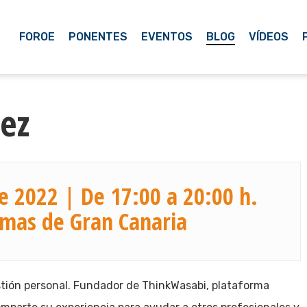
FOROE
PONENTES
EVENTOS
BLOG
VÍDEOS
ez
e 2022 | De 17:00 a 20:00 h.
lmas de Gran Canaria
tión personal. Fundador de ThinkWasabi, plataforma