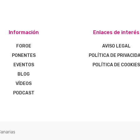
Información
Enlaces de interés
FOROE
AVISO LEGAL
PONENTES
POLÍTICA DE PRIVACID
EVENTOS
POLÍTICA DE COOKIE
BLOG
VÍDEOS
PODCAST
Canarias