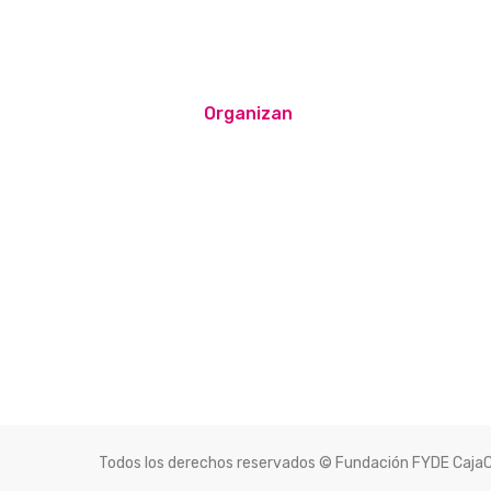
Organizan
Todos los derechos reservados © Fundación FYDE Caja