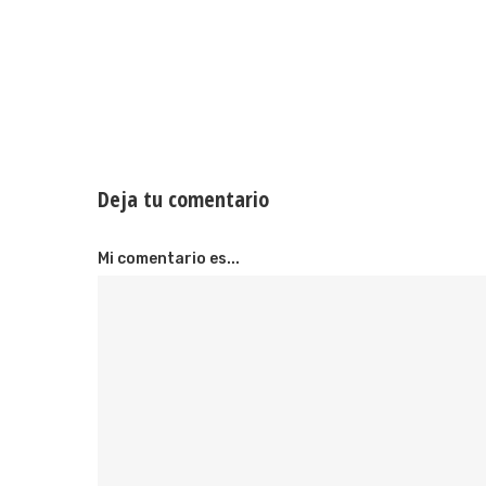
Deja tu comentario
Mi comentario es...