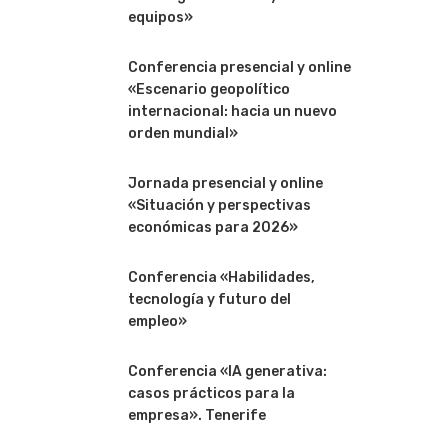
equipos»
Conferencia presencial y online
«Escenario geopolítico
internacional: hacia un nuevo
orden mundial»
Jornada presencial y online
«Situación y perspectivas
económicas para 2026»
Conferencia «Habilidades,
tecnología y futuro del
empleo»
Conferencia «IA generativa:
casos prácticos para la
empresa». Tenerife