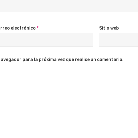
rreo electrónico
*
Sitio web
navegador para la próxima vez que realice un comentario.