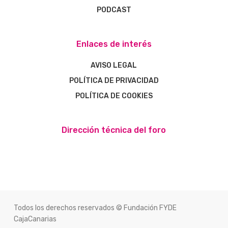
PODCAST
Enlaces de interés
AVISO LEGAL
POLÍTICA DE PRIVACIDAD
POLÍTICA DE COOKIES
Dirección técnica del foro
Todos los derechos reservados © Fundación FYDE
CajaCanarias