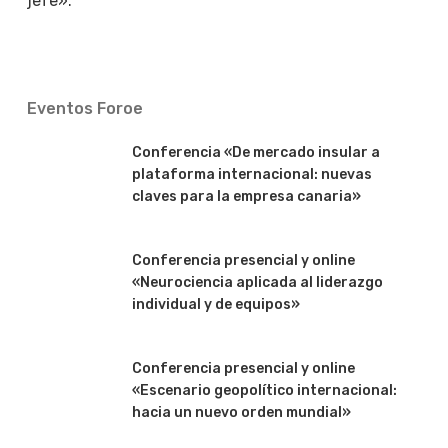
jefe».
Eventos Foroe
Conferencia «De mercado insular a
plataforma internacional: nuevas
claves para la empresa canaria»
Conferencia presencial y online
«Neurociencia aplicada al liderazgo
individual y de equipos»
Conferencia presencial y online
«Escenario geopolítico internacional:
hacia un nuevo orden mundial»