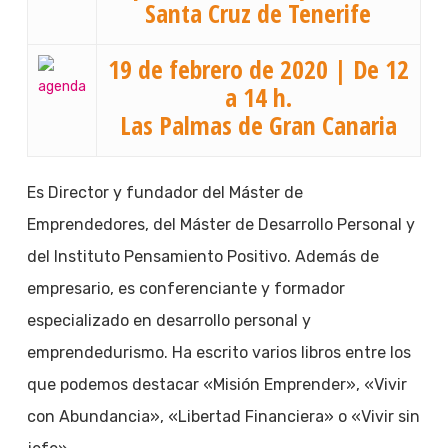
Santa Cruz de Tenerife
19 de febrero de 2020 | De 12
a 14 h.
Las Palmas de Gran Canaria
Es Director y fundador del Máster de
Emprendedores, del Máster de Desarrollo Personal y
del Instituto Pensamiento Positivo. Además de
empresario, es conferenciante y formador
especializado en desarrollo personal y
emprendedurismo. Ha escrito varios libros entre los
que podemos destacar «Misión Emprender», «Vivir
con Abundancia», «Libertad Financiera» o «Vivir sin