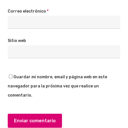
Correo electrónico
*
Sitio web
Guardar mi nombre, email y página web en este
navegador para la próxima vez que realice un
comentario.