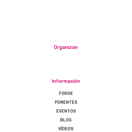
Organizan
Información
FOROE
PONENTES
EVENTOS
BLOG
VÍDEOS