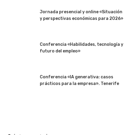
Jornada presencial y online «Situación
y perspectivas económicas para 2026»
Conferencia «Habilidades, tecnología y
futuro del empleo»
Conferencia «IA generativa: casos
prácticos para la empresa». Tenerife