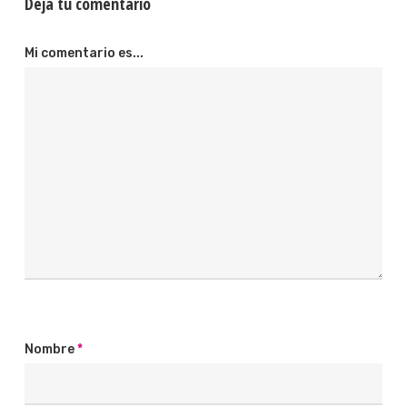
Deja tu comentario
Mi comentario es...
Nombre
*